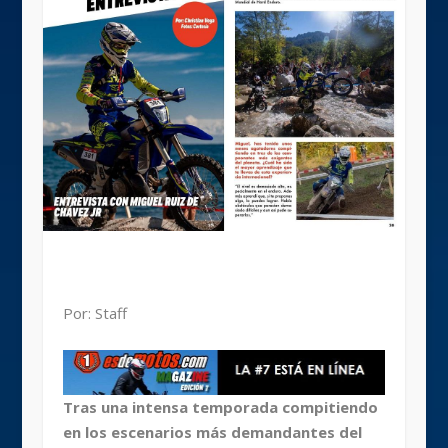
Por: Staff
Tras una intensa temporada compitiendo
en los escenarios más demandantes del