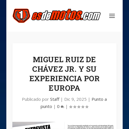
MIGUEL RUIZ DE
CHÁVEZ JR. Y SU
EXPERIENCIA POR
EUROPA
Publicado por
Staff
|
Dic 9, 2025
|
Punto a
punto
|
0
|