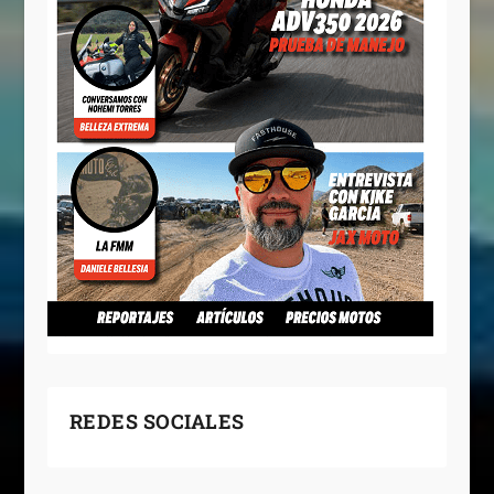
REDES SOCIALES