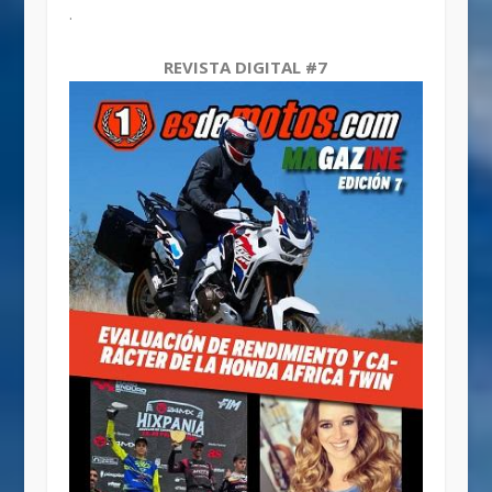
.
REVISTA DIGITAL #7