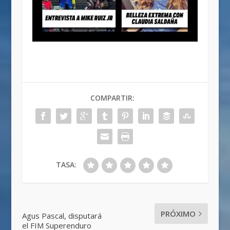
COMPARTIR:
TASA:
PRÓXIMO
Agus Pascal, disputará
el FIM Superenduro