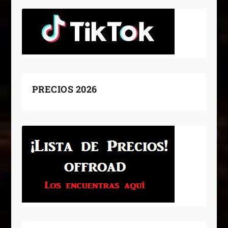
PRECIOS 2026