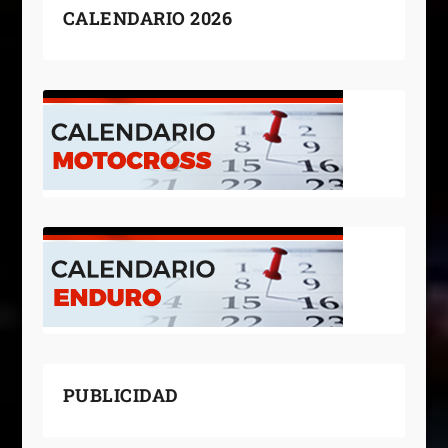
CALENDARIO 2026
PUBLICIDAD