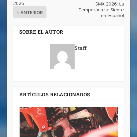
2026
SMX 2026: La
Temporada se Siente
ANTERIOR
en español
SOBRE EL AUTOR
Staff
ARTÍCULOS RELACIONADOS