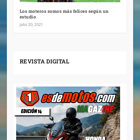
Los moteros somos más felices según un
estudio
julio 20, 2021
REVISTA DIGITAL