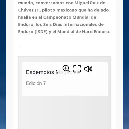
mundo, conversamos con Miguel Ruiz de
Chávez Jr., piloto mexicano que ha dejado
huella en el Campeonato Mundial de
Enduro, los Seis Días Internacionales de
Enduro (ISDE) y el Mundial de Hard Enduro.
.