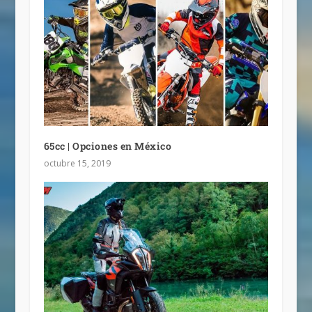
65cc | Opciones en México
octubre 15, 2019