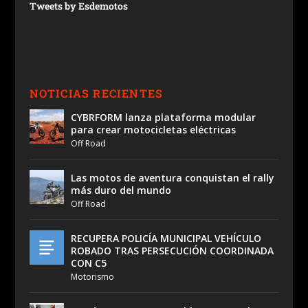
Tweets by Esdemotos
NOTICIAS RECIENTES
CYBRFORM lanza plataforma modular
para crear motocicletas eléctricas
Off Road
Las motos de aventura conquistan el rally
más duro del mundo
Off Road
RECUPERA POLICÍA MUNICIPAL VEHÍCULO
ROBADO TRAS PERSECUCIÓN COORDINADA
CON C5
Motorismo