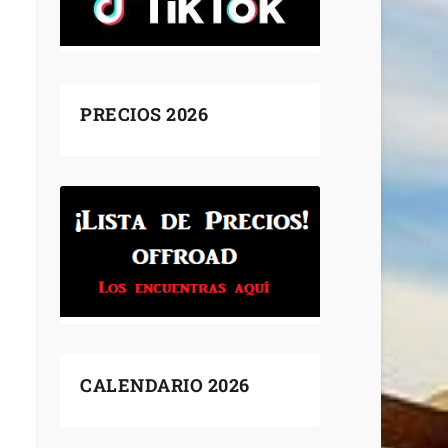
PRECIOS 2026
CALENDARIO 2026