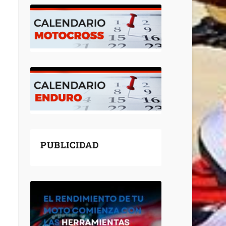
PUBLICIDAD