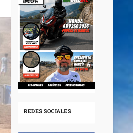
REDES SOCIALES