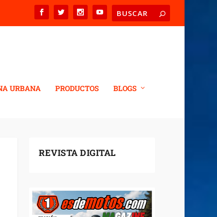
NA URBANA
PRODUCTOS
BLOGS
REVISTA DIGITAL