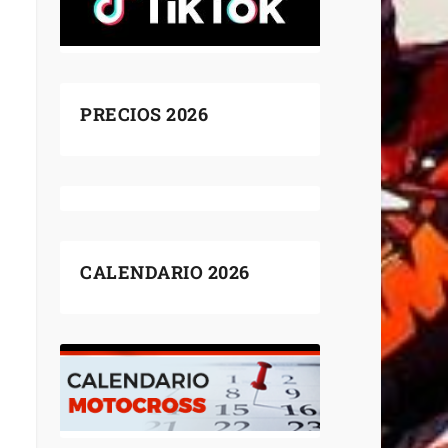
PRECIOS 2026
CALENDARIO 2026