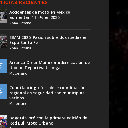
TICIAS RECIENTES
Accidentes de moto en México
aumentan 11.4% en 2025
Zona Urbana
SIMM 2026: Pasión sobre dos ruedas en
Expo Santa Fe
Zona Urbana
Arranca Omar Muñoz modernización de
Unidad Deportiva Uranga
Motorismo
Cuautlancingo fortalece coordinación
regional en seguridad con municipios
vecinos
Motorismo
Bogotá vibró con la primera edición de
Red Bull Moto Urbano