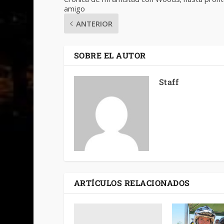
amigo
ANTERIOR
SOBRE EL AUTOR
Staff
ARTÍCULOS RELACIONADOS