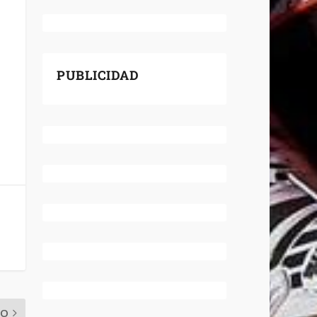
PUBLICIDAD
MO