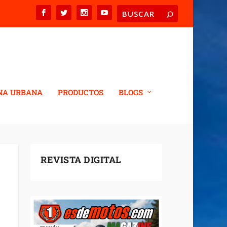
NA URBANA
PRODUCTOS
BLOGS
REVISTA DIGITAL