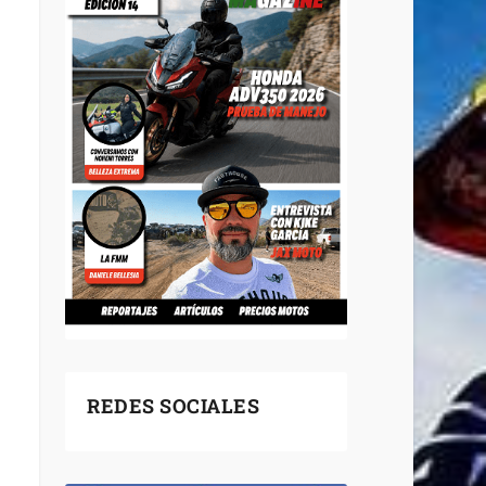
REDES SOCIALES