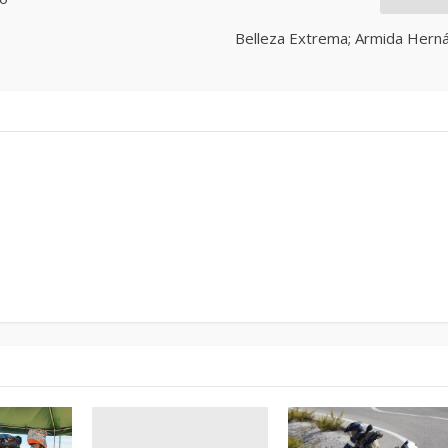
Belleza Extrema; Armida Hern