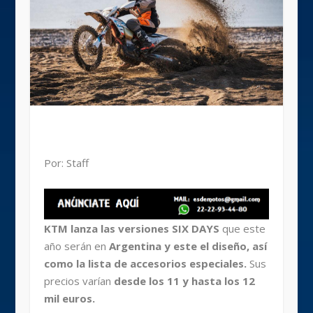
Por: Staff
KTM lanza las versiones SIX DAYS
que este
año serán en
Argentina y este el diseño, así
como la lista de accesorios especiales.
Sus
precios varían
desde los 11 y hasta los 12
mil euros.