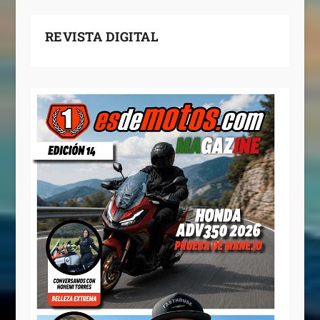
REVISTA DIGITAL