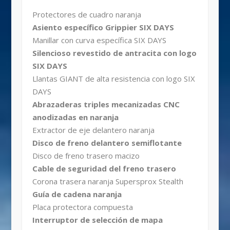
Protectores de cuadro naranja
Asiento específico Grippier SIX DAYS
Manillar con curva específica SIX DAYS
Silencioso revestido de antracita con logo
SIX DAYS
Llantas GIANT de alta resistencia con logo SIX
DAYS
Abrazaderas triples mecanizadas CNC
anodizadas en naranja
Extractor de eje delantero naranja
Disco de freno delantero semiflotante
Disco de freno trasero macizo
Cable de seguridad del freno trasero
Corona trasera naranja Supersprox Stealth
Guía de cadena naranja
Placa protectora compuesta
Interruptor de selección de mapa