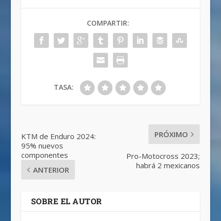
COMPARTIR:
TASA:
PRÓXIMO
KTM de Enduro 2024:
95% nuevos
componentes
Pro-Motocross 2023;
habrá 2 mexicanos
ANTERIOR
SOBRE EL AUTOR