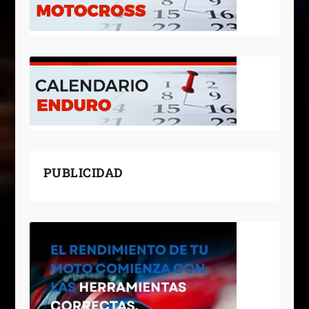
PUBLICIDAD