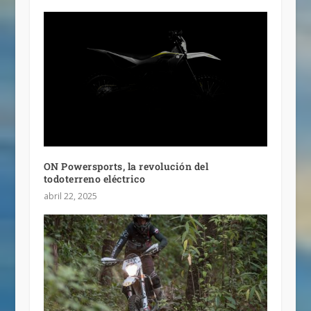
ON Powersports, la revolución del
todoterreno eléctrico
abril 22, 2025