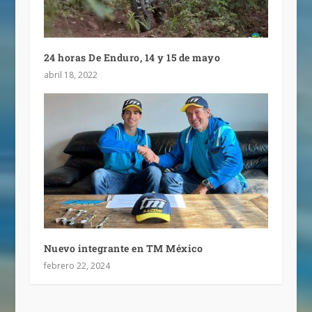
24 horas De Enduro, 14 y 15 de mayo
abril 18, 2022
Nuevo integrante en TM México
febrero 22, 2024