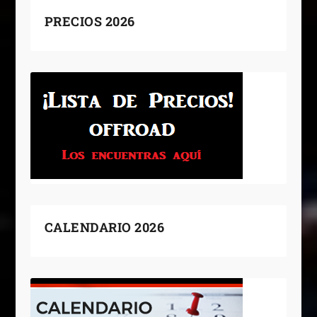
PRECIOS 2026
CALENDARIO 2026