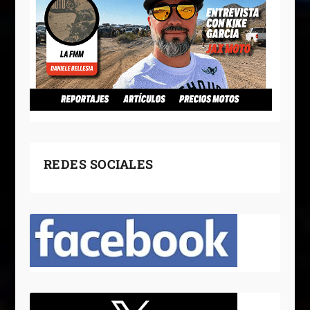
REDES SOCIALES