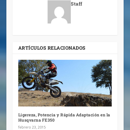
Staff
ARTÍCULOS RELACIONADOS
Ligereza, Potencia y Rápida Adaptación en la
Husqvarna FE350
febrero 23, 2015