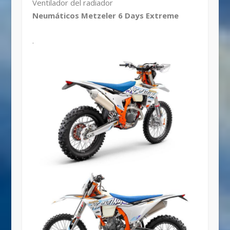
Ventilador del radiador
Neumáticos Metzeler 6 Days Extreme
.