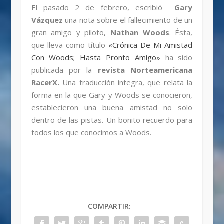
El pasado 2 de febrero, escribió
Gary
Vázquez
una nota sobre el fallecimiento de un
gran amigo y piloto,
Nathan Woods
. Ésta,
que lleva como título
«Crónica De Mi Amistad
Con Woods; Hasta Pronto Amigo»
ha sido
publicada por la
revista Norteamericana
RacerX.
Una traducción íntegra, que relata la
forma en la que Gary y Woods se conocieron,
establecieron una buena amistad no solo
dentro de las pistas. Un bonito recuerdo para
todos los que conocimos a Woods.
COMPARTIR: