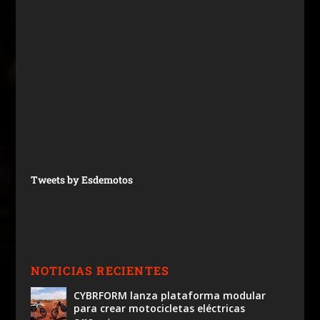
Tweets by Esdemotos
NOTICIAS RECIENTES
CYBRFORM lanza plataforma modular
para crear motocicletas eléctricas