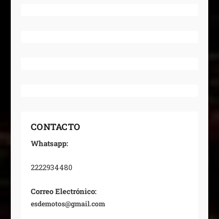
CONTACTO
Whatsapp:
2222934480
Correo Electrónico:
esdemotos@gmail.com