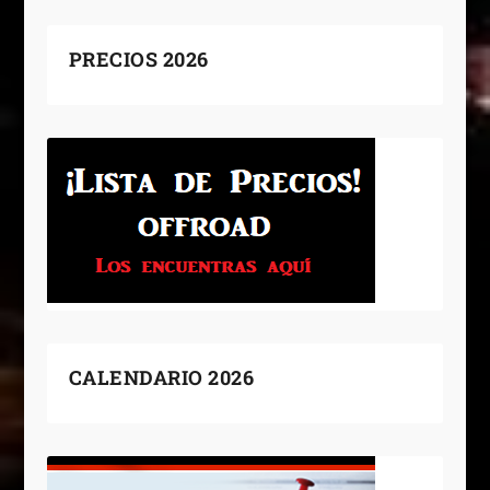
PRECIOS 2026
CALENDARIO 2026