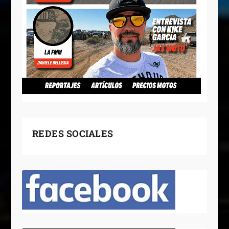
REDES SOCIALES