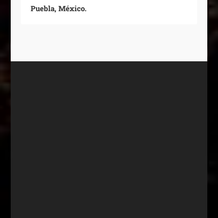
Puebla, México.