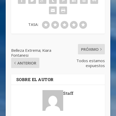
TASA:
PRÓXIMO
Belleza Extrema; Kiara
Fontanesi
Todos estamos
ANTERIOR
expuestos
SOBRE EL AUTOR
Staff