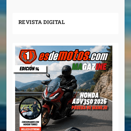
REVISTA DIGITAL