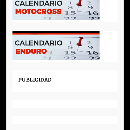
PUBLICIDAD