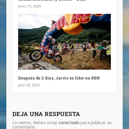
junio 10, 2020
Después de 2 días, Jarvis es líder en RBR
julio 28, 2022
DEJA UNA RESPUESTA
Lo siento, debes estar
conectado
para publicar un
comentario.