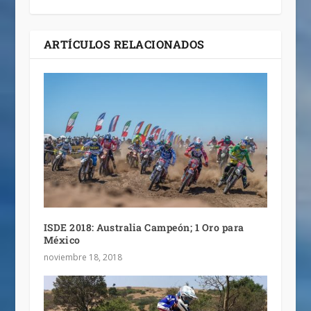
ARTÍCULOS RELACIONADOS
ISDE 2018: Australia Campeón; 1 Oro para
México
noviembre 18, 2018