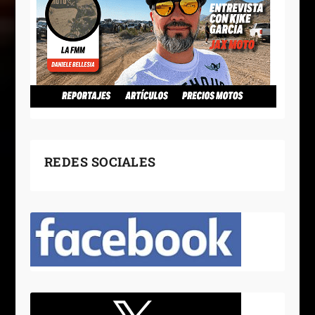
REDES SOCIALES