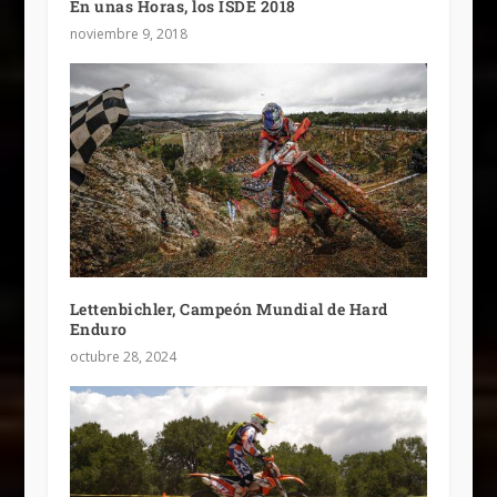
En unas Horas, los ISDE 2018
noviembre 9, 2018
Lettenbichler, Campeón Mundial de Hard
Enduro
octubre 28, 2024