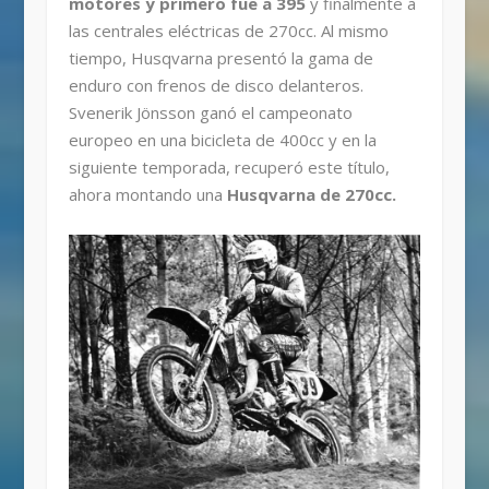
motores y primero fue a 395
y finalmente a
las centrales eléctricas de 270cc. Al mismo
tiempo, Husqvarna presentó la gama de
enduro con frenos de disco delanteros.
Svenerik Jönsson ganó el campeonato
europeo en una bicicleta de 400cc y en la
siguiente temporada, recuperó este título,
ahora montando una
Husqvarna de 270cc.