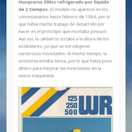
Husqvarna 390cc refrigerado por líquido
de 2 tiempos.
El modelo no apareció en los
concesionarios hasta febrero de 1984, por lo
que había mucho trabajo de desarrollo por
hacer en el prototipo que montaba Jönsson.
Aun así, la calidad no estaba a la altura de los
estándares, ya que se introdujeron
numerosas novedades. Al mismo tiempo, la
economía estaba tensa, por lo que había poco
dinero para mejorar las inversiones en la
nueva maquinaria.