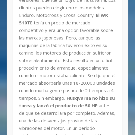
clientes pueden elegir entre los modelos
Enduro, Motocross y Cross-Country.
El WR
510TE
tenía un precio de mercado
competitivo y era una opción favorable sobre
las marcas japonesas. Pero, aunque las
máquinas de la fábrica tuvieron éxito en su
camino, los motores de producción sufrieron
sobrecalentamiento. Esto resultó en un difícil
procedimiento de arranque, especialmente
cuando el motor estaba caliente. Se dijo que el
mercado absorbería unas 18-20,000 unidades
cuando mucha gente pasara de 2 tiempos a 4
tiempos. Sin embargo,
Husqvarna no hizo su
tarea y lanzó el producto de 50 HP
antes
de que se desarrollara por completo. Además,
una de las desventajas provino de las
vibraciones del motor. En un período