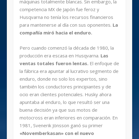
máquinas totalmente blancas. Sin embargo, la
competencia MX de Japón fue feroz y
Husqvarna no tenía los recursos financieros
para mantenerse al día con sus oponentes.
La
compañía miró hacia el enduro.
Pero cuando comenzó la década de 1980, la
producción era escasa en Husqvarna.
Las
ventas totales fueron lentas.
El enfoque de
la fábrica era apuntar al lucrativo segmento de
enduro, donde no solo los expertos, sino
también los conductores principiantes y de
ocio eran clientes potenciales. Husky ahora
apuntaba al enduro, lo que resultó ser una
buena decisión ya que sus motos de
motocross eran inferiores en comparación. En
1981, Svenerik Jönsson ganó su primer
«Novemberkasan» con el nuevo