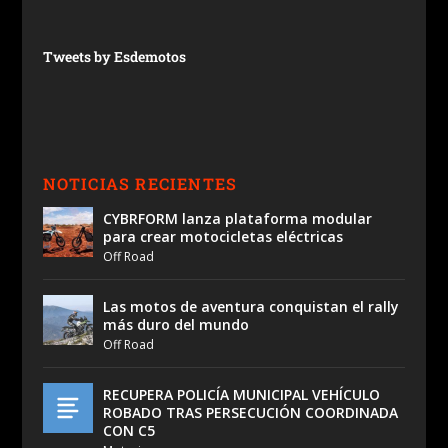
Tweets by Esdemotos
NOTICIAS RECIENTES
CYBRFORM lanza plataforma modular
para crear motocicletas eléctricas
Off Road
Las motos de aventura conquistan el rally
más duro del mundo
Off Road
RECUPERA POLICÍA MUNICIPAL VEHÍCULO
ROBADO TRAS PERSECUCIÓN COORDINADA
CON C5