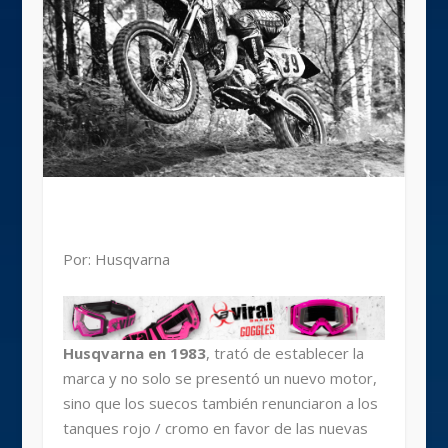
Por: Husqvarna
Husqvarna en 1983
, trató de establecer la
marca y no solo se presentó un nuevo motor,
sino que los suecos también renunciaron a los
tanques rojo / cromo en favor de las nuevas