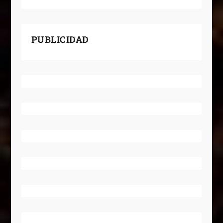
PUBLICIDAD