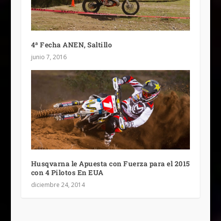
4ª Fecha ANEN, Saltillo
junio 7, 2016
Husqvarna le Apuesta con Fuerza para el 2015
con 4 Pilotos En EUA
diciembre 24, 2014