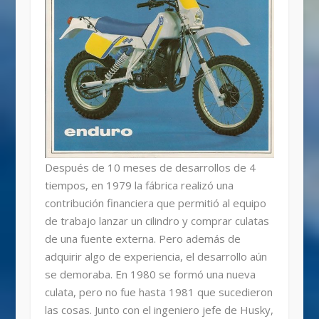
Después de 10 meses de desarrollos de 4
tiempos, en 1979 la fábrica realizó una
contribución financiera que permitió al equipo
de trabajo lanzar un cilindro y comprar culatas
de una fuente externa. Pero además de
adquirir algo de experiencia, el desarrollo aún
se demoraba. En 1980 se formó una nueva
culata, pero no fue hasta 1981 que sucedieron
las cosas. Junto con el ingeniero jefe de Husky,