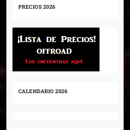
PRECIOS 2026
CALENDARIO 2026