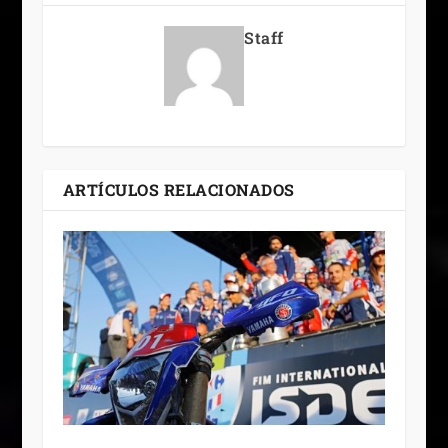
Staff
ARTÍCULOS RELACIONADOS