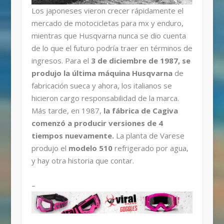
Los japoneses vieron crecer rápidamente el
mercado de motocicletas para mx y enduro,
mientras que Husqvarna nunca se dio cuenta
de lo que el futuro podría traer en términos de
ingresos. Para el
3 de diciembre de 1987, se
produjo la última máquina Husqvarna
de
fabricación sueca y ahora, los italianos se
hicieron cargo responsabilidad de la marca.
Más tarde, en 1987,
la fábrica de Cagiva
comenzó a producir versiones de 4
tiempos nuevamente.
La planta de Varese
produjo el
modelo 510
refrigerado por agua,
y hay otra historia que contar.
–