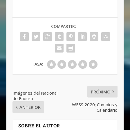
COMPARTIR:
TASA:
PRÓXIMO
Imágenes del Nacional
de Enduro
WESS 2020; Cambios y
ANTERIOR
Calendario
SOBRE EL AUTOR