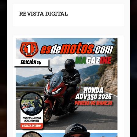
REVISTA DIGITAL