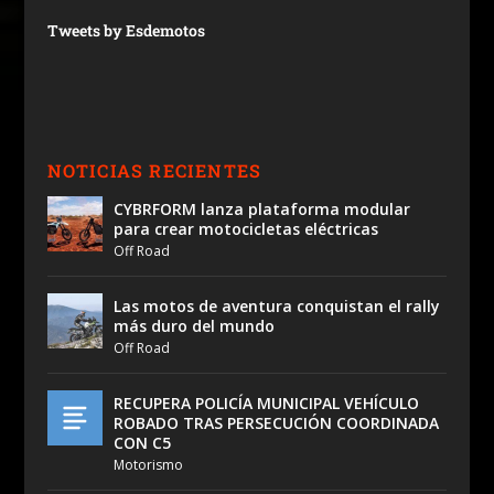
Tweets by Esdemotos
NOTICIAS RECIENTES
CYBRFORM lanza plataforma modular
para crear motocicletas eléctricas
Off Road
Las motos de aventura conquistan el rally
más duro del mundo
Off Road
RECUPERA POLICÍA MUNICIPAL VEHÍCULO
ROBADO TRAS PERSECUCIÓN COORDINADA
CON C5
Motorismo