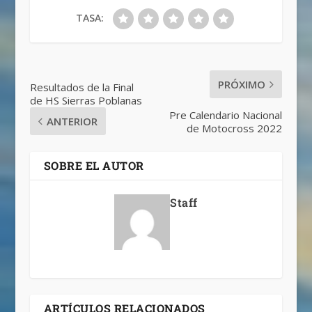
TASA:
PRÓXIMO
Resultados de la Final
de HS Sierras Poblanas
Pre Calendario Nacional
ANTERIOR
de Motocross 2022
SOBRE EL AUTOR
Staff
ARTÍCULOS RELACIONADOS