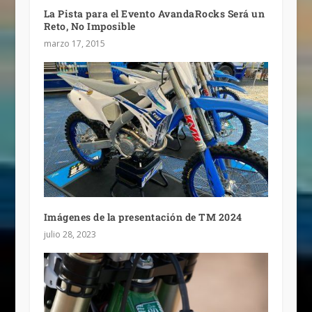
La Pista para el Evento AvandaRocks Será un
Reto, No Imposible
marzo 17, 2015
Imágenes de la presentación de TM 2024
julio 28, 2023