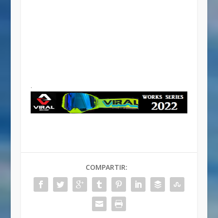
.
COMPARTIR: