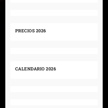
PRECIOS 2026
CALENDARIO 2026