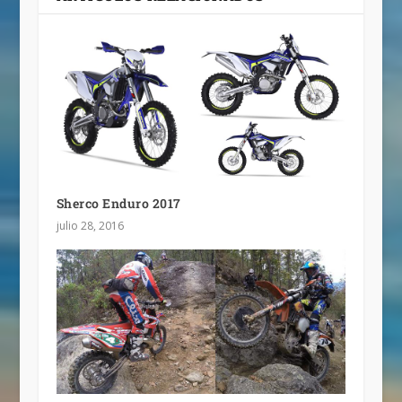
Sherco Enduro 2017
julio 28, 2016