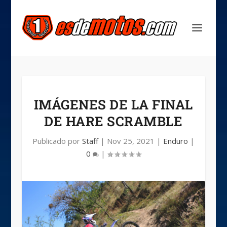
IMÁGENES DE LA FINAL
DE HARE SCRAMBLE
Publicado por
Staff
|
Nov 25, 2021
|
Enduro
|
0
|