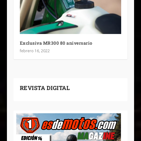
Exclusiva MR300 80 aniversario
febrero 16, 2022
REVISTA DIGITAL