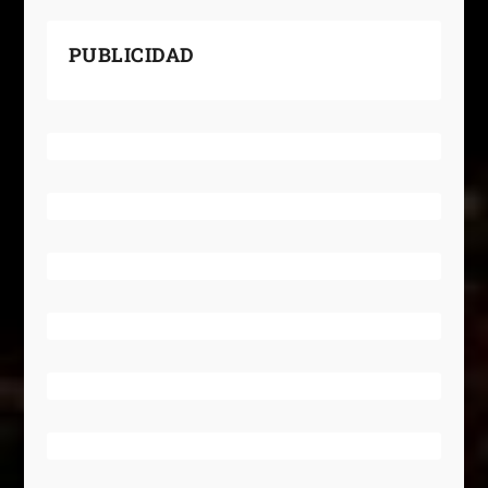
PUBLICIDAD