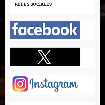
REDES SOCIALES