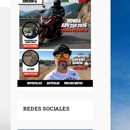
REDES SOCIALES