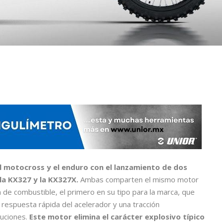
 motocross y el enduro con el lanzamiento de dos
la KX327 y la KX327X.
Ambas comparten el mismo motor
n de combustible, el primero en su tipo para la marca, que
 respuesta rápida del acelerador y una tracción
uciones.
Este motor elimina el carácter explosivo típico