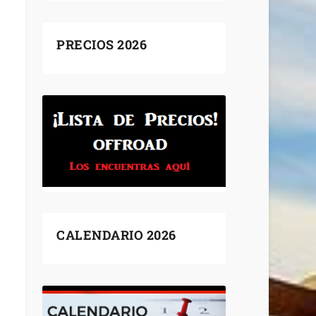
PRECIOS 2026
CALENDARIO 2026