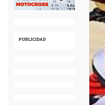
PUBLICIDAD