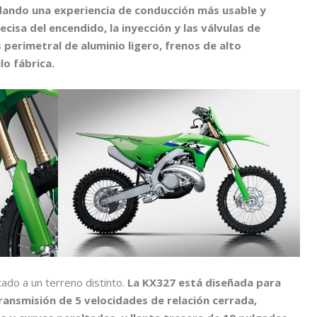
dando una experiencia de conducción más usable y
ecisa del encendido, la inyección y las válvulas de
perimetral de aluminio ligero, frenos de alto
lo fábrica.
do a un terreno distinto.
La KX327 está diseñada para
ansmisión de 5 velocidades de relación cerrada,