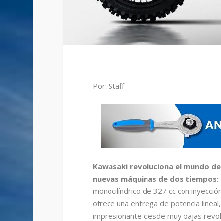
Por: Staff
Kawasaki revoluciona el mundo del
nuevas máquinas de dos tiempos: 
monocilíndrico de 327 cc con inyecció
ofrece una entrega de potencia lineal,
impresionante desde muy bajas revol