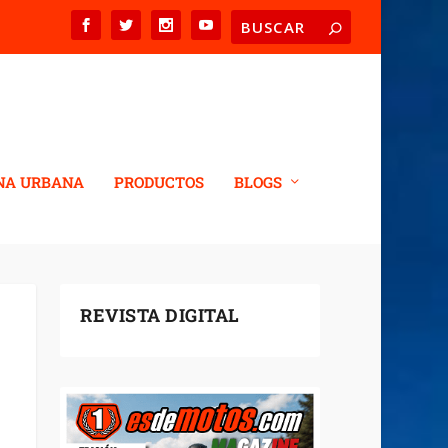
NA URBANA
PRODUCTOS
BLOGS
REVISTA DIGITAL