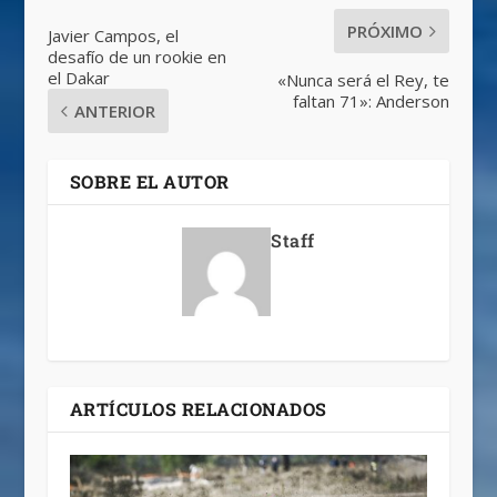
PRÓXIMO
Javier Campos, el
desafío de un rookie en
el Dakar
«Nunca será el Rey, te
faltan 71»: Anderson
ANTERIOR
SOBRE EL AUTOR
Staff
ARTÍCULOS RELACIONADOS