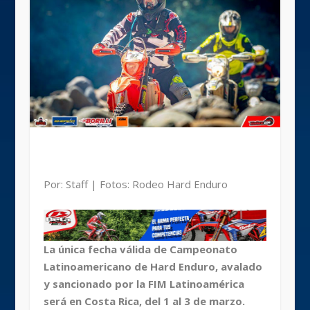
Por: Staff | Fotos: Rodeo Hard Enduro
La única fecha válida de Campeonato
Latinoamericano de Hard Enduro, avalado
y sancionado por la FIM Latinoamérica
será en Costa Rica, del 1 al 3 de marzo.