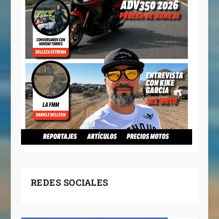
REDES SOCIALES