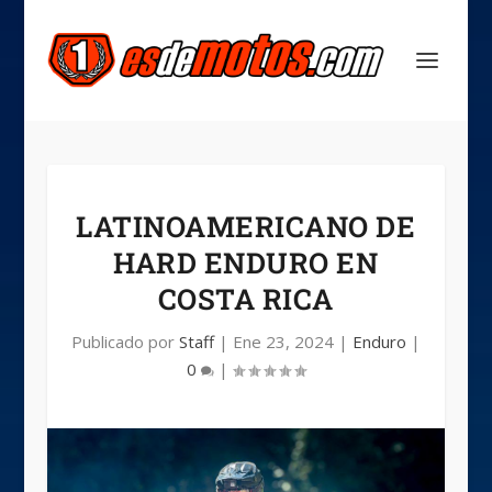
LATINOAMERICANO DE
HARD ENDURO EN
COSTA RICA
Publicado por
Staff
|
Ene 23, 2024
|
Enduro
|
0
|