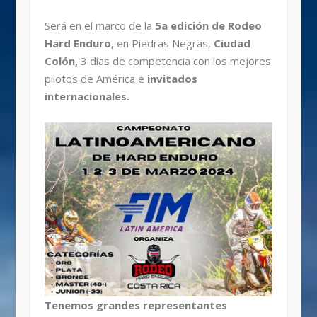
Será en el marco de la
5a edición de Rodeo
Hard Enduro,
en Piedras Negras,
Ciudad
Colón,
3 días de competencia con los mejores
pilotos de América e
invitados
internacionales.
Tenemos grandes representantes