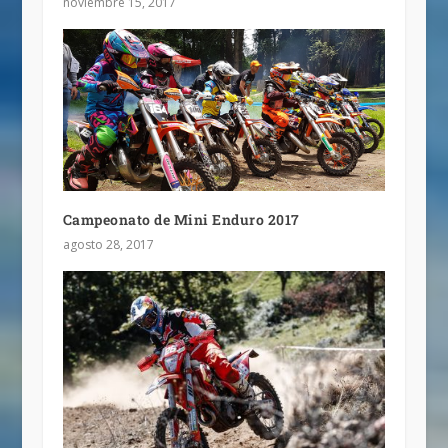
noviembre 15, 2017
Campeonato de Mini Enduro 2017
agosto 28, 2017