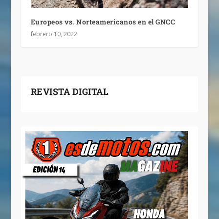
Europeos vs. Norteamericanos en el GNCC
febrero 10, 2022
REVISTA DIGITAL