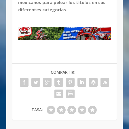
mexicanos para pelear los títulos en sus
diferentes categorías.
.
COMPARTIR:
TASA: