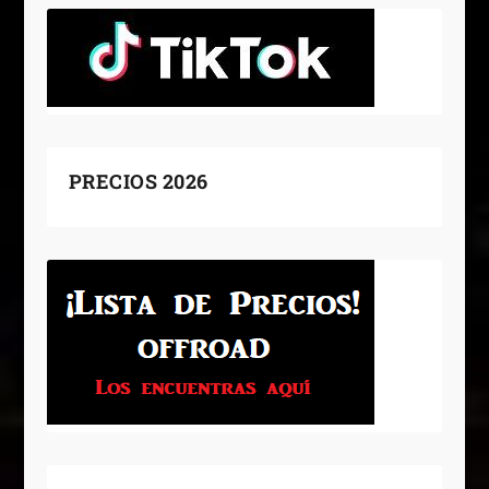
PRECIOS 2026