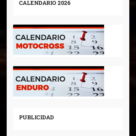
CALENDARIO 2026
PUBLICIDAD