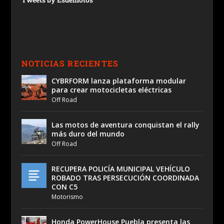
NOTICIAS RECIENTES
CYBRFORM lanza plataforma modular
para crear motocicletas eléctricas
Off Road
Las motos de aventura conquistan el rally
más duro del mundo
Off Road
RECUPERA POLICÍA MUNICIPAL VEHÍCULO
ROBADO TRAS PERSECUCIÓN COORDINADA
CON C5
Motorismo
Honda PowerHouse Puebla presenta las