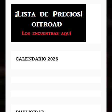
CALENDARIO 2026
PUBLICIDAD