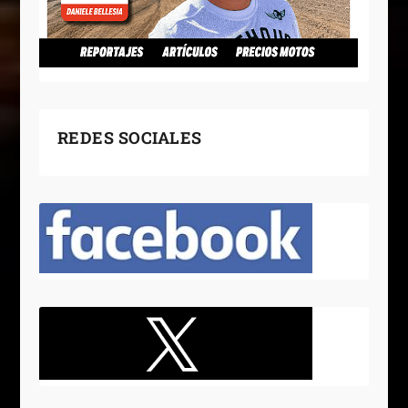
REDES SOCIALES