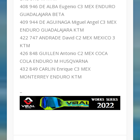
408 946 DE ALBA Eugenio C3 MEX ENDURO
GUADALAJARA BETA
409 944 DE AGUINAGA Miguel Angel C3 MEX
ENDURO GUADALAJARA KTM
422 747 ANDRADE David C2 MEX MEXICO 3
KTM
426 848 GUILLEN Antonio C2 MEX COCA
COLA ENDURO M HUSQVARNA
432 849 CARLIN Enrique C3 MEX
MONTERREY ENDURO KTM
–