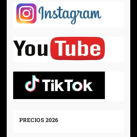
PRECIOS 2026