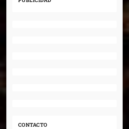
CONTACTO