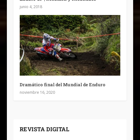
junio 4, 2018
Dramático final del Mundial de Enduro
noviembre 16, 2020
REVISTA DIGITAL