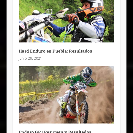
Hard Enduro en Puebla; Resultados
junio 29, 2021
Enduro GP | Resumen y Resultados