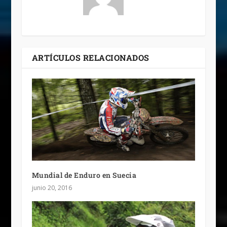
ARTÍCULOS RELACIONADOS
Mundial de Enduro en Suecia
junio 20, 2016