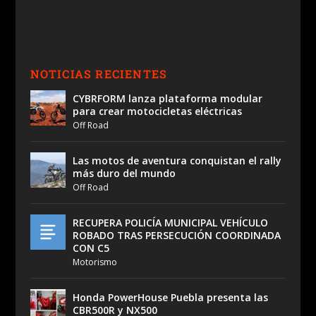
NOTICIAS RECIENTES
CYBRFORM lanza plataforma modular
para crear motocicletas eléctricas
Off Road
Las motos de aventura conquistan el rally
más duro del mundo
Off Road
RECUPERA POLICÍA MUNICIPAL VEHÍCULO
ROBADO TRAS PERSECUCIÓN COORDINADA
CON C5
Motorismo
Honda PowerHouse Puebla presenta las
CBR500R y NX500