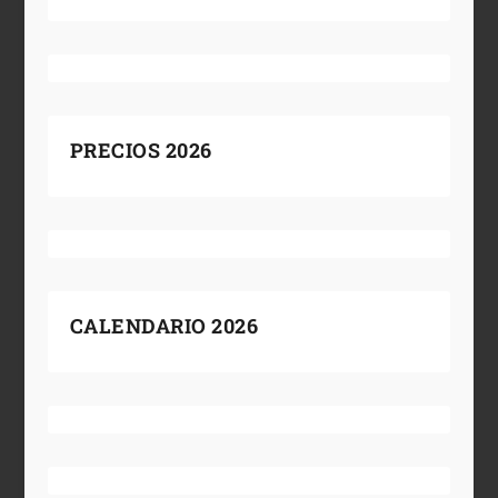
PRECIOS 2026
CALENDARIO 2026