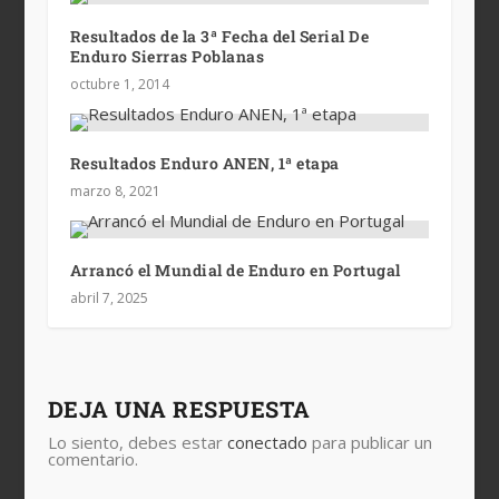
Resultados de la 3ª Fecha del Serial De
Enduro Sierras Poblanas
octubre 1, 2014
Resultados Enduro ANEN, 1ª etapa
marzo 8, 2021
Arrancó el Mundial de Enduro en Portugal
abril 7, 2025
DEJA UNA RESPUESTA
Lo siento, debes estar
conectado
para publicar un
comentario.