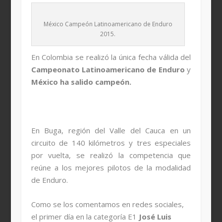
México Campeón Latinoamericano de Enduro
2015.
En Colombia se realizó la única fecha válida del
Campeonato Latinoamericano de Enduro
y
México ha salido campeón.
En Buga, región del Valle del Cauca en un
circuito de 140 kilómetros y tres especiales
por vuelta, se realizó la competencia que
reúne a los mejores pilotos de la modalidad
de Enduro.
Como se los comentamos en redes sociales,
el primer día en la categoría E1
José Luis