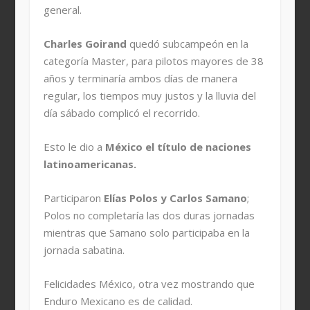
general.
Charles Goirand
quedó subcampeón en la
categoría Master, para pilotos mayores de 38
años y terminaría ambos días de manera
regular, los tiempos muy justos y la lluvia del
día sábado complicó el recorrido.
Esto le dio a
México el título de naciones
latinoamericanas.
Participaron
Elías Polos y Carlos Samano
;
Polos no completaría las dos duras jornadas
mientras que Samano solo participaba en la
jornada sabatina.
Felicidades México, otra vez mostrando que
Enduro Mexicano es de calidad.