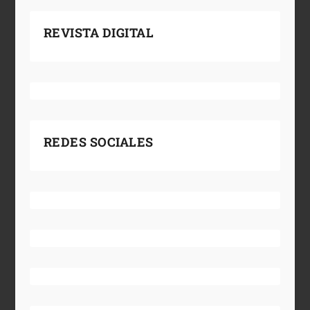
REVISTA DIGITAL
REDES SOCIALES