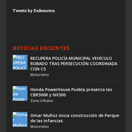
Tweets by Esdemotos
NOTICIAS RECIENTES
RECUPERA POLICÍA MUNICIPAL VEHÍCULO
ROBADO TRAS PERSECUCIÓN COORDINADA
CON C5
Motorismo
Honda PowerHouse Puebla presenta las
CBR500R y NX500
Zona Urbana
Omar Muñoz inicia construcción de Parque
de las Infancias
Motorismo