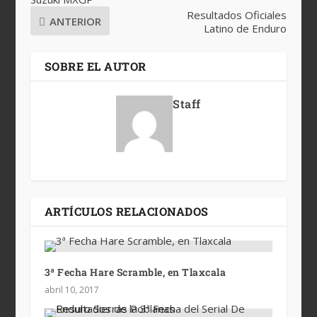
Resultados Oficiales
ANTERIOR
Latino de Enduro
SOBRE EL AUTOR
Staff
ARTÍCULOS RELACIONADOS
3ª Fecha Hare Scramble, en Tlaxcala
abril 10, 2017