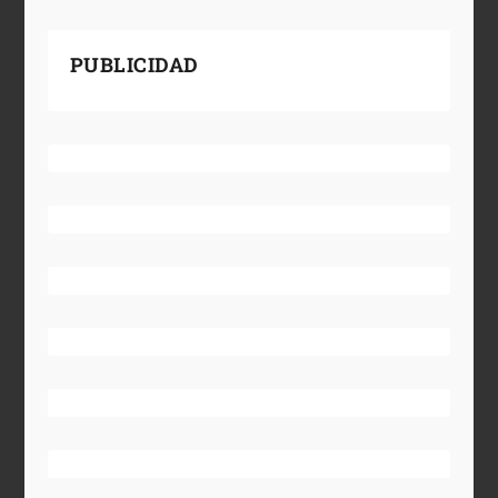
PUBLICIDAD