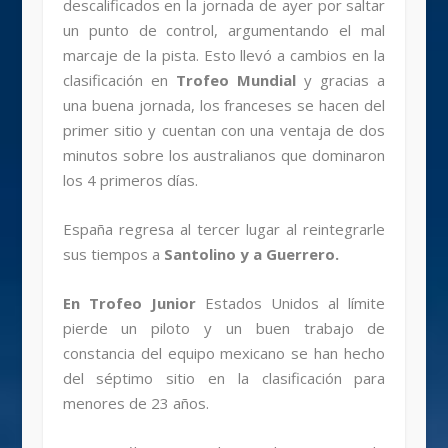
descalificados en la jornada de ayer por saltar
un punto de control, argumentando el mal
marcaje de la pista. Esto llevó a cambios en la
clasificación en
Trofeo Mundial
y gracias a
una buena jornada, los franceses se hacen del
primer sitio y cuentan con una ventaja de dos
minutos sobre los australianos que dominaron
los 4 primeros días.
España regresa al tercer lugar al reintegrarle
sus tiempos a
Santolino y a Guerrero.
En Trofeo Junior
Estados Unidos al límite
pierde un piloto y un buen trabajo de
constancia del equipo mexicano se han hecho
del séptimo sitio en la clasificación para
menores de 23 años.