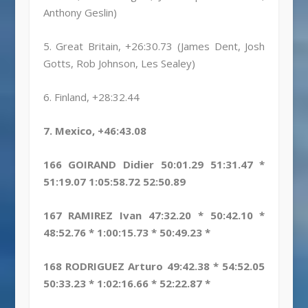
Anthony Geslin)
5. Great Britain, +26:30.73 (James Dent, Josh
Gotts, Rob Johnson, Les Sealey)
6. Finland, +28:32.44
7. Mexico, +46:43.08
166 GOIRAND Didier 50:01.29 51:31.47 *
51:19.07 1:05:58.72 52:50.89
167 RAMIREZ Ivan 47:32.20 * 50:42.10 *
48:52.76 * 1:00:15.73 * 50:49.23 *
168 RODRIGUEZ Arturo 49:42.38 * 54:52.05
50:33.23 * 1:02:16.66 * 52:22.87 *