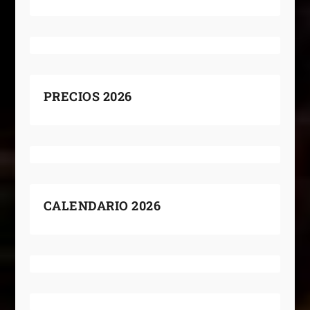
PRECIOS 2026
CALENDARIO 2026