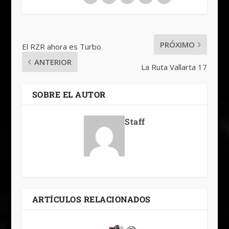
PRÓXIMO
El RZR ahora es Turbo
ANTERIOR
La Ruta Vallarta 17
SOBRE EL AUTOR
Staff
ARTÍCULOS RELACIONADOS