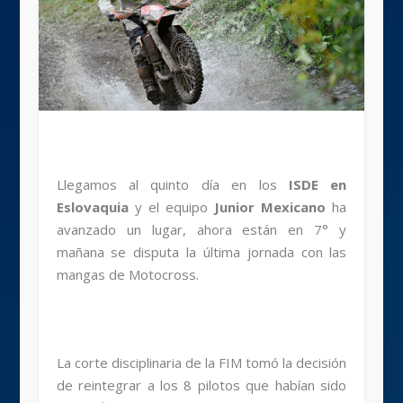
Llegamos al quinto día en los
ISDE en
Eslovaquia
y el equipo
Junior Mexicano
ha
avanzado un lugar, ahora están en 7° y
mañana se disputa la última jornada con las
mangas de Motocross.
La corte disciplinaria de la FIM tomó la decisión
de reintegrar a los 8 pilotos que habían sido