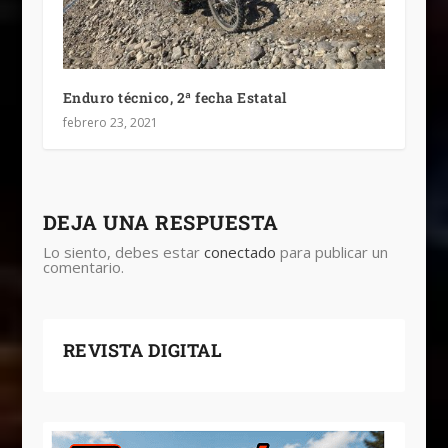
Enduro técnico, 2ª fecha Estatal
febrero 23, 2021
DEJA UNA RESPUESTA
Lo siento, debes estar
conectado
para publicar un
comentario.
REVISTA DIGITAL