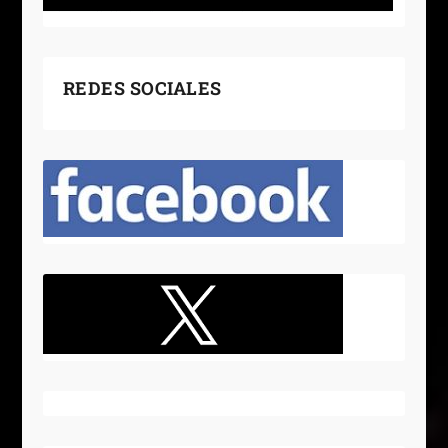
REDES SOCIALES