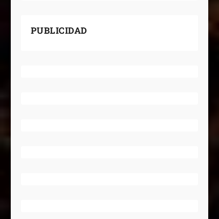
PUBLICIDAD