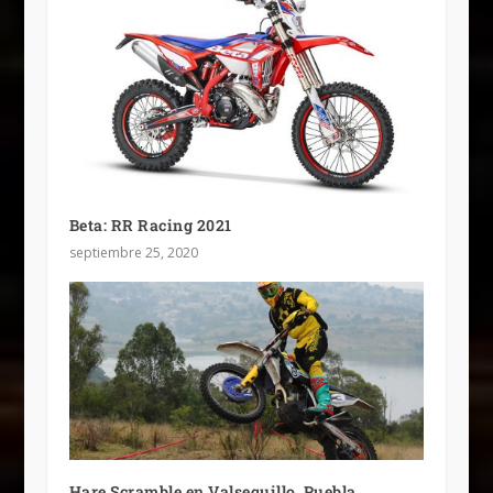
Beta: RR Racing 2021
septiembre 25, 2020
Hare Scramble en Valsequillo, Puebla