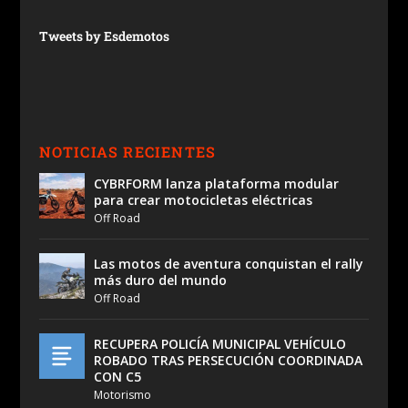
Tweets by Esdemotos
NOTICIAS RECIENTES
CYBRFORM lanza plataforma modular
para crear motocicletas eléctricas
Off Road
Las motos de aventura conquistan el rally
más duro del mundo
Off Road
RECUPERA POLICÍA MUNICIPAL VEHÍCULO
ROBADO TRAS PERSECUCIÓN COORDINADA
CON C5
Motorismo