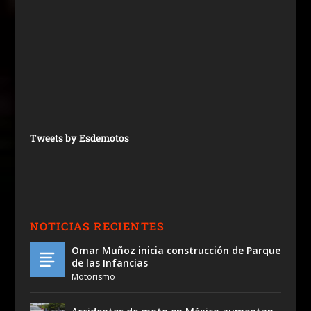
Tweets by Esdemotos
NOTICIAS RECIENTES
Omar Muñoz inicia construcción de Parque
de las Infancias
Motorismo