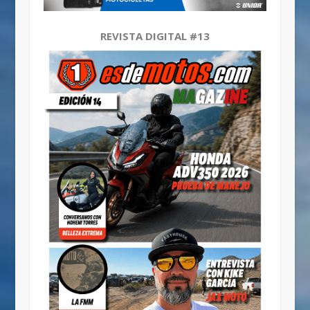
REVISTA DIGITAL #13