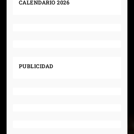
CALENDARIO 2026
PUBLICIDAD