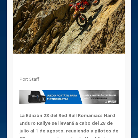
Por: Staff
La Edición 23 del Red Bull Romaniacs Hard
Enduro Rallye se llevará a cabo del 28 de
julio al 1 de agosto, reuniendo a pilotos de