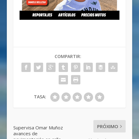
COMPARTIR:
TASA:
PRÓXIMO
Supervisa Omar Muñoz
avances de