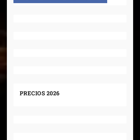
PRECIOS 2026