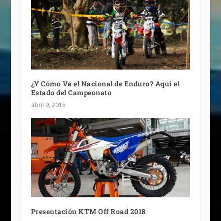
¿Y Cómo Va el Nacional de Enduro? Aquí el
Estado del Campeonato
abril 9, 2015
Presentación KTM Off Road 2018