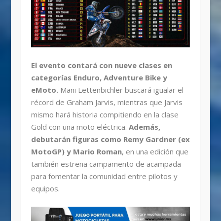
El evento contará con nueve clases en
categorías Enduro, Adventure Bike y
eMoto.
Mani Lettenbichler buscará igualar el
récord de Graham Jarvis, mientras que Jarvis
mismo hará historia compitiendo en la clase
Gold con una moto eléctrica.
Además,
debutarán figuras como Remy Gardner (ex
MotoGP) y Mario Roman
, en una edición que
también estrena campamento de acampada
para fomentar la comunidad entre pilotos y
equipos.