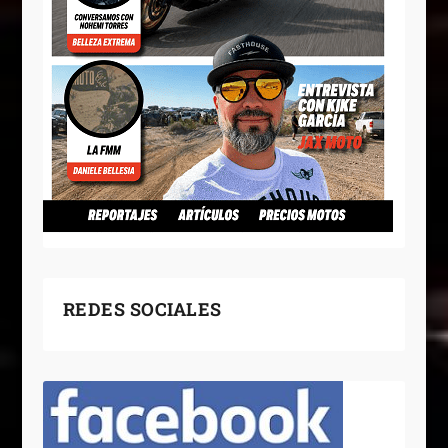
REDES SOCIALES