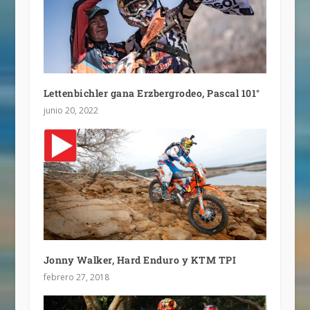
Lettenbichler gana Erzbergrodeo, Pascal 101°
junio 20, 2022
Jonny Walker, Hard Enduro y KTM TPI
febrero 27, 2018