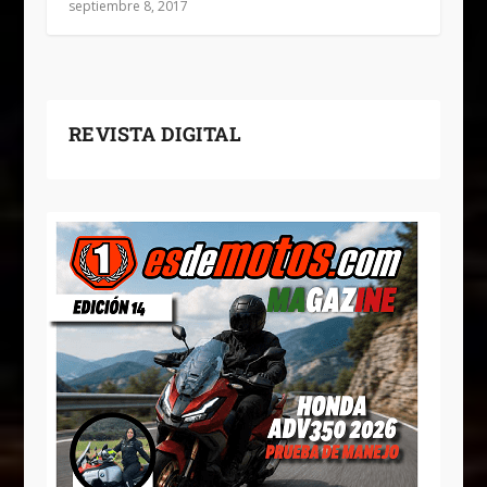
septiembre 8, 2017
REVISTA DIGITAL