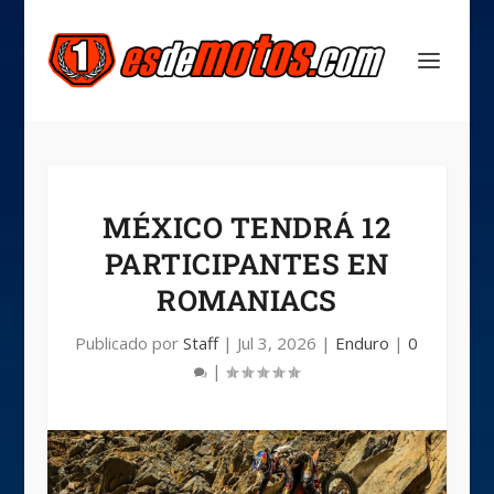
MÉXICO TENDRÁ 12
PARTICIPANTES EN
ROMANIACS
Publicado por
Staff
|
Jul 3, 2026
|
Enduro
|
0
|