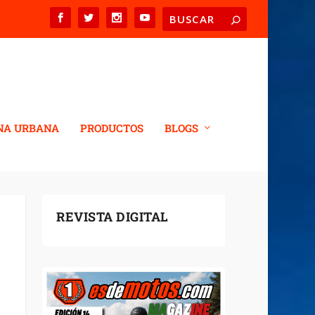
NA URBANA
PRODUCTOS
BLOGS
REVISTA DIGITAL