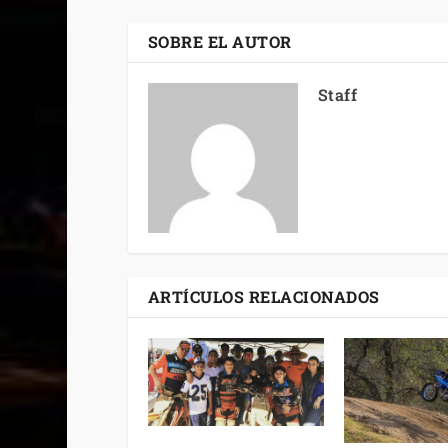
SOBRE EL AUTOR
Staff
ARTÍCULOS RELACIONADOS