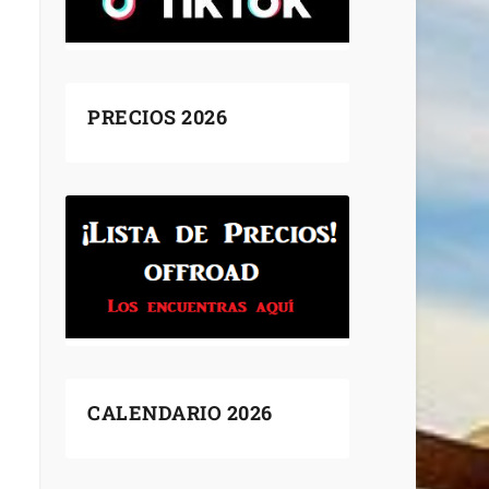
PRECIOS 2026
CALENDARIO 2026