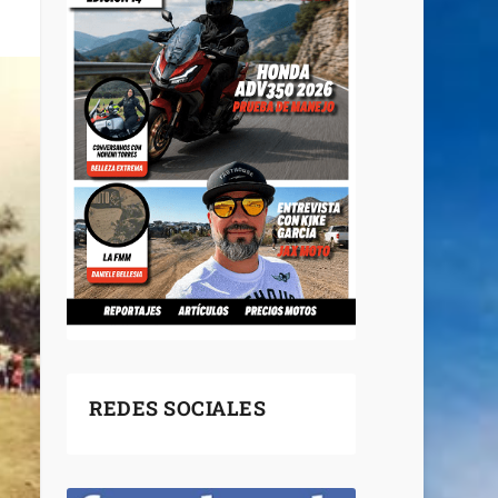
REDES SOCIALES