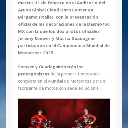
martes 11 de febrero en el Auditorio del
Aruba Global Cloud Data Center en
Bérgamo (Italia), con la presentación
oficial de las decoraciones de la Desmo450
MX con la que los dos pilotos oficiales
Jeremy Seewer y Mattia Guadagnini
participarán en el Campeonato Mundial de
Motocross 2025.
Seewer y Guadagnini serán los
protagonistas
de la primera temporada
completa en el Mundial de Motocross para el
fabricante de motos con sede en Bolonia.