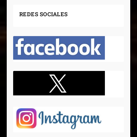
REDES SOCIALES