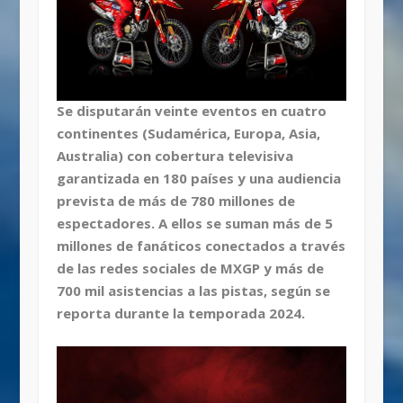
Se disputarán veinte eventos en cuatro
continentes (Sudamérica, Europa, Asia,
Australia) con cobertura televisiva
garantizada en 180 países y una audiencia
prevista de más de 780 millones de
espectadores. A ellos se suman más de 5
millones de fanáticos conectados a través
de las redes sociales de MXGP y más de
700 mil asistencias a las pistas, según se
reporta durante la temporada 2024.