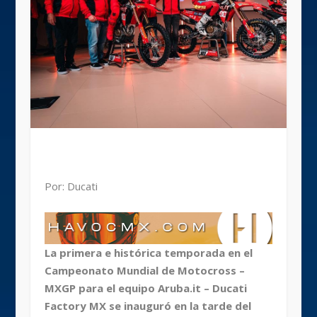
Por: Ducati
La primera e histórica temporada en el
Campeonato Mundial de Motocross –
MXGP para el equipo Aruba.it – Ducati
Factory MX se inauguró en la tarde del