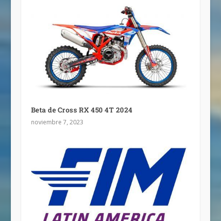
Beta de Cross RX 450 4T 2024
noviembre 7, 2023