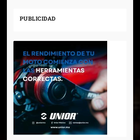
PUBLICIDAD