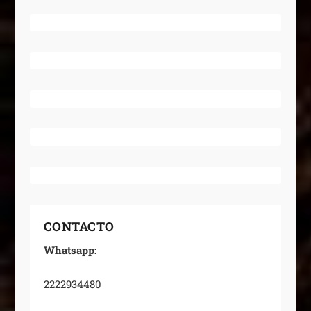
CONTACTO
Whatsapp:
2222934480