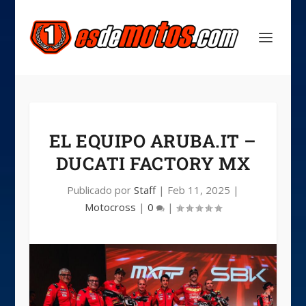
EL EQUIPO ARUBA.IT –
DUCATI FACTORY MX
Publicado por
Staff
|
Feb 11, 2025
|
Motocross
|
0
|