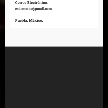
Correo Electrónico:
esdemotos@gmail.com
Puebla, México.