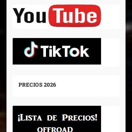
PRECIOS 2026