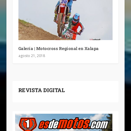
Galería | Motocross Regional en Xalapa
agosto 21, 2018
REVISTA DIGITAL