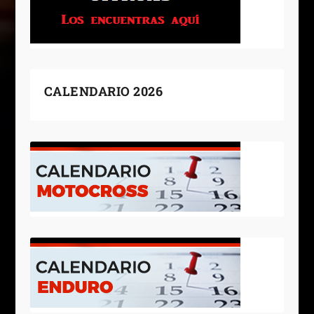
CALENDARIO 2026