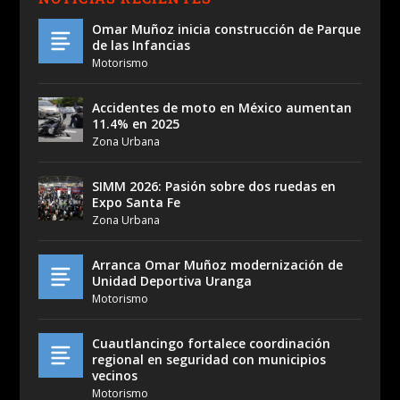
Omar Muñoz inicia construcción de Parque
de las Infancias
Motorismo
Accidentes de moto en México aumentan
11.4% en 2025
Zona Urbana
SIMM 2026: Pasión sobre dos ruedas en
Expo Santa Fe
Zona Urbana
Arranca Omar Muñoz modernización de
Unidad Deportiva Uranga
Motorismo
Cuautlancingo fortalece coordinación
regional en seguridad con municipios
vecinos
Motorismo