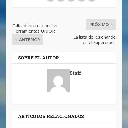
PRÓXIMO
Calidad Internacional en
Herramientas UNIOR
La lista de lesionando
ANTERIOR
en el Supercross
SOBRE EL AUTOR
Staff
ARTÍCULOS RELACIONADOS