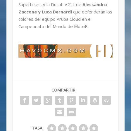
Superbikes, y la Ducati V21L de
Alessandro
Zaccone y Luca Bernardi
que defenderán los
colores del equipo Aruba Cloud en el
Campeonato del Mundo de MotoE.
.
COMPARTIR:
TASA: