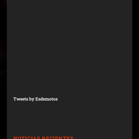
Tweets by Esdemotos
NOTICIAS RECIENTES