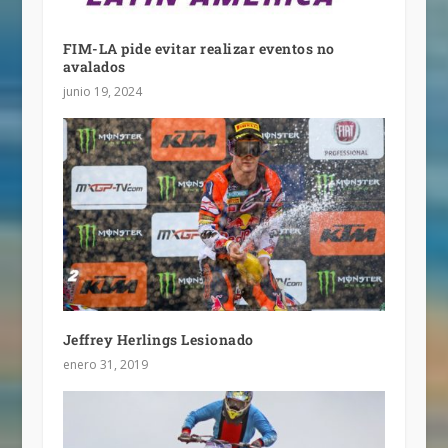
FIM-LA pide evitar realizar eventos no
avalados
junio 19, 2024
Jeffrey Herlings Lesionado
enero 31, 2019