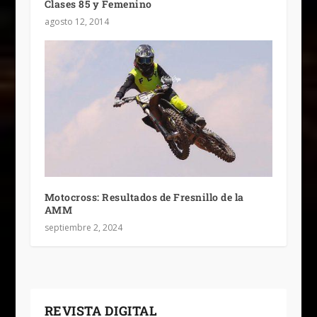
Clases 85 y Femenino
agosto 12, 2014
Motocross: Resultados de Fresnillo de la
AMM
septiembre 2, 2024
REVISTA DIGITAL