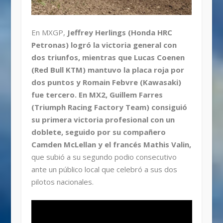
En MXGP,
Jeffrey Herlings (Honda HRC
Petronas) logró la victoria general con
dos triunfos, mientras que Lucas Coenen
(Red Bull KTM) mantuvo la placa roja por
dos puntos y Romain Febvre (Kawasaki)
fue tercero. En MX2, Guillem Farres
(Triumph Racing Factory Team) consiguió
su primera victoria profesional con un
doblete, seguido por su compañero
Camden McLellan y el francés Mathis Valin,
que subió a su segundo podio consecutivo
ante un público local que celebró a sus dos
pilotos nacionales.