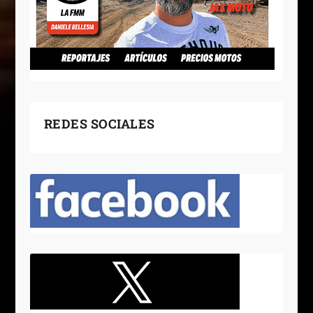
REDES SOCIALES