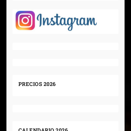
PRECIOS 2026
CALENDARIO 2026