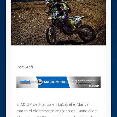
Por: Staff
.
El MXGP de Francia en LaCapelle-Marival
marcó el electrizante regreso del Mundial de