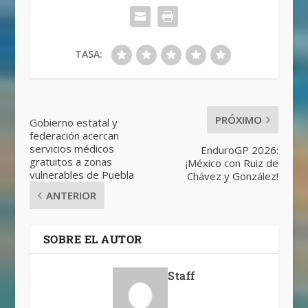
TASA:
PRÓXIMO
Gobierno estatal y
federación acercan
servicios médicos
EnduroGP 2026:
gratuitos a zonas
¡México con Ruiz de
vulnerables de Puebla
Chávez y González!
ANTERIOR
SOBRE EL AUTOR
Staff