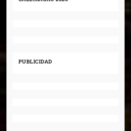
PUBLICIDAD