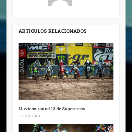
ARTÍCULOS RELACIONADOS
Lluvioso round 13 de Supercross
junio 8, 2020