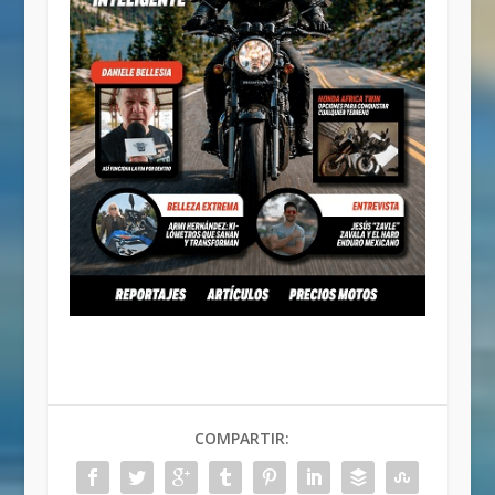
COMPARTIR: