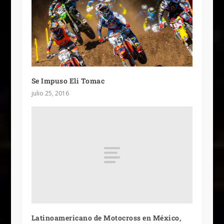
Se Impuso Eli Tomac
julio 25, 2016
Latinoamericano de Motocross en México,