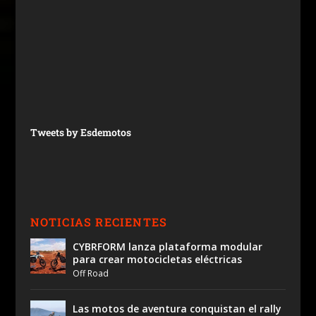
Tweets by Esdemotos
NOTICIAS RECIENTES
CYBRFORM lanza plataforma modular
para crear motocicletas eléctricas
Off Road
Las motos de aventura conquistan el rally