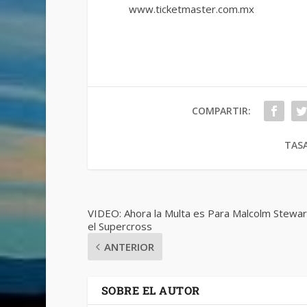
www.ticketmaster.com.mx
COMPARTIR:
TASA
VIDEO: Ahora la Multa es Para Malcolm Stewar
el Supercross
ANTERIOR
SOBRE EL AUTOR