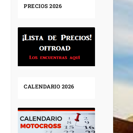
PRECIOS 2026
CALENDARIO 2026