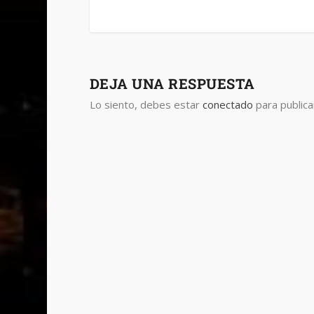
DEJA UNA RESPUESTA
Lo siento, debes estar
conectado
para publica