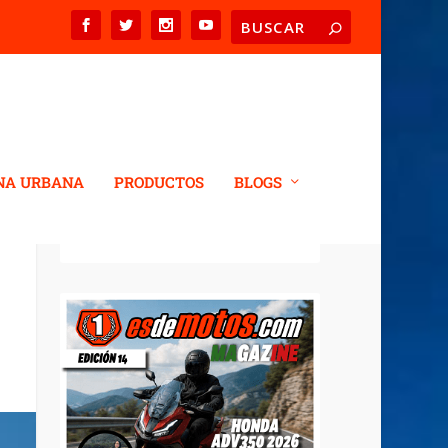
NA URBANA
PRODUCTOS
BLOGS
REVISTA DIGITAL