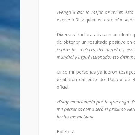
«Vengo a dar lo mejor de mí en esta 
expresó Ruiz quien en este año se ha
Diversas fracturas tras un accidente
de obtener un resultado positivo en 
contra los mejores del mundo y eso 
mundial y llegué lesionado, eso dismin
Cinco mil personas ya fueron testig
exhibición enfrente del Palacio de
oficial.
«Estoy emocionado por lo que hago. Est
mil personas como será el próximo vier
hecho me motiva».
Boletos: