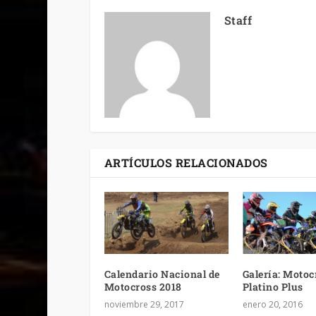
Staff
ARTÍCULOS RELACIONADOS
Calendario Nacional de
Galería: Motoc
Motocross 2018
Platino Plus
noviembre 29, 2017
enero 20, 2016