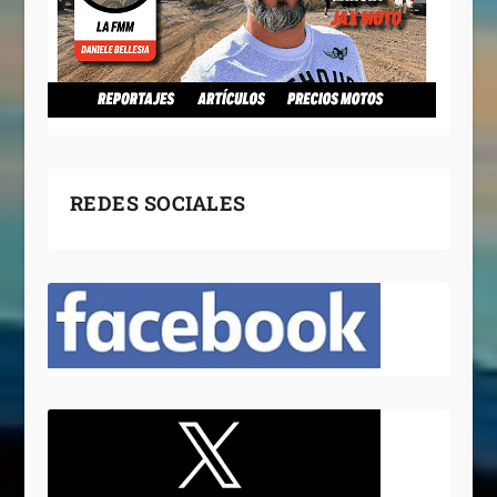
REDES SOCIALES