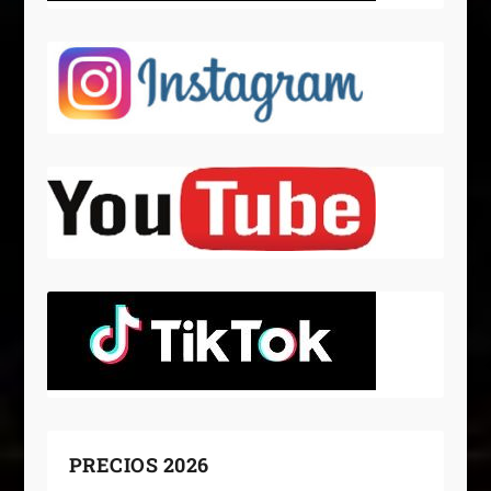
PRECIOS 2026