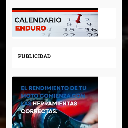
PUBLICIDAD