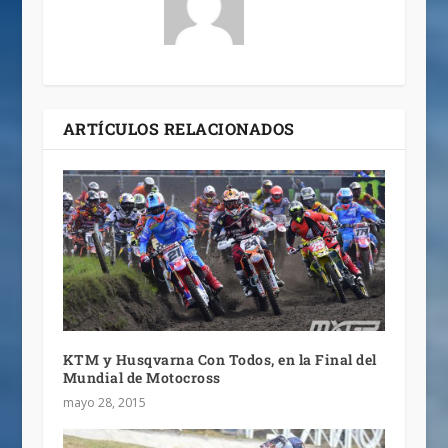
ARTÍCULOS RELACIONADOS
KTM y Husqvarna Con Todos, en la Final del
Mundial de Motocross
mayo 28, 2015