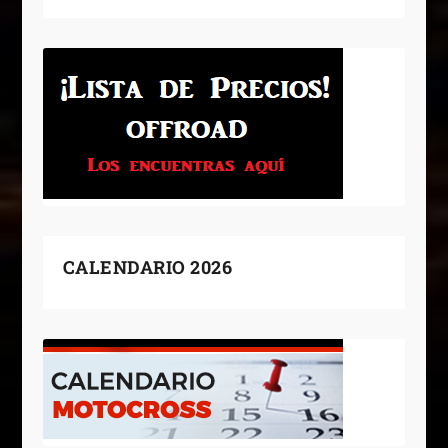
CALENDARIO 2026