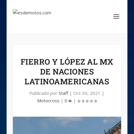
FIERRO Y LÓPEZ AL MX
DE NACIONES
LATINOAMERICANAS
Publicado por
Staff
|
Oct 30, 2021
|
Motocross
|
0
|