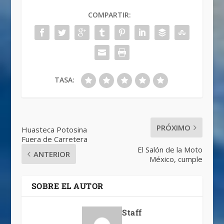
COMPARTIR:
TASA:
PRÓXIMO
Huasteca Potosina
Fuera de Carretera
El Salón de la Moto
ANTERIOR
México, cumple
SOBRE EL AUTOR
Staff