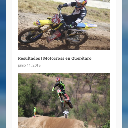
Resultados | Motocross en Querétaro
junio 11, 2018