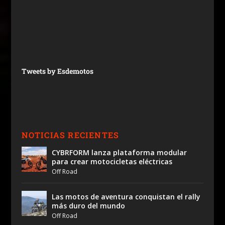
Tweets by Esdemotos
NOTICIAS RECIENTES
CYBRFORM lanza plataforma modular
para crear motocicletas eléctricas
Off Road
Las motos de aventura conquistan el rally
más duro del mundo
Off Road