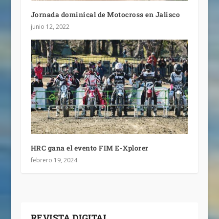
Jornada dominical de Motocross en Jalisco
junio 12, 2022
HRC gana el evento FIM E-Xplorer
febrero 19, 2024
REVISTA DIGITAL