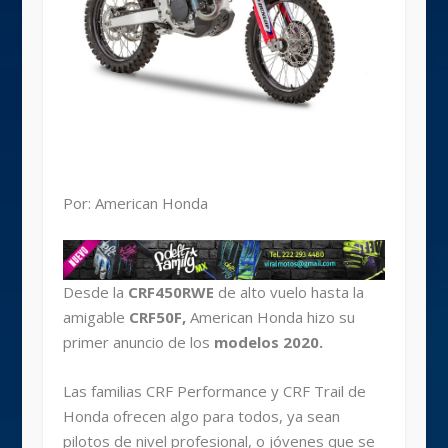
Por: American Honda
Desde la
CRF450RWE
de alto vuelo hasta la
amigable
CRF50F,
American Honda hizo su
primer anuncio de los
modelos 2020.
Las familias CRF Performance y CRF Trail de
Honda ofrecen algo para todos, ya sean
pilotos de nivel profesional, o jóvenes que se