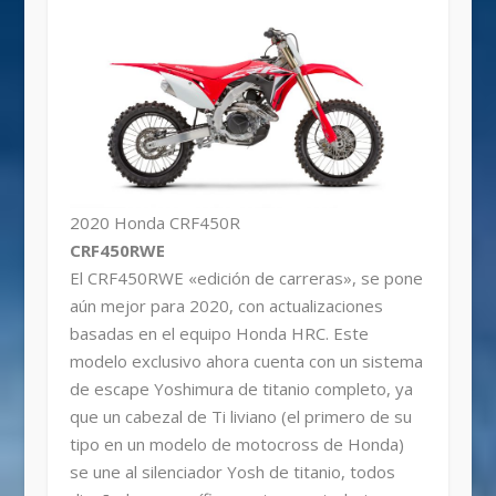
2020 Honda CRF450R
CRF450RWE
El CRF450RWE «edición de carreras», se pone
aún mejor para 2020, con actualizaciones
basadas en el equipo Honda HRC. Este
modelo exclusivo ahora cuenta con un sistema
de escape Yoshimura de titanio completo, ya
que un cabezal de Ti liviano (el primero de su
tipo en un modelo de motocross de Honda)
se une al silenciador Yosh de titanio, todos