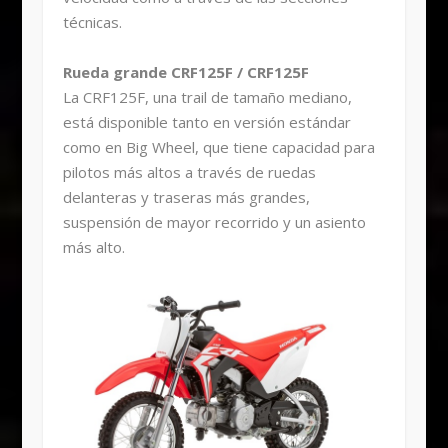
técnicas.
Rueda grande CRF125F / CRF125F
La CRF125F, una trail de tamaño mediano,
está disponible tanto en versión estándar
como en Big Wheel, que tiene capacidad para
pilotos más altos a través de ruedas
delanteras y traseras más grandes,
suspensión de mayor recorrido y un asiento
más alto.