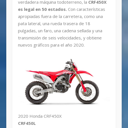
verdadera máquina todoterreno, la
CRF450X
es legal en 50 estados.
Con características
apropiadas fuera de la carretera, como una
pata lateral, una rueda trasera de 18
pulgadas, un faro, una cadena sellada y una
transmisión de seis velocidades, y obtiene
nuevos gráficos para el año 2020.
2020 Honda CRF450X
CRF450L