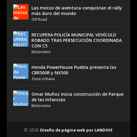
Las motos de aventura conquistan el rally
más duro del mundo
Off Road
RECUPERA POLICÍA MUNICIPAL VEHÍCULO
ROBADO TRAS PERSECUCIÓN COORDINADA
CON C5
Motorismo
Honda PowerHouse Puebla presenta las
CBR500R y NX500
Zona Urbana
Omar Muñoz inicia construcción de Parque
de las Infancias
Motorismo
© 2026
Diseño de página web por LANDOIS