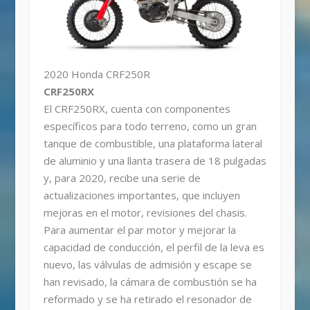
2020 Honda CRF250R
CRF250RX
El CRF250RX, cuenta con componentes
específicos para todo terreno, como un gran
tanque de combustible, una plataforma lateral
de aluminio y una llanta trasera de 18 pulgadas
y, para 2020, recibe una serie de
actualizaciones importantes, que incluyen
mejoras en el motor, revisiones del chasis.
Para aumentar el par motor y mejorar la
capacidad de conducción, el perfil de la leva es
nuevo, las válvulas de admisión y escape se
han revisado, la cámara de combustión se ha
reformado y se ha retirado el resonador de