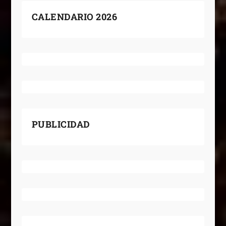
CALENDARIO 2026
PUBLICIDAD