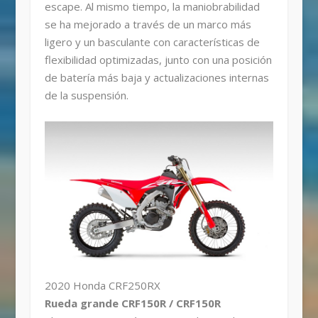
escape. Al mismo tiempo, la maniobrabilidad
se ha mejorado a través de un marco más
ligero y un basculante con características de
flexibilidad optimizadas, junto con una posición
de batería más baja y actualizaciones internas
de la suspensión.
2020 Honda CRF250RX
Rueda grande CRF150R / CRF150R