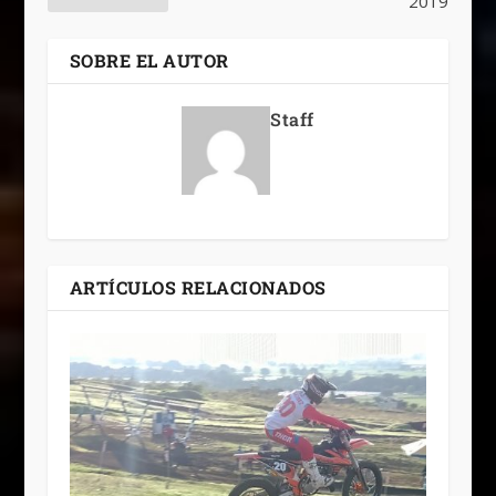
2019
SOBRE EL AUTOR
Staff
ARTÍCULOS RELACIONADOS