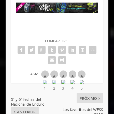
COMPARTIR:
TASA:
PRÓXIMO
5ª y 6ª fechas del
Nacional de Enduro
Los favoritos del WESS
ANTERIOR