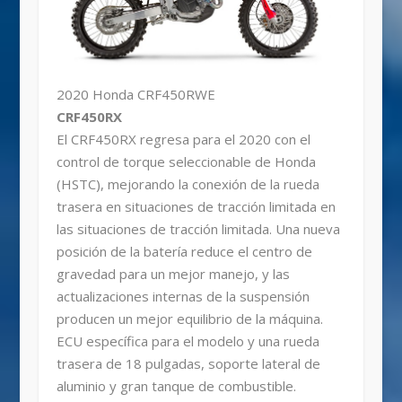
2020 Honda CRF450RWE
CRF450RX
El CRF450RX regresa para el 2020 con el
control de torque seleccionable de Honda
(HSTC), mejorando la conexión de la rueda
trasera en situaciones de tracción limitada en
las situaciones de tracción limitada. Una nueva
posición de la batería reduce el centro de
gravedad para un mejor manejo, y las
actualizaciones internas de la suspensión
producen un mejor equilibrio de la máquina.
ECU específica para el modelo y una rueda
trasera de 18 pulgadas, soporte lateral de
aluminio y gran tanque de combustible.