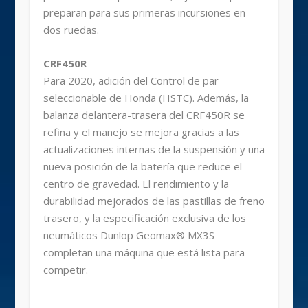
preparan para sus primeras incursiones en
dos ruedas.
CRF450R
Para 2020, adición del Control de par
seleccionable de Honda (HSTC). Además, la
balanza delantera-trasera del CRF450R se
refina y el manejo se mejora gracias a las
actualizaciones internas de la suspensión y una
nueva posición de la batería que reduce el
centro de gravedad. El rendimiento y la
durabilidad mejorados de las pastillas de freno
trasero, y la especificación exclusiva de los
neumáticos Dunlop Geomax® MX3S
completan una máquina que está lista para
competir.