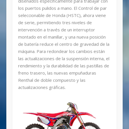
diseñados específicamente para trabajar con
los puertos pulidos a mano. El Control de par
seleccionable de Honda (HSTC), ahora viene
de serie, permitiendo tres niveles de
intervención a través de un interruptor
montado en el manillar, y una nueva posición
de batería reduce el centro de gravedad de la
máquina. Para redondear los cambios están
las actualizaciones de la suspensión interna, el
rendimiento y la durabilidad de las pastillas de
freno trasero, las nuevas empuñaduras
Renthal de doble compuesto y las
actualizaciones gráficas.