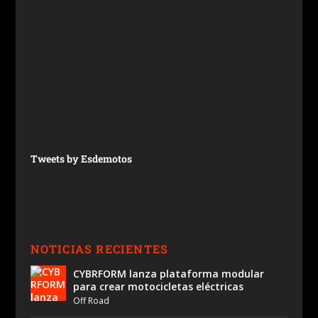
Tweets by Esdemotos
NOTICIAS RECIENTES
CYBRFORM lanza plataforma modular
para crear motocicletas eléctricas
Off Road