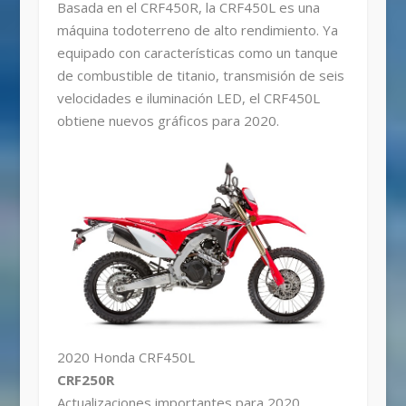
Basada en el CRF450R, la CRF450L es una
máquina todoterreno de alto rendimiento. Ya
equipado con características como un tanque
de combustible de titanio, transmisión de seis
velocidades e iluminación LED, el CRF450L
obtiene nuevos gráficos para 2020.
2020 Honda CRF450L
CRF250R
Actualizaciones importantes para 2020,