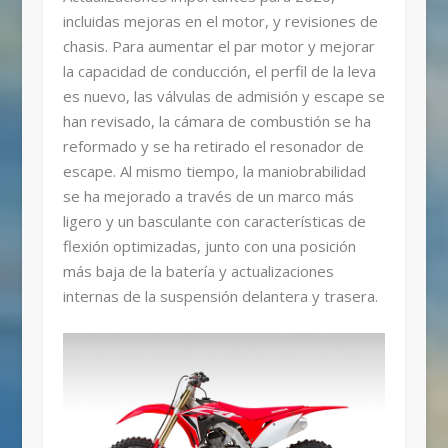
incluidas mejoras en el motor, y revisiones de
chasis. Para aumentar el par motor y mejorar
la capacidad de conducción, el perfil de la leva
es nuevo, las válvulas de admisión y escape se
han revisado, la cámara de combustión se ha
reformado y se ha retirado el resonador de
escape. Al mismo tiempo, la maniobrabilidad
se ha mejorado a través de un marco más
ligero y un basculante con características de
flexión optimizadas, junto con una posición
más baja de la batería y actualizaciones
internas de la suspensión delantera y trasera.