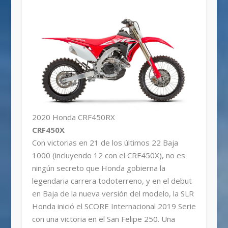
2020 Honda CRF450RX
CRF450X
Con victorias en 21 de los últimos 22 Baja
1000 (incluyendo 12 con el CRF450X), no es
ningún secreto que Honda gobierna la
legendaria carrera todoterreno, y en el debut
en Baja de la nueva versión del modelo, la SLR
Honda inició el SCORE Internacional 2019 Serie
con una victoria en el San Felipe 250. Una