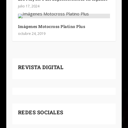
julio 17, 2024
Imágenes Motocross Platino Plus
octubre 24, 2019
REVISTA DIGITAL
REDES SOCIALES