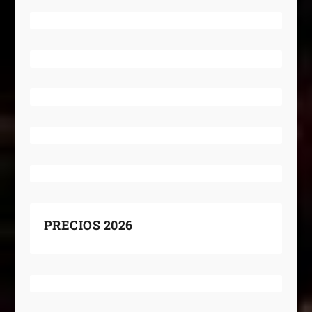
PRECIOS 2026