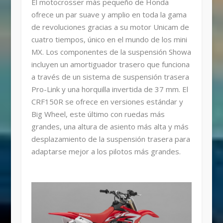
El motocrosser más pequeño de Honda
ofrece un par suave y amplio en toda la gama
de revoluciones gracias a su motor Unicam de
cuatro tiempos, único en el mundo de los mini
MX. Los componentes de la suspensión Showa
incluyen un amortiguador trasero que funciona
a través de un sistema de suspensión trasera
Pro-Link y una horquilla invertida de 37 mm. El
CRF150R se ofrece en versiones estándar y
Big Wheel, este último con ruedas más
grandes, una altura de asiento más alta y más
desplazamiento de la suspensión trasera para
adaptarse mejor a los pilotos más grandes.