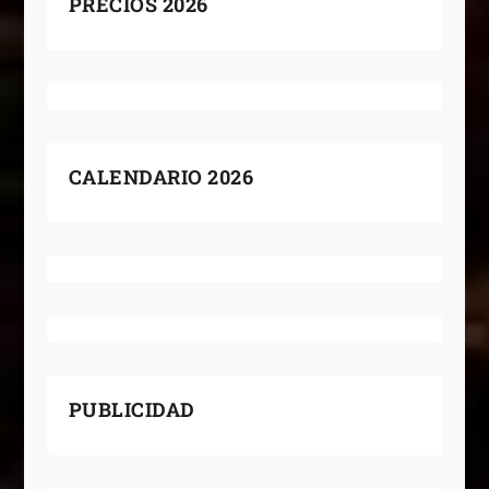
PRECIOS 2026
CALENDARIO 2026
PUBLICIDAD