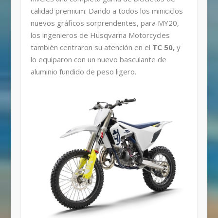
calidad premium. Dando a todos los miniciclos
nuevos gráficos sorprendentes, para MY20,
los ingenieros de Husqvarna Motorcycles
también centraron su atención en el
TC 50,
y
lo equiparon con un nuevo basculante de
aluminio fundido de peso ligero.