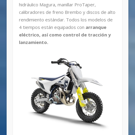
hidráulico Magura, manillar ProTaper,
calibradores de freno Brembo y discos de alto
rendimiento estándar. Todos los modelos de
4 tiempos están equipados con
arranque
eléctrico, así como control de tracción y
lanzamiento.