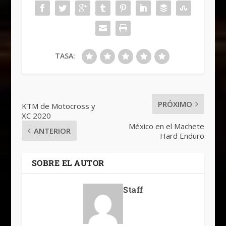
TASA:
PRÓXIMO
KTM de Motocross y
XC 2020
México en el Machete
ANTERIOR
Hard Enduro
SOBRE EL AUTOR
Staff