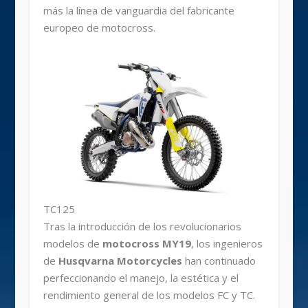
más la línea de vanguardia del fabricante
europeo de motocross.
TC125
Tras la introducción de los revolucionarios
modelos de
motocross MY19
, los ingenieros
de
Husqvarna Motorcycles
han continuado
perfeccionando el manejo, la estética y el
rendimiento general de los modelos FC y TC.