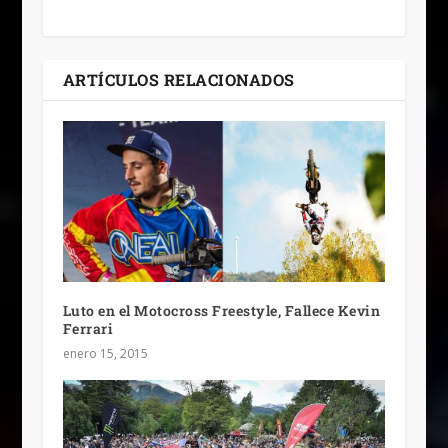
ARTÍCULOS RELACIONADOS
Luto en el Motocross Freestyle, Fallece Kevin
Ferrari
enero 15, 2015