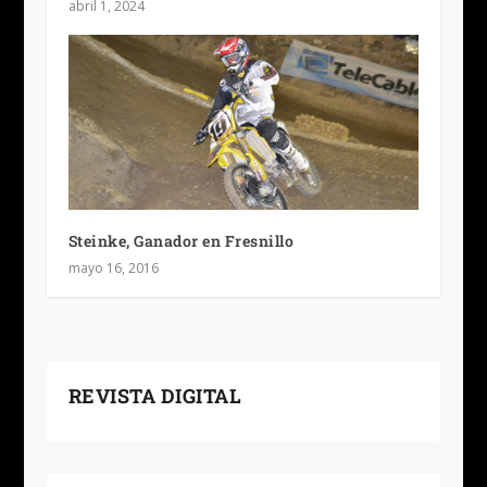
abril 1, 2024
Steinke, Ganador en Fresnillo
mayo 16, 2016
REVISTA DIGITAL