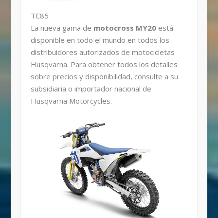
TC85
La nueva gama de
motocross MY20
está
disponible en todo el mundo en todos los
distribuidores autorizados de motocicletas
Husqvarna. Para obtener todos los detalles
sobre precios y disponibilidad, consulte a su
subsidiaria o importador nacional de
Husqvarna Motorcycles.