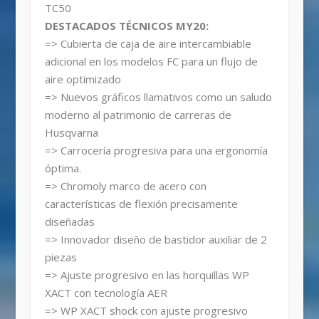
TC50
DESTACADOS TÉCNICOS MY20:
=> Cubierta de caja de aire intercambiable
adicional en los modelos FC para un flujo de
aire optimizado
=> Nuevos gráficos llamativos como un saludo
moderno al patrimonio de carreras de
Husqvarna
=> Carrocería progresiva para una ergonomía
óptima.
=> Chromoly marco de acero con
características de flexión precisamente
diseñadas
=> Innovador diseño de bastidor auxiliar de 2
piezas
=> Ajuste progresivo en las horquillas WP
XACT con tecnología AER
=> WP XACT shock con ajuste progresivo