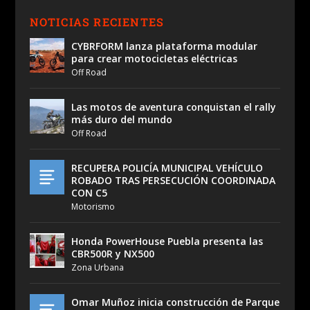
NOTICIAS RECIENTES
CYBRFORM lanza plataforma modular
para crear motocicletas eléctricas
Off Road
Las motos de aventura conquistan el rally
más duro del mundo
Off Road
RECUPERA POLICÍA MUNICIPAL VEHÍCULO
ROBADO TRAS PERSECUCIÓN COORDINADA
CON C5
Motorismo
Honda PowerHouse Puebla presenta las
CBR500R y NX500
Zona Urbana
Omar Muñoz inicia construcción de Parque