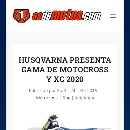
HUSQVARNA PRESENTA
GAMA DE MOTOCROSS
Y XC 2020
Publicado por
Staff
|
Abr 30, 2019
|
Motocross
|
0
|