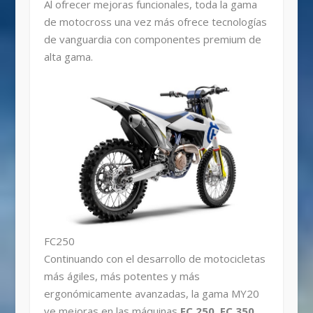
Al ofrecer mejoras funcionales, toda la gama
de motocross una vez más ofrece tecnologías
de vanguardia con componentes premium de
alta gama.
FC250
Continuando con el desarrollo de motocicletas
más ágiles, más potentes y más
ergonómicamente avanzadas, la gama MY20
ve mejoras en las máquinas
FC 250, FC 350,