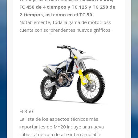
FC 450 de 4 tiempos y TC 125 y TC 250 de
2 tiempos, así como en el TC 50.
Notablemente, toda la gama de motocross
cuenta con sorprendentes nuevos gráficos.
FC350
La lista de los aspectos técnicos más
importantes de MY20 incluye una nueva
cubierta de caja de aire intercambiable