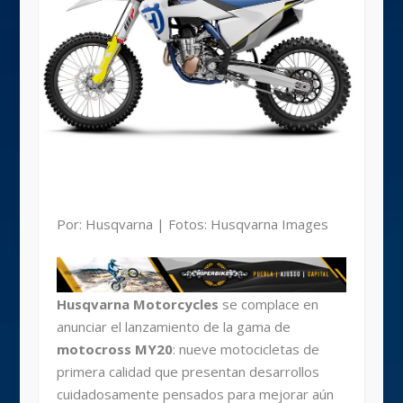
Por: Husqvarna | Fotos: Husqvarna Images
Husqvarna Motorcycles
se complace en
anunciar el lanzamiento de la gama de
motocross MY20
: nueve motocicletas de
primera calidad que presentan desarrollos
cuidadosamente pensados para mejorar aún