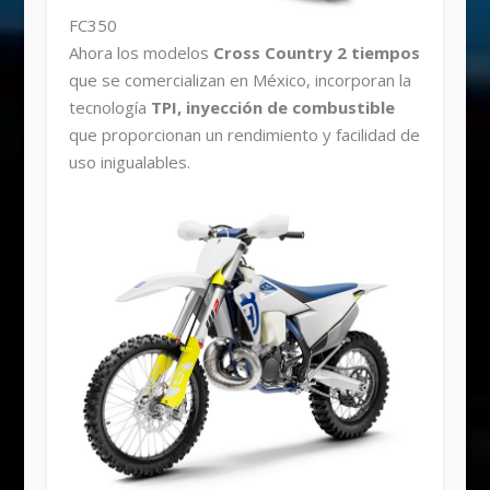
FC350
Ahora los modelos
Cross Country 2 tiempos
que se comercializan en México, incorporan la
tecnología
TPI, inyección de combustible
que proporcionan un rendimiento y facilidad de
uso inigualables.