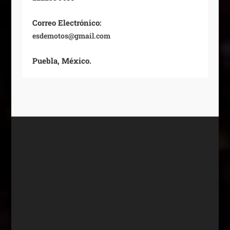
Correo Electrónico:
esdemotos@gmail.com
Puebla, México.