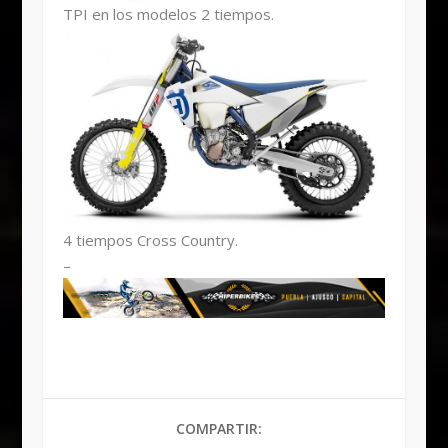
TPI en los modelos 2 tiempos.
4 tiempos Cross Country.
–
COMPARTIR: