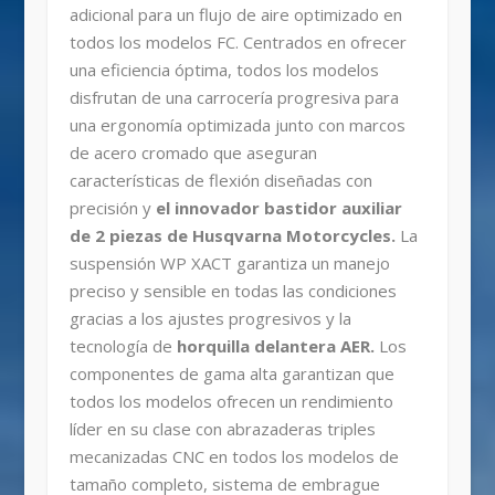
adicional para un flujo de aire optimizado en
todos los modelos FC. Centrados en ofrecer
una eficiencia óptima, todos los modelos
disfrutan de una carrocería progresiva para
una ergonomía optimizada junto con marcos
de acero cromado que aseguran
características de flexión diseñadas con
precisión y
el innovador bastidor auxiliar
de 2 piezas de Husqvarna Motorcycles.
La
suspensión WP XACT garantiza un manejo
preciso y sensible en todas las condiciones
gracias a los ajustes progresivos y la
tecnología de
horquilla delantera AER.
Los
componentes de gama alta garantizan que
todos los modelos ofrecen un rendimiento
líder en su clase con abrazaderas triples
mecanizadas CNC en todos los modelos de
tamaño completo, sistema de embrague