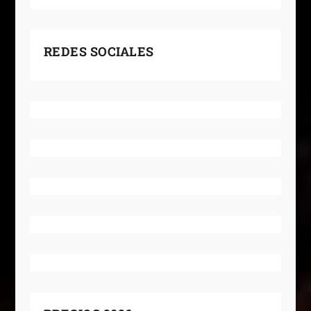
REDES SOCIALES