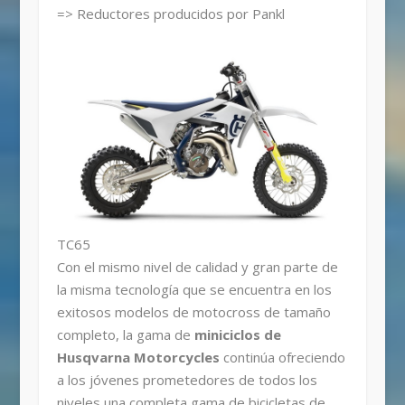
=> Reductores producidos por Pankl
TC65
Con el mismo nivel de calidad y gran parte de
la misma tecnología que se encuentra en los
exitosos modelos de motocross de tamaño
completo, la gama de
miniciclos de
Husqvarna Motorcycles
continúa ofreciendo
a los jóvenes prometedores de todos los
niveles una completa gama de bicicletas de