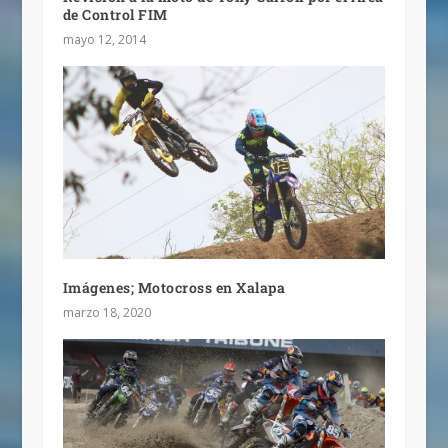
de Control FIM
mayo 12, 2014
Imágenes; Motocross en Xalapa
marzo 18, 2020