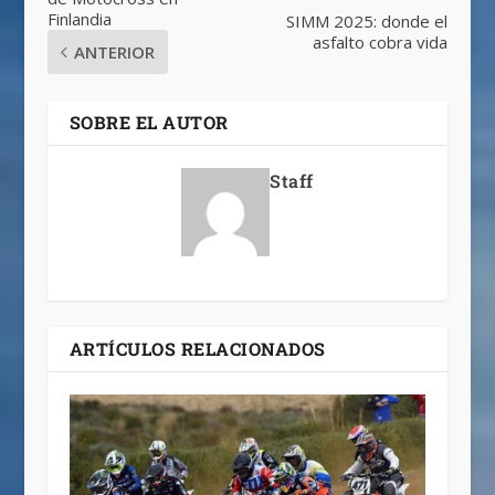
Finlandia
SIMM 2025: donde el
asfalto cobra vida
ANTERIOR
SOBRE EL AUTOR
Staff
ARTÍCULOS RELACIONADOS