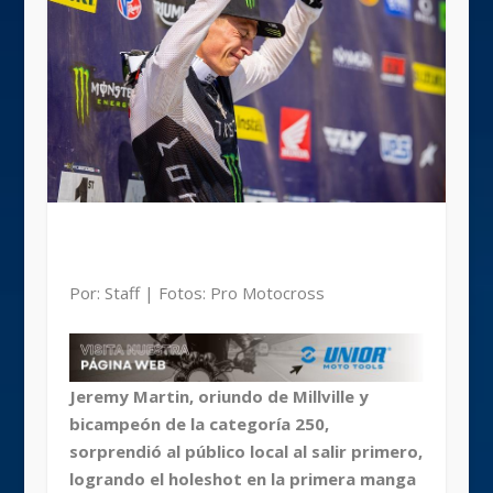
Por: Staff | Fotos: Pro Motocross
Jeremy Martin, oriundo de Millville y
bicampeón de la categoría 250,
sorprendió al público local al salir primero,
logrando el holeshot en la primera manga