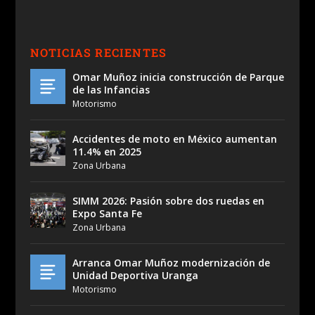
NOTICIAS RECIENTES
Omar Muñoz inicia construcción de Parque
de las Infancias
Motorismo
Accidentes de moto en México aumentan
11.4% en 2025
Zona Urbana
SIMM 2026: Pasión sobre dos ruedas en
Expo Santa Fe
Zona Urbana
Arranca Omar Muñoz modernización de
Unidad Deportiva Uranga
Motorismo