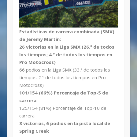
Estadísticas de carrera combinada (SMX)
de Jeremy Martin:
26 victorias en la Liga SMX (26.º de todos
los tiempos; 4.º de todos los tiempos en
Pro Motocross)
66 podios en la Liga SMX (33.º de todos los
tiempos; 2.º de todos los tiempos en Pro
Motocross)
101/154 (66%) Porcentaje de Top-5 de
carrera
125/154 (81%) Porcentaje de Top-10 de
carrera
3 victorias, 6 podios en la pista local de
Spring Creek