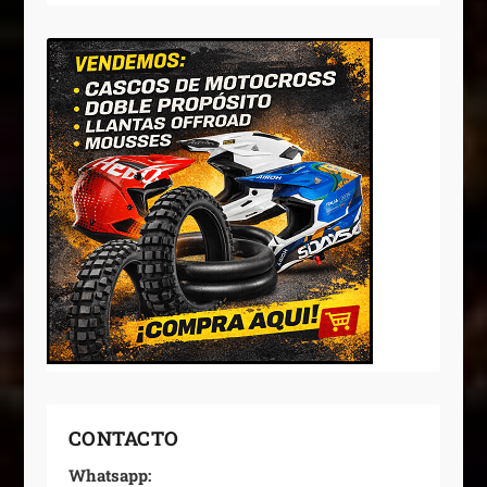
CONTACTO
Whatsapp: