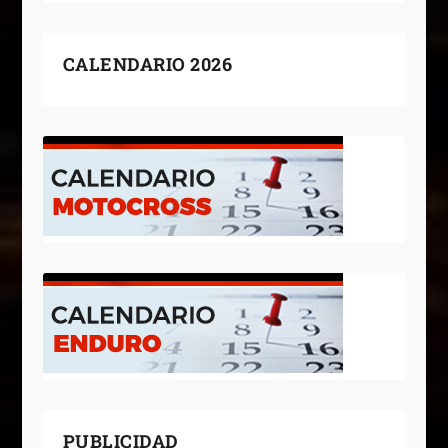
CALENDARIO 2026
PUBLICIDAD