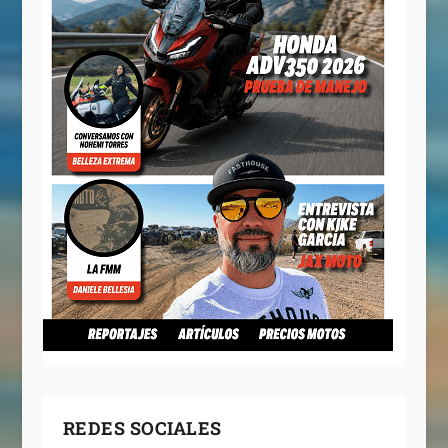
REDES SOCIALES