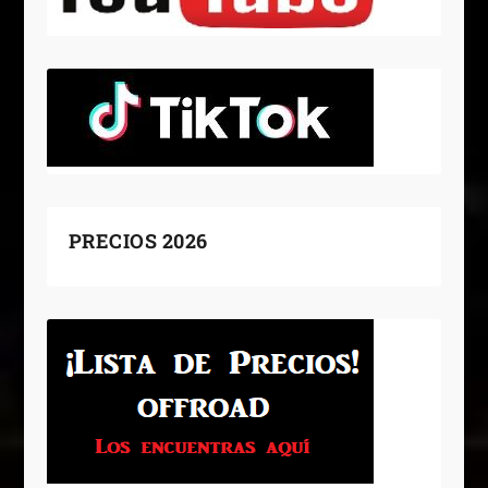
PRECIOS 2026