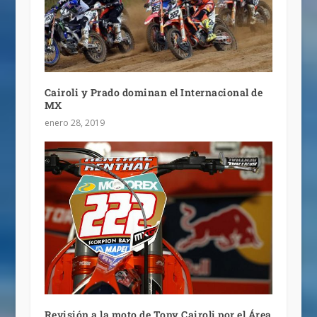
Cairoli y Prado dominan el Internacional de
MX
enero 28, 2019
Revisión a la moto de Tony Cairoli por el Área