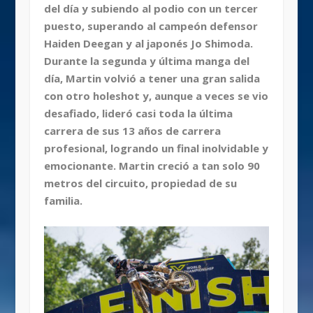
del día y subiendo al podio con un tercer
puesto, superando al campeón defensor
Haiden Deegan y al japonés Jo Shimoda.
Durante la segunda y última manga del
día, Martin volvió a tener una gran salida
con otro holeshot y, aunque a veces se vio
desafiado, lideró casi toda la última
carrera de sus 13 años de carrera
profesional, logrando un final inolvidable y
emocionante. Martin creció a tan solo 90
metros del circuito, propiedad de su
familia.