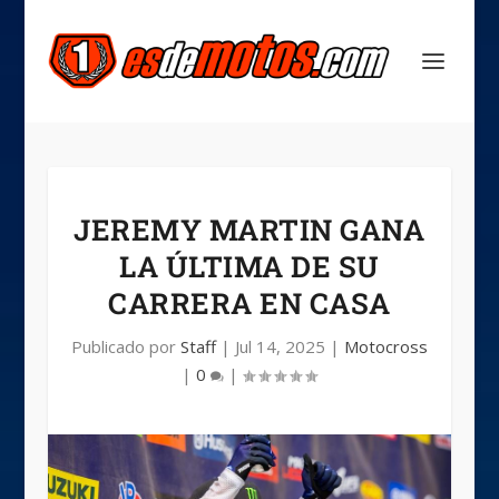
JEREMY MARTIN GANA
LA ÚLTIMA DE SU
CARRERA EN CASA
Publicado por
Staff
|
Jul 14, 2025
|
Motocross
|
0
|