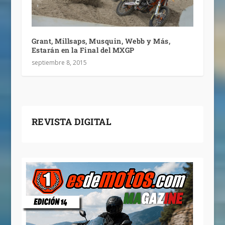
Grant, Millsaps, Musquin, Webb y Más,
Estarán en la Final del MXGP
septiembre 8, 2015
REVISTA DIGITAL