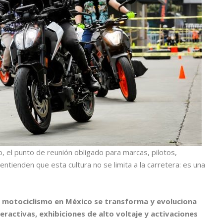
, el punto de reunión obligado para marcas, pilotos,
tienden que esta cultura no se limita a la carretera: es una
e motociclismo en México se transforma y evoluciona
eractivas, exhibiciones de alto voltaje y activaciones