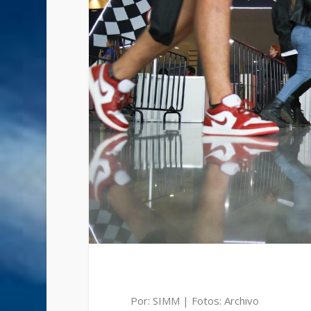
Por: SIMM | Fotos: Archivo