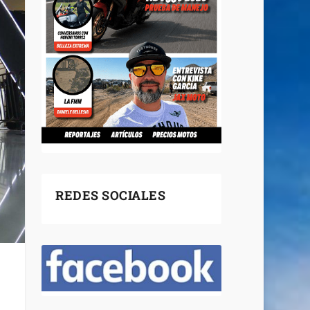
REDES SOCIALES