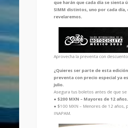
que harán que cada día se sienta
SIMM distintos, uno por cada día,
revelaremos.
Aprovecha la preventa con descuento 
¿Quieres ser parte de esta edició
preventa con precio especial ya es
julio.
Asegura tus boletos antes de que se
● $200 MXN – Mayores de 12 años.
● $100 MXN – Menores de 12 años, pe
INAPAM.