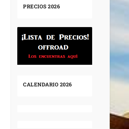
PRECIOS 2026
CALENDARIO 2026