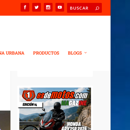
NA URBANA
PRODUCTOS
BLOGS
REVISTA DIGITAL