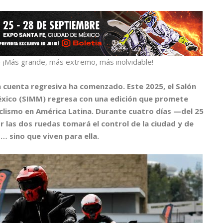
 ¡Más grande, más extremo, más inolvidable!
a cuenta regresiva ha comenzado. Este 2025, el Salón
éxico (SIMM) regresa con una edición que promete
iclismo en América Latina. Durante cuatro días —del 25
 las dos ruedas tomará el control de la ciudad y de
 sino que viven para ella.