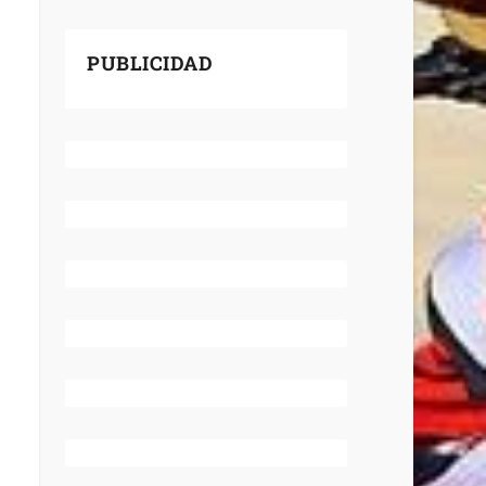
PUBLICIDAD