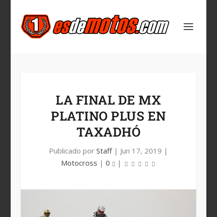
LA FINAL DE MX
PLATINO PLUS EN
TAXADHÓ
Publicado por
Staff
|
Jun 17, 2019
|
Motocross
|
0
|