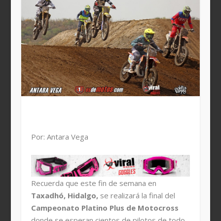
Por: Antara Vega
Recuerda que este fin de semana en
Taxadhó, Hidalgo,
se realizará la final del
Campeonato Platino Plus de Motocross
donde se esperan cientos de pilotos de todo