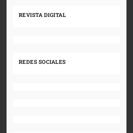
REVISTA DIGITAL
REDES SOCIALES