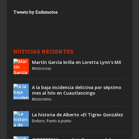
Tweets by Esdemotos
NOTICIAS RECIENTES
Martín García brilla en Loretta Lynn’s MX
Motocross
A la baja incidencia delictiva por séptimo
mes al hilo en Cuautlancingo
Motorismo
La historia de Alberto «El Tigre» González
Enduro
,
Punto a punto