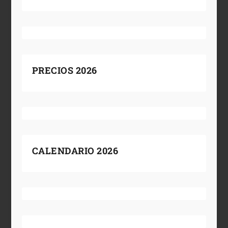
PRECIOS 2026
CALENDARIO 2026