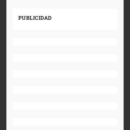
PUBLICIDAD