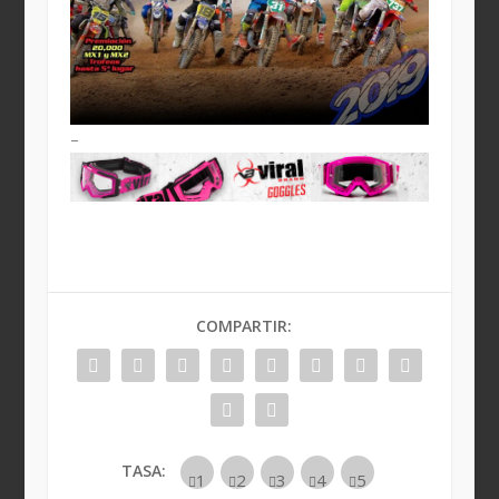
–
COMPARTIR:
TASA: