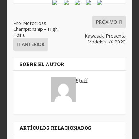
PRÓXIMO
Pro-Motocross
Championship – High
Point
Kawasaki Presenta
Modelos KX 2020
ANTERIOR
SOBRE EL AUTOR
Staff
ARTÍCULOS RELACIONADOS