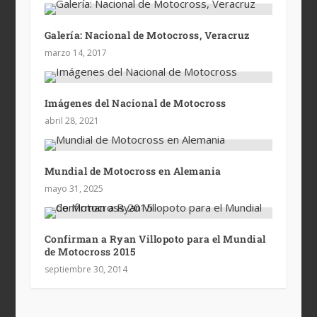
Galería: Nacional de Motocross, Veracruz
marzo 14, 2017
Imágenes del Nacional de Motocross
abril 28, 2021
Mundial de Motocross en Alemania
mayo 31, 2025
Confirman a Ryan Villopoto para el Mundial
de Motocross 2015
septiembre 30, 2014