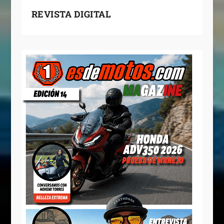
REVISTA DIGITAL