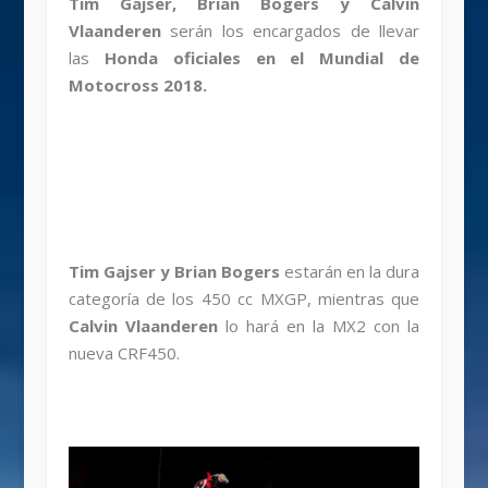
Tim Gajser, Brian Bogers y Calvin
Vlaanderen
serán los encargados de llevar
las
Honda oficiales en el Mundial de
Motocross 2018.
Tim Gajser y Brian Bogers
estarán en la dura
categoría de los 450 cc MXGP, mientras que
Calvin Vlaanderen
lo hará en la MX2 con la
nueva CRF450.