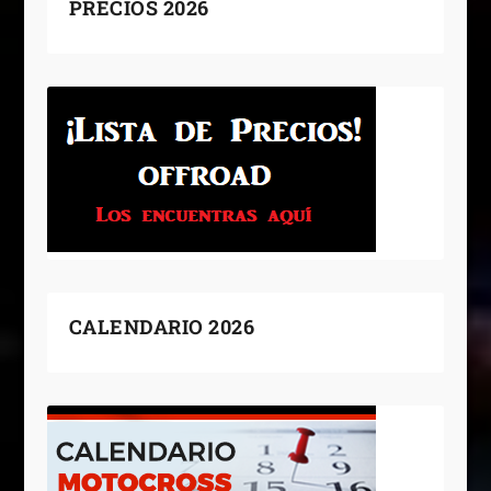
PRECIOS 2026
CALENDARIO 2026