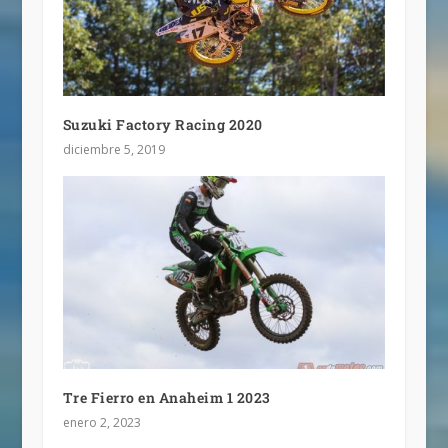
Suzuki Factory Racing 2020
diciembre 5, 2019
Tre Fierro en Anaheim 1 2023
enero 2, 2023