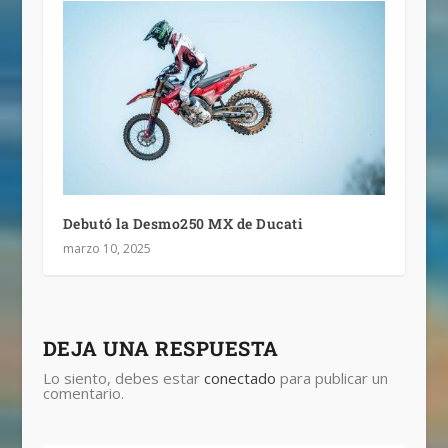
Debutó la Desmo250 MX de Ducati
marzo 10, 2025
DEJA UNA RESPUESTA
Lo siento, debes estar
conectado
para publicar un
comentario.