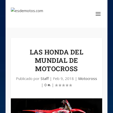
LAS HONDA DEL
MUNDIAL DE
MOTOCROSS
Publicado por
Staff
|
Feb 9, 2018
|
Motocross
|
0
|