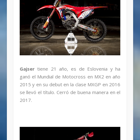
Gajser
tiene 21 año, es de Eslovenia y ha
ganó el Mundial de Motocross en MX2 en año
2015 y en su debut en la clase MXGP en 2016
se llevó el título. Cerró de buena manera en el
2017.