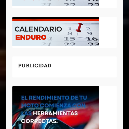
PUBLICIDAD