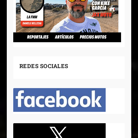
REDES SOCIALES