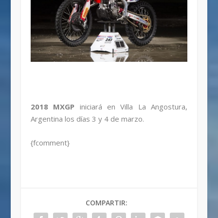
2018 MXGP
iniciará en Villa La Angostura,
Argentina los días 3 y 4 de marzo.
{fcomment}
COMPARTIR: