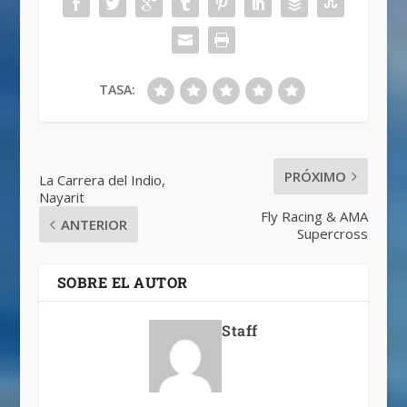
TASA:
PRÓXIMO
La Carrera del Indio,
Nayarit
Fly Racing & AMA
ANTERIOR
Supercross
SOBRE EL AUTOR
Staff