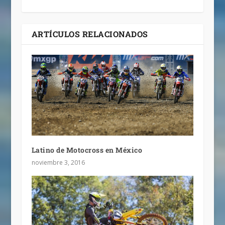
ARTÍCULOS RELACIONADOS
Latino de Motocross en México
noviembre 3, 2016