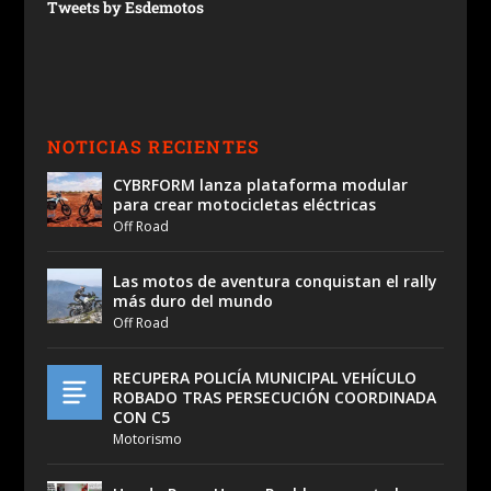
Tweets by Esdemotos
NOTICIAS RECIENTES
CYBRFORM lanza plataforma modular
para crear motocicletas eléctricas
Off Road
Las motos de aventura conquistan el rally
más duro del mundo
Off Road
RECUPERA POLICÍA MUNICIPAL VEHÍCULO
ROBADO TRAS PERSECUCIÓN COORDINADA
CON C5
Motorismo