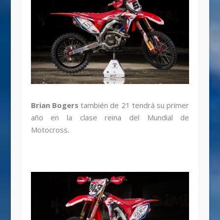
Brian Bogers
también de 21 tendrá su primer
año en la clase reina del Mundial de
Motocross.