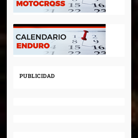
PUBLICIDAD