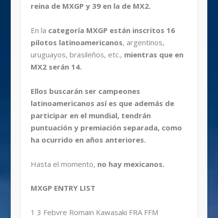
reina de MXGP y 39 en la de MX2.
En la
categoría MXGP están inscritos 16
pilotos latinoamericanos
, argentinos,
uruguayos, brasileños, etc.,
mientras que en
MX2 serán 14.
Ellos buscarán ser campeones
latinoamericanos así es que además de
participar en el mundial, tendrán
puntuación y premiación separada, como
ha ocurrido en años anteriores.
Hasta el momento,
no hay mexicanos.
MXGP ENTRY LIST
1 3 Febvre Romain Kawasaki FRA FFM