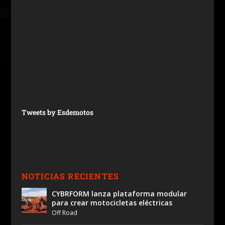
Tweets by Esdemotos
NOTICIAS RECIENTES
CYBRFORM lanza plataforma modular
para crear motocicletas eléctricas
Off Road