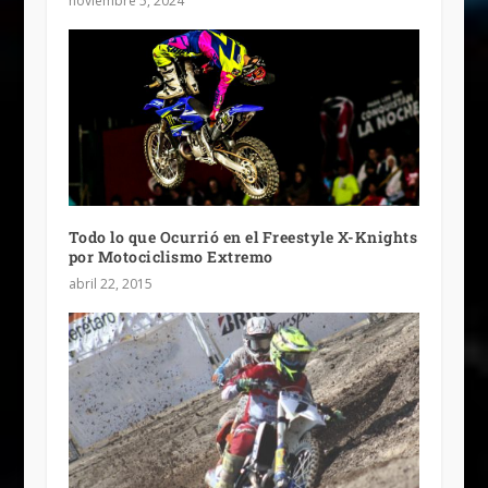
noviembre 5, 2024
Todo lo que Ocurrió en el Freestyle X-Knights
por Motociclismo Extremo
abril 22, 2015