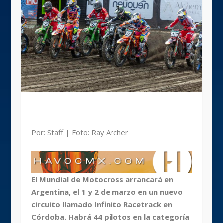
Por: Staff | Foto: Ray Archer
El Mundial de Motocross arrancará en
Argentina, el 1 y 2 de marzo en un nuevo
circuito llamado Infinito Racetrack en
Córdoba. Habrá 44 pilotos en la categoría