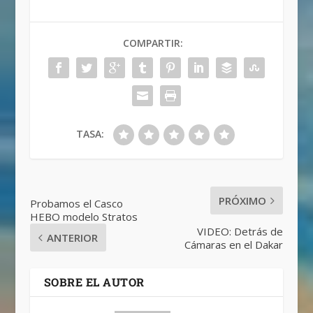
COMPARTIR:
TASA:
PRÓXIMO
Probamos el Casco
HEBO modelo Stratos
VIDEO: Detrás de
ANTERIOR
Cámaras en el Dakar
SOBRE EL AUTOR