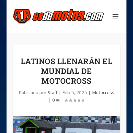
LATINOS LLENARÁN EL
MUNDIAL DE
MOTOCROSS
Publicado por
Staff
|
Feb 5, 2025
|
Motocross
|
0
|