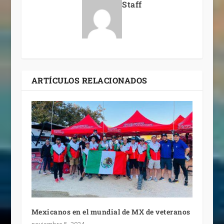
Staff
ARTÍCULOS RELACIONADOS
Mexicanos en el mundial de MX de veteranos