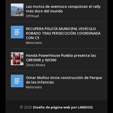
Las motos de aventura conquistan el rally
más duro del mundo
Off Road
RECUPERA POLICÍA MUNICIPAL VEHÍCULO
ROBADO TRAS PERSECUCIÓN COORDINADA
CON C5
Motorismo
Honda PowerHouse Puebla presenta las
CBR500R y NX500
Zona Urbana
Omar Muñoz inicia construcción de Parque
de las Infancias
Motorismo
© 2026
Diseño de página web por LANDOIS