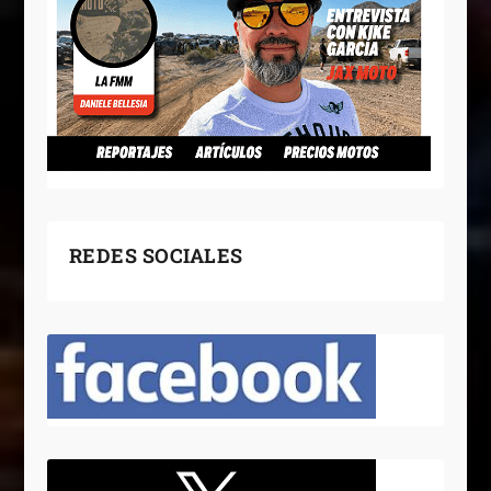
REDES SOCIALES