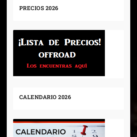
PRECIOS 2026
CALENDARIO 2026