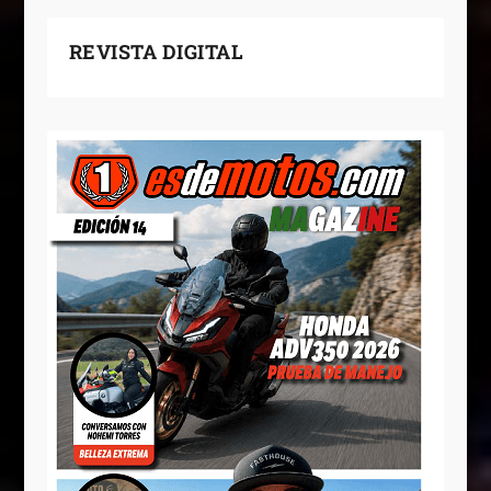
REVISTA DIGITAL