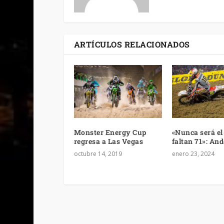
ARTÍCULOS RELACIONADOS
Monster Energy Cup
«Nunca será el 
regresa a Las Vegas
faltan 71»: An
octubre 14, 2019
enero 23, 2024