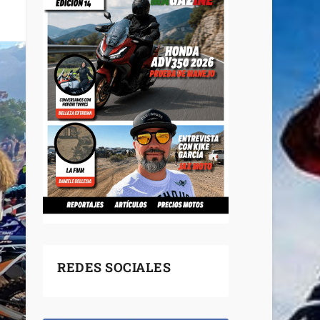
REDES SOCIALES