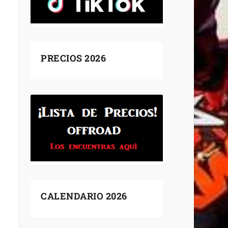
PRECIOS 2026
CALENDARIO 2026