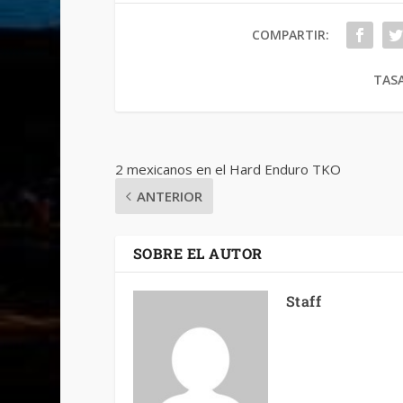
COMPARTIR:
TASA
2 mexicanos en el Hard Enduro TKO
ANTERIOR
SOBRE EL AUTOR
Staff