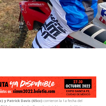
) y Patrick Davis (65cc)
corrieron la 1a fecha del