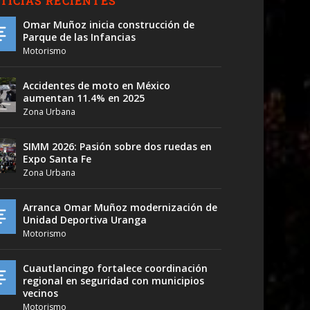
TICIAS RECIENTES
Omar Muñoz inicia construcción de
Parque de las Infancias
Motorismo
Accidentes de moto en México
aumentan 11.4% en 2025
Zona Urbana
SIMM 2026: Pasión sobre dos ruedas en
Expo Santa Fe
Zona Urbana
Arranca Omar Muñoz modernización de
Unidad Deportiva Uranga
Motorismo
Cuautlancingo fortalece coordinación
regional en seguridad con municipios
vecinos
Motorismo