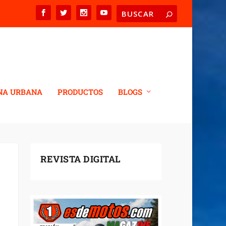
NA URBANA
PRODUCTOS
BLOGS
REVISTA DIGITAL