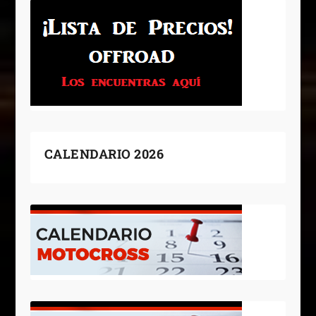
CALENDARIO 2026