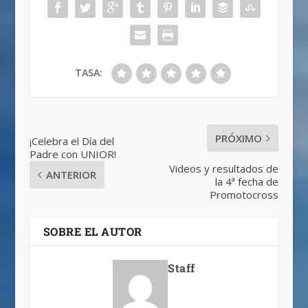
TASA:
PRÓXIMO
¡Celebra el Día del
Padre con UNIOR!
Videos y resultados de
ANTERIOR
la 4ª fecha de
Promotocross
SOBRE EL AUTOR
Staff