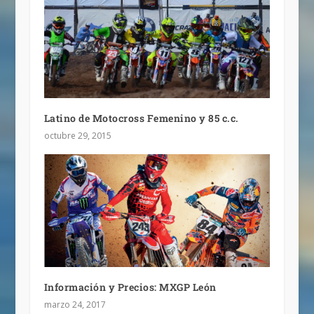
Latino de Motocross Femenino y 85 c.c.
octubre 29, 2015
Información y Precios: MXGP León
marzo 24, 2017