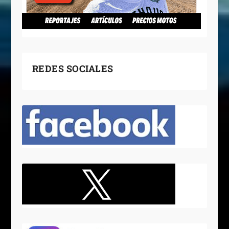
REDES SOCIALES