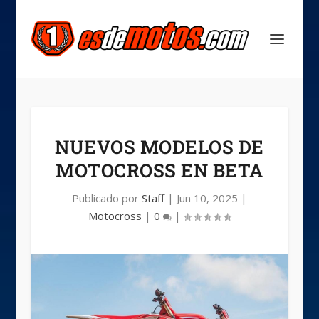
NUEVOS MODELOS DE
MOTOCROSS EN BETA
Publicado por
Staff
|
Jun 10, 2025
|
Motocross
|
0
|