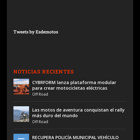
Tweets by Esdemotos
NOTICIAS RECIENTES
CYBRFORM lanza plataforma modular
para crear motocicletas eléctricas
Off Road
Las motos de aventura conquistan el rally
más duro del mundo
Off Road
RECUPERA POLICÍA MUNICIPAL VEHÍCULO