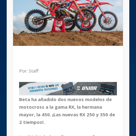
Por: Staff
Beta ha añadido dos nuevos modelos de
motocross a la gama RX, la hermana
mayor, la 450. ¡Las nuevas RX 250 y 350 de
2 tiempos!.