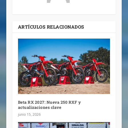
ARTÍCULOS RELACIONADOS
Beta RX 2027: Nueva 250 RXF y
actualizaciones clave
junio 15, 2026