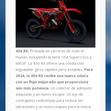
450 RX:
Probada en carreras de todo el
mundo, incluyendo la serie USA Supercross y
MXGP. La 450 RX ofrece una conducción
inigualable: giros rápidos pero estables.
Para
2026, la 450 RX recibe una nueva culata
con un flujo mejorado que proporciona
aún más potencia.
Un colector de admisión
adaptado y un nuevo escape. Un eje de
contrapeso rediseñado para reducir las
vibraciones y un nuevo mapeo para la nueva