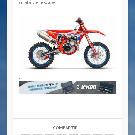
culata y el escape.
.
COMPARTIR: