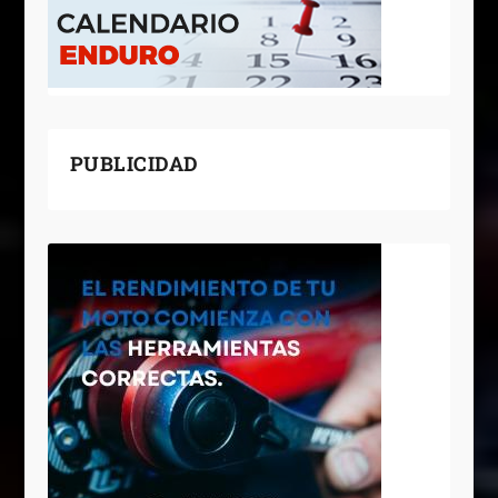
PUBLICIDAD