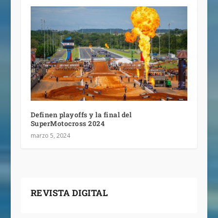
Definen playoffs y la final del
SuperMotocross 2024
marzo 5, 2024
REVISTA DIGITAL