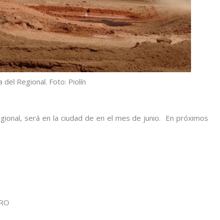
del Regional. Foto: Piolín
ional, será en la ciudad de en el mes de junio. En próximos
ERO