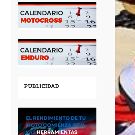
PUBLICIDAD