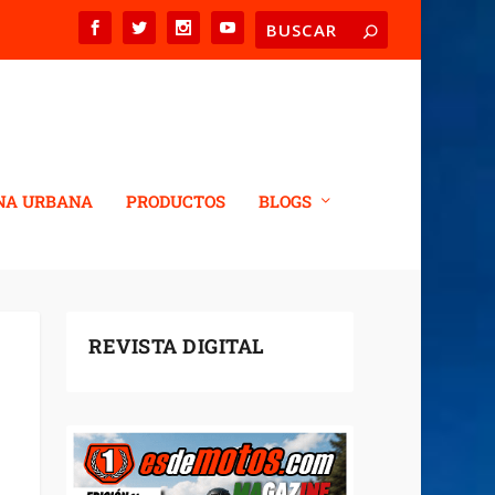
NA URBANA
PRODUCTOS
BLOGS
REVISTA DIGITAL