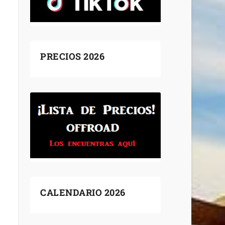
PRECIOS 2026
CALENDARIO 2026