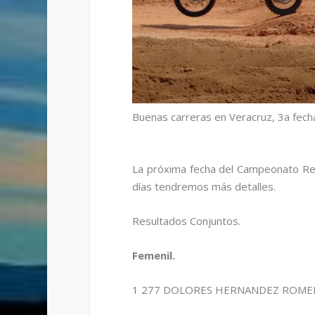
Buenas carreras en Veracruz, 3a fecha 
La próxima fecha del Campeonato Reg
días tendremos más detalles.
Resultados Conjuntos.
Femenil.
1 277 DOLORES HERNANDEZ ROM