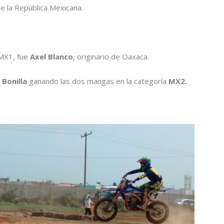
e la República Mexicana.
 MX1, fue
Axel Blanco
, originario de Oaxaca.
 Bonilla
ganando las dos mangas en la categoría
MX2.