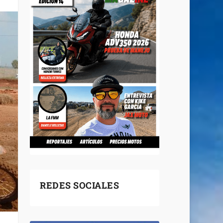
REDES SOCIALES