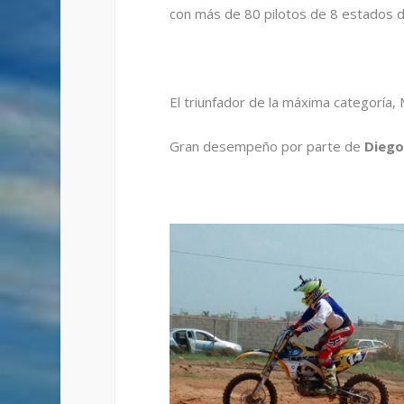
con más de 80 pilotos de 8 estados d
El triunfador de la máxima categoría,
Gran desempeño por parte de
Diego