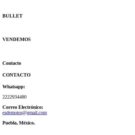
BULLET
VENDEMOS
Contacto
CONTACTO
Whatsapp:
2222934480
Correo Electrónico:
esdemotos@gmail.com
Puebla, México.