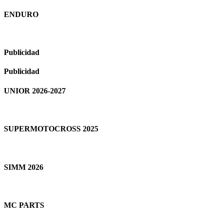
ENDURO
Publicidad
Publicidad
UNIOR 2026-2027
SUPERMOTOCROSS 2025
SIMM 2026
MC PARTS