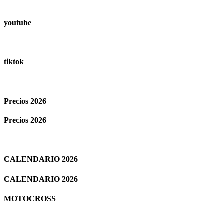
youtube
tiktok
Precios 2026
Precios 2026
CALENDARIO 2026
CALENDARIO 2026
MOTOCROSS