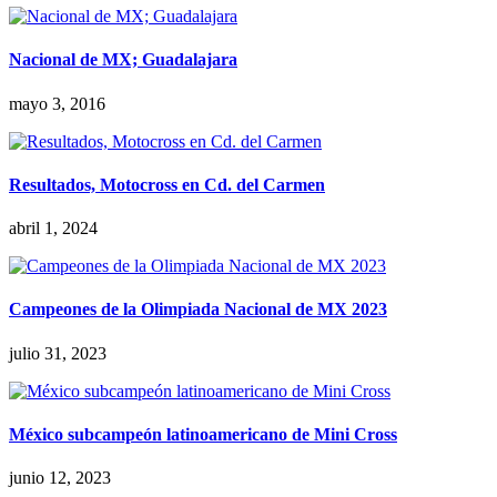
Nacional de MX; Guadalajara
mayo 3, 2016
Resultados, Motocross en Cd. del Carmen
abril 1, 2024
Campeones de la Olimpiada Nacional de MX 2023
julio 31, 2023
México subcampeón latinoamericano de Mini Cross
junio 12, 2023