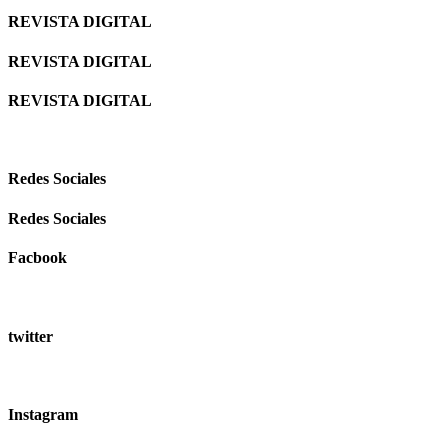
REVISTA DIGITAL
REVISTA DIGITAL
REVISTA DIGITAL
Redes Sociales
Redes Sociales
Facbook
twitter
Instagram