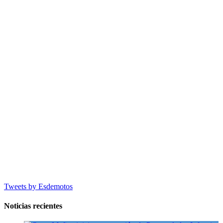
Tweets by Esdemotos
Noticias recientes