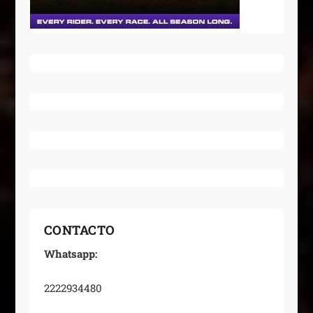
CONTACTO
Whatsapp:
2222934480