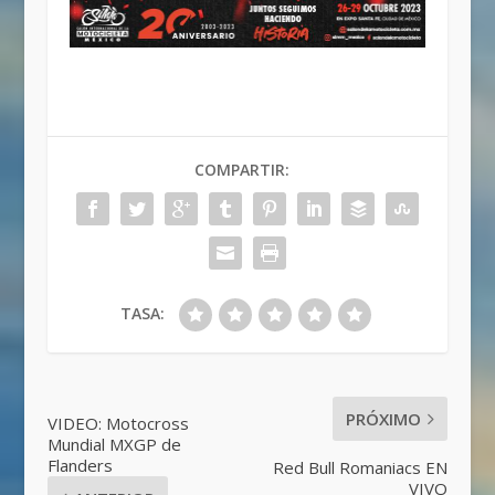
COMPARTIR:
TASA:
PRÓXIMO
VIDEO: Motocross
Mundial MXGP de
Flanders
Red Bull Romaniacs EN
VIVO