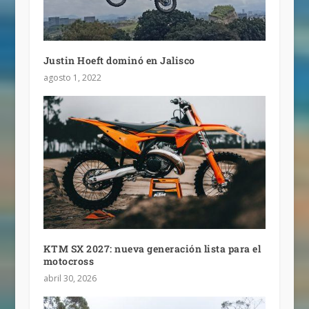
Justin Hoeft dominó en Jalisco
agosto 1, 2022
KTM SX 2027: nueva generación lista para el
motocross
abril 30, 2026