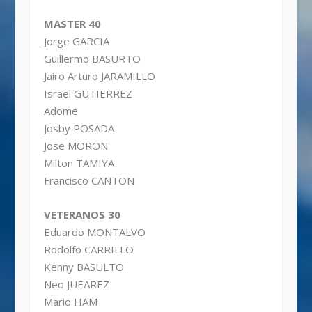
MASTER 40
Jorge GARCIA
Guillermo BASURTO
Jairo Arturo JARAMILLO
Israel GUTIERREZ
Adome
Josby POSADA
Jose MORON
Milton TAMIYA
Francisco CANTON
VETERANOS 30
Eduardo MONTALVO
Rodolfo CARRILLO
Kenny BASULTO
Neo JUEAREZ
Mario HAM