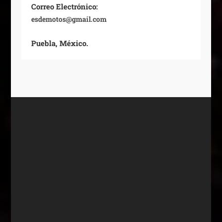
Correo Electrónico:
esdemotos@gmail.com
Puebla, México.