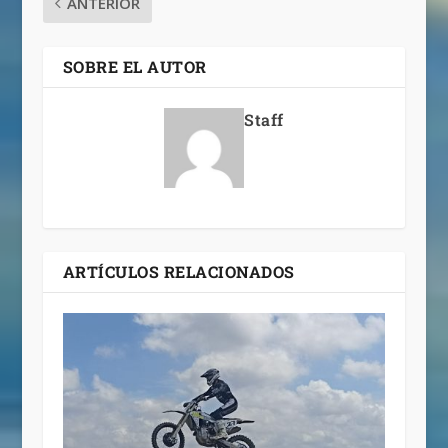
ANTERIOR
SOBRE EL AUTOR
Staff
ARTÍCULOS RELACIONADOS