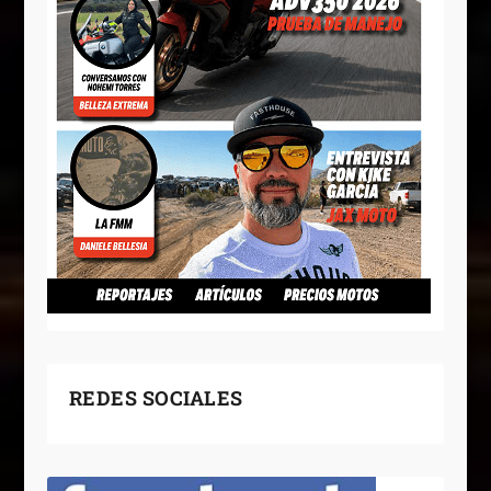
REDES SOCIALES