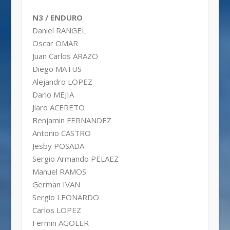
N3 / ENDURO
Daniel RANGEL
Oscar OMAR
Juan Carlos ARAZO
Diego MATUS
Alejandro LOPEZ
Dario MEJIA
Jiaro ACERETO
Benjamin FERNANDEZ
Antonio CASTRO
Jesby POSADA
Sergio Armando PELAEZ
Manuel RAMOS
German IVAN
Sergio LEONARDO
Carlos LOPEZ
Fermin AGOLER