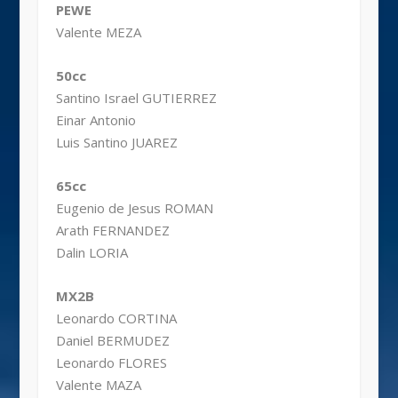
PEWE
Valente MEZA
50cc
Santino Israel GUTIERREZ
Einar Antonio
Luis Santino JUAREZ
65cc
Eugenio de Jesus ROMAN
Arath FERNANDEZ
Dalin LORIA
MX2B
Leonardo CORTINA
Daniel BERMUDEZ
Leonardo FLORES
Valente MAZA