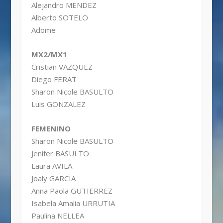
Alejandro MENDEZ
Alberto SOTELO
Adome
MX2/MX1
Cristian VAZQUEZ
Diego FERAT
Sharon Nicole BASULTO
Luis GONZALEZ
FEMENINO
Sharon Nicole BASULTO
Jenifer BASULTO
Laura AVILA
Joaly GARCIA
Anna Paola GUTIERREZ
Isabela Amalia URRUTIA
Paulina NELLEA