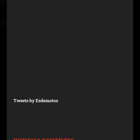
Tweets by Esdemotos