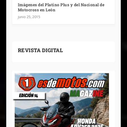
Imágenes del Platino Plus y del Nacional de
Motocross en León
junio 25, 2015
REVISTA DIGITAL