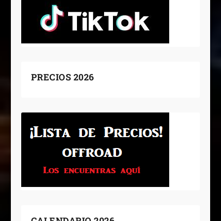
PRECIOS 2026
CALENDARIO 2026