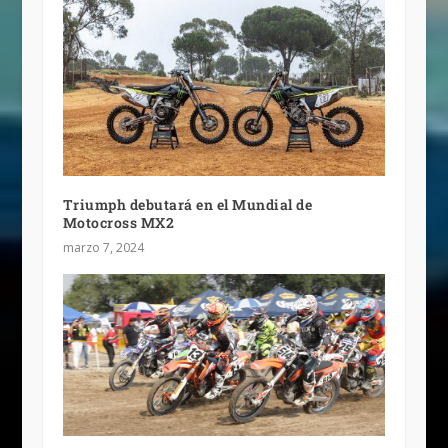
Triumph debutará en el Mundial de
Motocross MX2
marzo 7, 2024