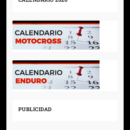
PUBLICIDAD