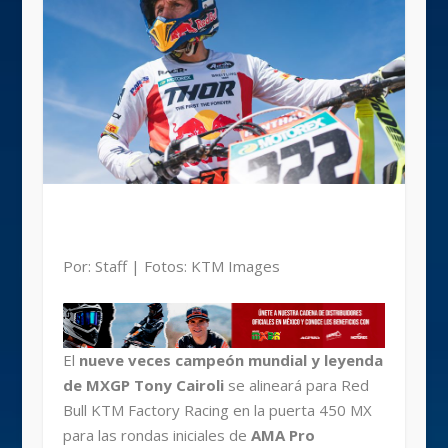
Por: Staff | Fotos: KTM Images
El
nueve veces campeón mundial y leyenda
de MXGP Tony Cairoli
se alineará para Red
Bull KTM Factory Racing en la puerta 450 MX
para las rondas iniciales de
AMA Pro