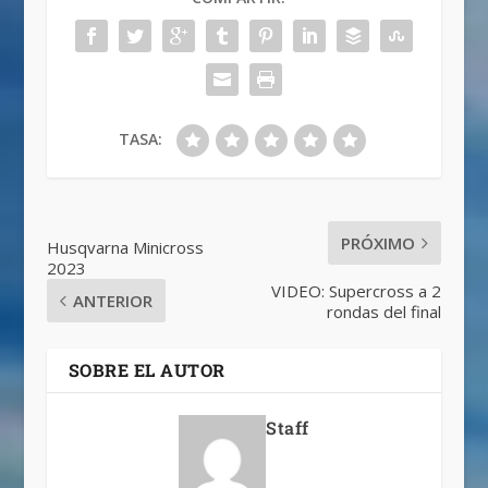
TASA:
PRÓXIMO
Husqvarna Minicross
2023
VIDEO: Supercross a 2
ANTERIOR
rondas del final
SOBRE EL AUTOR
Staff