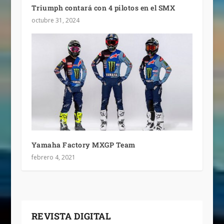
Triumph contará con 4 pilotos en el SMX
octubre 31, 2024
Yamaha Factory MXGP Team
febrero 4, 2021
REVISTA DIGITAL