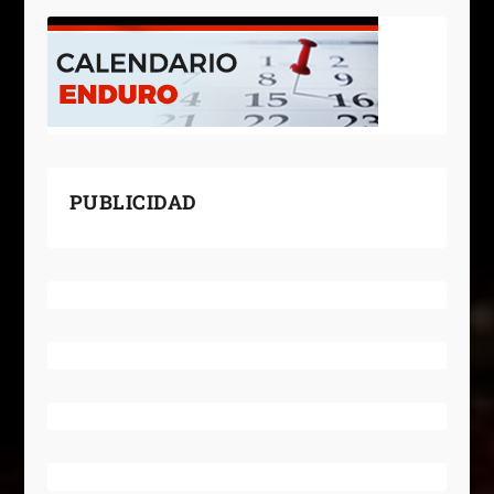
PUBLICIDAD