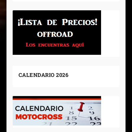
CALENDARIO 2026