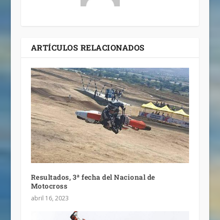
ARTÍCULOS RELACIONADOS
Resultados, 3ª fecha del Nacional de
Motocross
abril 16, 2023