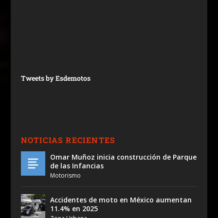
Tweets by Esdemotos
NOTICIAS RECIENTES
Omar Muñoz inicia construcción de Parque
de las Infancias
Motorismo
Accidentes de moto en México aumentan
11.4% en 2025