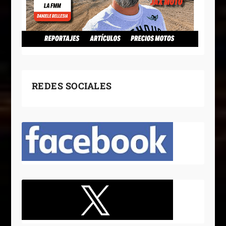
REDES SOCIALES