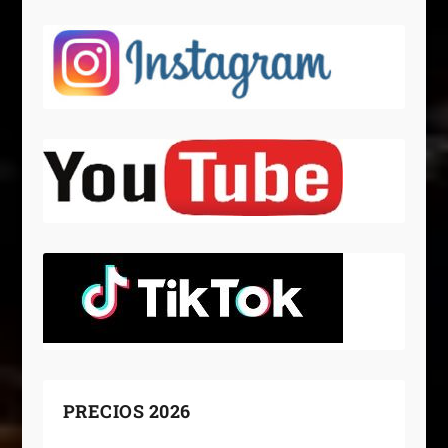
PRECIOS 2026