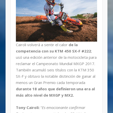
Cairoli volverá a sentir el calor
de la
competencia con su KTM 450 SX-F #222
;
usó una edición anterior de la motocicleta para
reclamar el Campeonato Mundial MXGP 2017.
También acumuló seis títulos con la KTM 350
SX-F y obtuvo la notable distinción de ganar al
menos un Gran Premio cada temporada
durante 18 años que definieron una era al
más alto nivel de MXGP y MX2.
Tony Cairoli:
“
Es emocionante confirmar