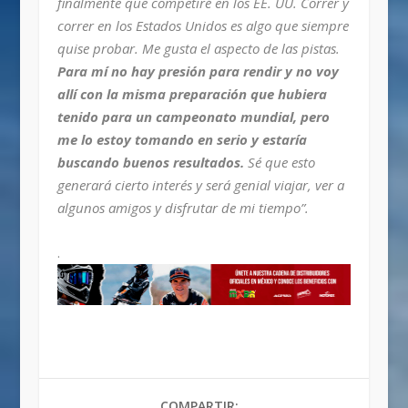
finalmente que competiré en los EE. UU. Correr y
correr en los Estados Unidos es algo que siempre
quise probar. Me gusta el aspecto de las pistas.
Para mí no hay presión para rendir y no voy
allí con la misma preparación que hubiera
tenido para un campeonato mundial, pero
me lo estoy tomando en serio y estaría
buscando buenos resultados.
Sé que esto
generará cierto interés y será genial viajar, ver a
algunos amigos y disfrutar de mi tiempo”.
.
COMPARTIR: