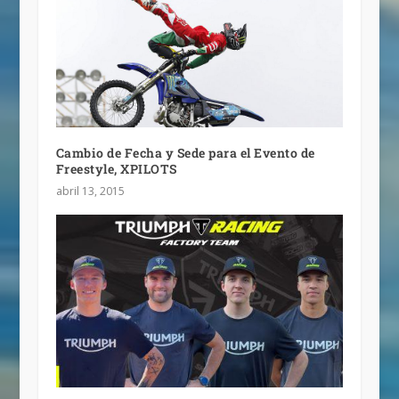
Cambio de Fecha y Sede para el Evento de
Freestyle, XPILOTS
abril 13, 2015