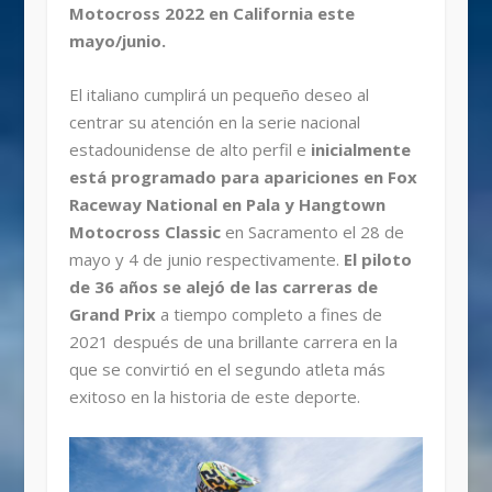
Motocross 2022 en California este
mayo/junio.
El italiano cumplirá un pequeño deseo al
centrar su atención en la serie nacional
estadounidense de alto perfil e
inicialmente
está programado para apariciones en Fox
Raceway National en Pala y Hangtown
Motocross Classic
en Sacramento el 28 de
mayo y 4 de junio respectivamente.
El piloto
de 36 años se alejó de las carreras de
Grand Prix
a tiempo completo a fines de
2021 después de una brillante carrera en la
que se convirtió en el segundo atleta más
exitoso en la historia de este deporte.