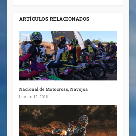
ARTÍCULOS RELACIONADOS
Nacional de Motocross, Navojoa
febrero 12, 2018