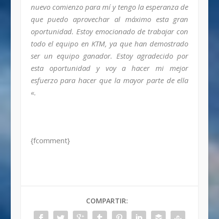
nuevo comienzo para mí y tengo la esperanza de
que puedo aprovechar al máximo esta gran
oportunidad. Estoy emocionado de trabajar con
todo el equipo en KTM, ya que han demostrado
ser un equipo ganador. Estoy agradecido por
esta oportunidad y voy a hacer mi mejor
esfuerzo para hacer que la mayor parte de ella
«.
{fcomment}
COMPARTIR: