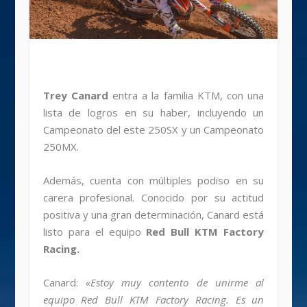
Trey Canard
entra a la familia KTM, con una
lista de logros en su haber, incluyendo un
Campeonato del este 250SX y un Campeonato
250MX.
Además, cuenta con múltiples podiso en su
carera profesional. Conocido por su actitud
positiva y una gran determinación, Canard está
listo para el equipo
Red Bull KTM Factory
Racing.
Canard:
«Estoy muy contento de unirme al
equipo Red Bull KTM Factory Racing. Es un