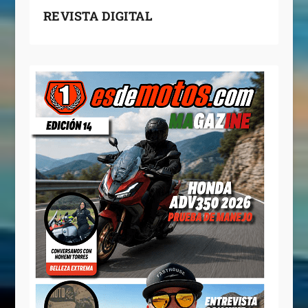
REVISTA DIGITAL