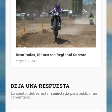
Resultados, Motocross Regional Sureste
mayo 7, 2024
DEJA UNA RESPUESTA
Lo siento, debes estar
conectado
para publicar un
comentario.