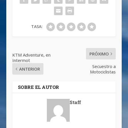
TASA:
PRÓXIMO
KTM Adventure, en
Intermot
Secuestro a
ANTERIOR
Motociclistas
SOBRE EL AUTOR
Staff