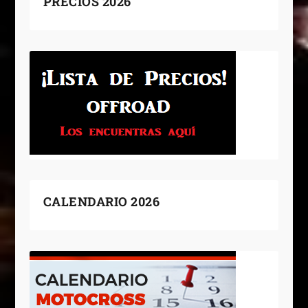
PRECIOS 2026
CALENDARIO 2026