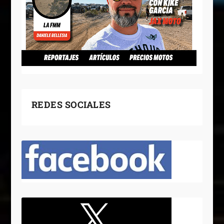
REDES SOCIALES