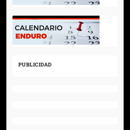
PUBLICIDAD