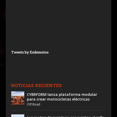
Tweets by Esdemotos
NOTICIAS RECIENTES
CYBRFORM lanza plataforma modular
para crear motocicletas eléctricas
Off Road