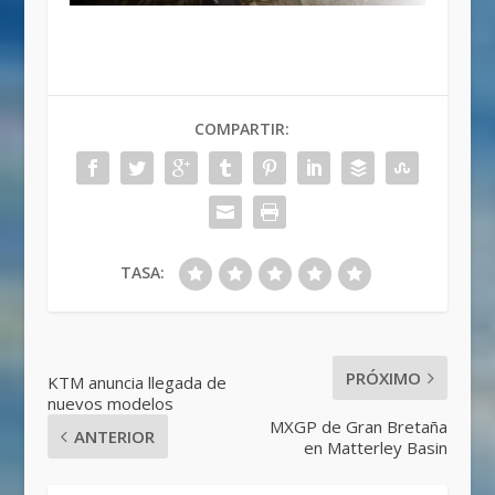
COMPARTIR:
TASA:
PRÓXIMO
KTM anuncia llegada de
nuevos modelos
MXGP de Gran Bretaña
ANTERIOR
en Matterley Basin