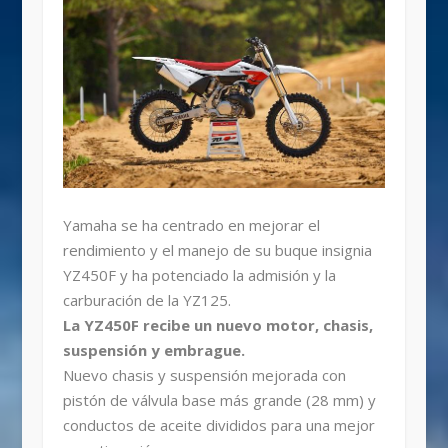
Yamaha se ha centrado en mejorar el
rendimiento y el manejo de su buque insignia
YZ450F y ha potenciado la admisión y la
carburación de la YZ125.
La YZ450F recibe un nuevo motor, chasis,
suspensión y embrague.
Nuevo chasis y suspensión mejorada con
pistón de válvula base más grande (28 mm) y
conductos de aceite divididos para una mejor