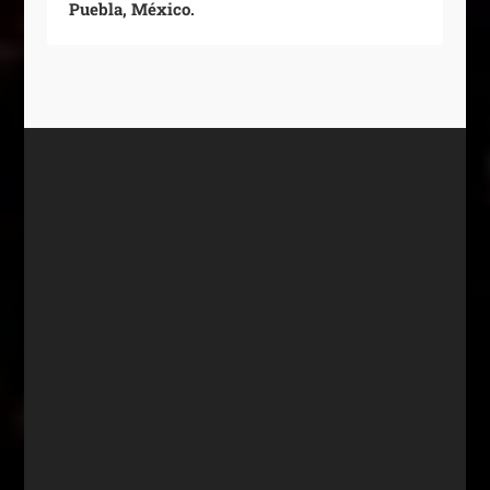
Puebla, México.