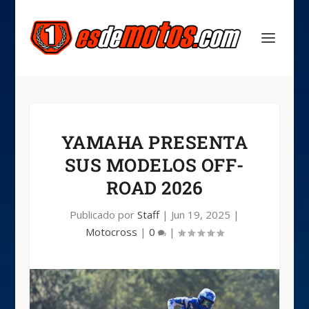
YAMAHA PRESENTA
SUS MODELOS OFF-
ROAD 2026
Publicado por
Staff
|
Jun 19, 2025
|
Motocross
|
0
|