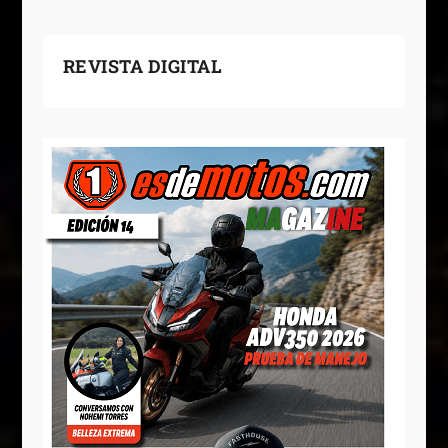
REVISTA DIGITAL