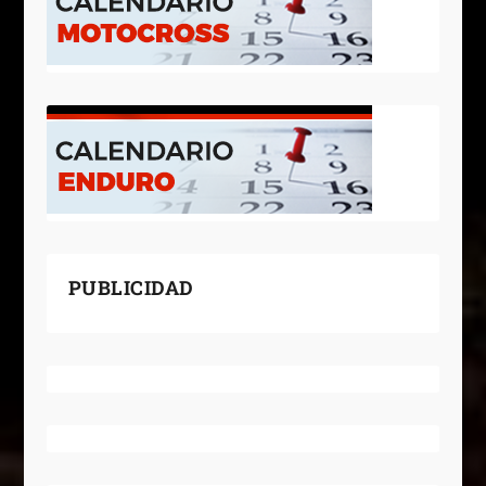
PUBLICIDAD