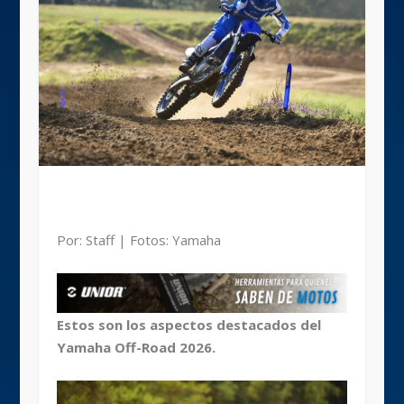
Por: Staff | Fotos: Yamaha
Estos son los aspectos destacados del
Yamaha Off-Road 2026.