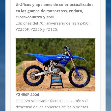
Gráficos y opciones de color actualizados
en las gamas de motocross, enduro,
cross-country y trail.
Ediciones del 70.º aniversario de las YZ450F,
YZ250F, YZ250 y YZ125.
YZ450F 2026
El nuevo silenciador facilita la elevación y el
descenso de los soportes de las bicicletas.