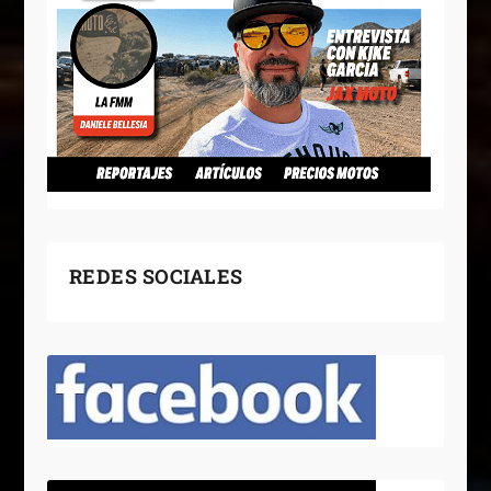
REDES SOCIALES