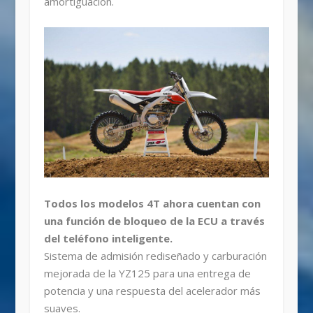
amortiguación.
Todos los modelos 4T ahora cuentan con
una función de bloqueo de la ECU a través
del teléfono inteligente.
Sistema de admisión rediseñado y carburación
mejorada de la YZ125 para una entrega de
potencia y una respuesta del acelerador más
suaves.