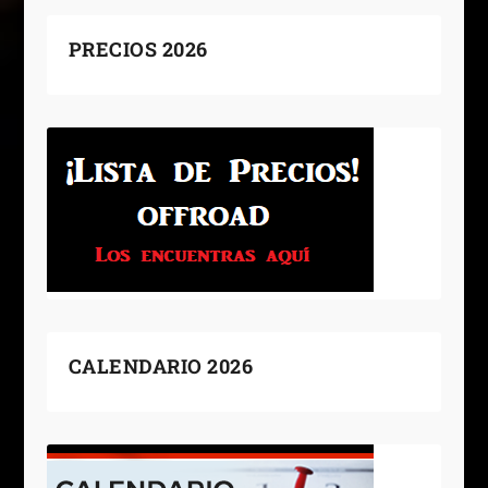
PRECIOS 2026
CALENDARIO 2026