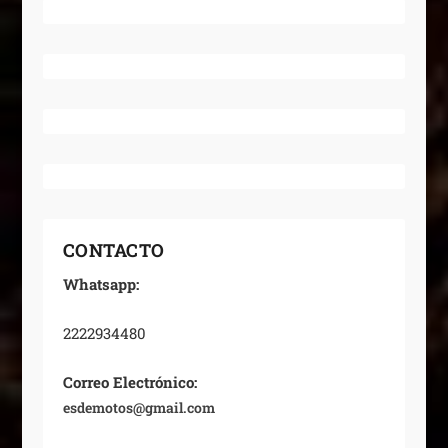
CONTACTO
Whatsapp:
2222934480
Correo Electrónico:
esdemotos@gmail.com