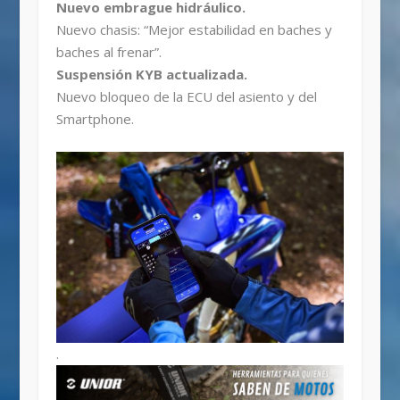
Nuevo embrague hidráulico.
Nuevo chasis: “Mejor estabilidad en baches y
baches al frenar”.
Suspensión KYB actualizada.
Nuevo bloqueo de la ECU del asiento y del
Smartphone.
.