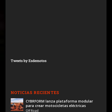
Tweets by Esdemotos
NOTICIAS RECIENTES
CYBRFORM lanza plataforma modular
para crear motocicletas eléctricas
Off Road