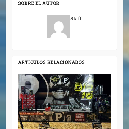
SOBRE EL AUTOR
Staff
ARTÍCULOS RELACIONADOS