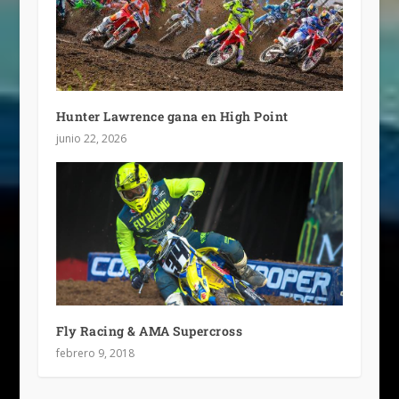
Hunter Lawrence gana en High Point
junio 22, 2026
Fly Racing & AMA Supercross
febrero 9, 2018