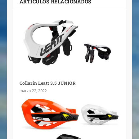
ARTÍCULOS RELACIONADOS
Collarín Leatt 3.5 JUNIOR
marzo 22, 2022