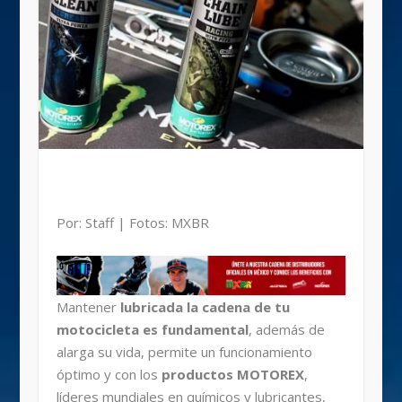
Por: Staff | Fotos: MXBR
Mantener
lubricada la cadena de tu
motocicleta es fundamental
, además de
alarga su vida, permite un funcionamiento
óptimo y con los
productos MOTOREX
,
líderes mundiales en químicos y lubricantes,