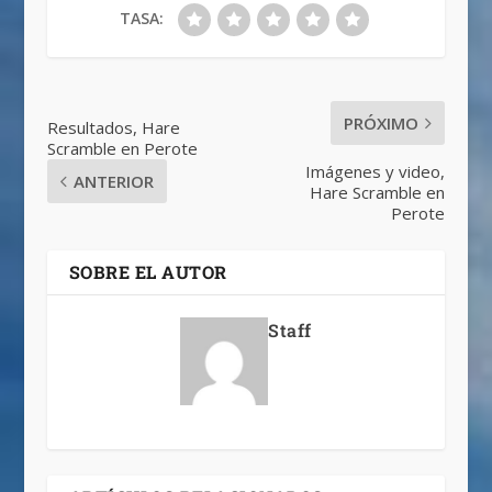
TASA:
PRÓXIMO
Resultados, Hare
Scramble en Perote
Imágenes y video,
ANTERIOR
Hare Scramble en
Perote
SOBRE EL AUTOR
Staff