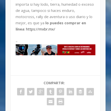
importa si hay lodo, tierra, humedad o exceso
de agua, tampoco si haces enduro,
motocross, rally de aventura o uso diario y lo
mejor, es que ya
lo puedes comprar en
línea
:
https://mxbr.mx/
–
COMPARTIR: