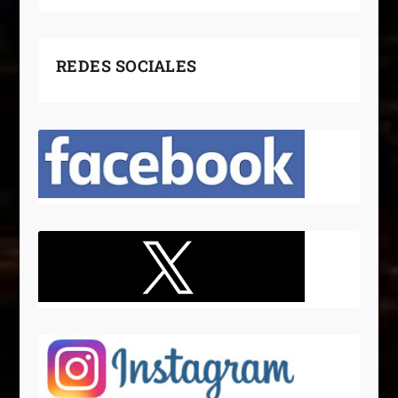
REDES SOCIALES