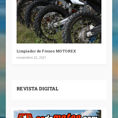
Limpiador de Frenos MOTOREX
noviembre 22, 2021
REVISTA DIGITAL