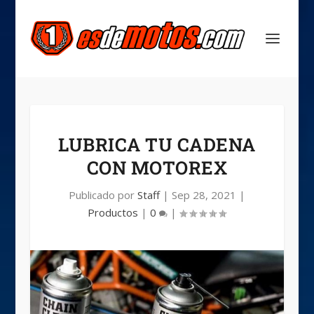
LUBRICA TU CADENA
CON MOTOREX
Publicado por
Staff
|
Sep 28, 2021
|
Productos
|
0
|