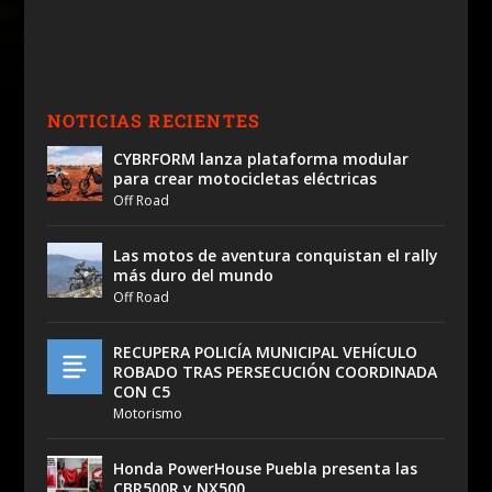
NOTICIAS RECIENTES
CYBRFORM lanza plataforma modular
para crear motocicletas eléctricas
Off Road
Las motos de aventura conquistan el rally
más duro del mundo
Off Road
RECUPERA POLICÍA MUNICIPAL VEHÍCULO
ROBADO TRAS PERSECUCIÓN COORDINADA
CON C5
Motorismo
Honda PowerHouse Puebla presenta las
CBR500R y NX500