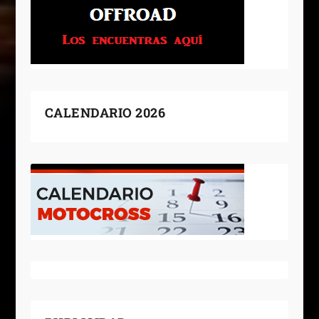
CALENDARIO 2026