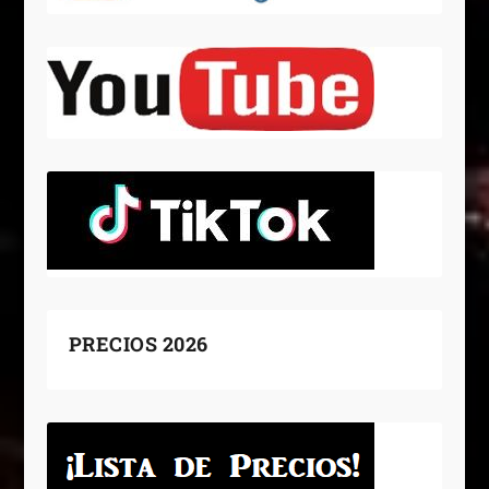
PRECIOS 2026