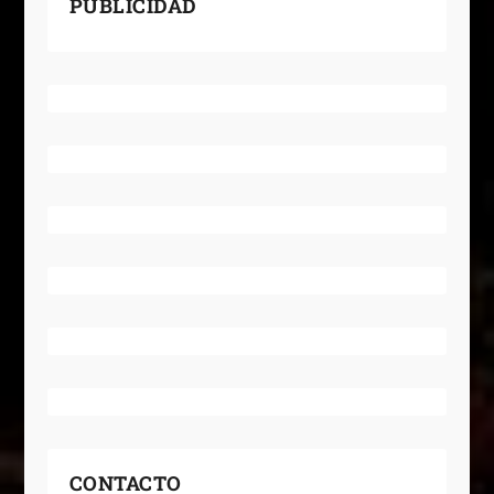
PUBLICIDAD
CONTACTO