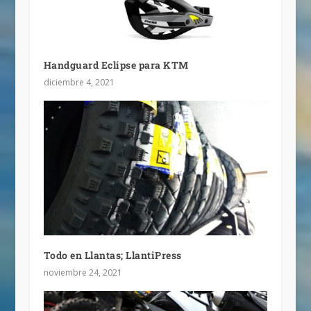
Handguard Eclipse para KTM
diciembre 4, 2021
Todo en Llantas; LlantiPress
noviembre 24, 2021