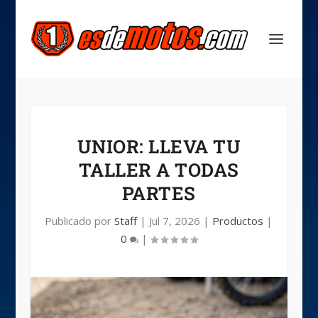
UNIOR: LLEVA TU
TALLER A TODAS
PARTES
Publicado por
Staff
|
Jul 7, 2026
|
Productos
|
0
|