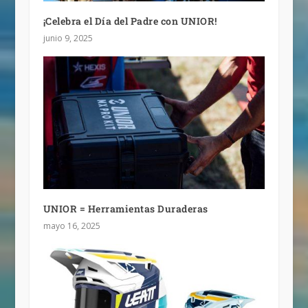
¡Celebra el Día del Padre con UNIOR!
junio 9, 2025
UNIOR = Herramientas Duraderas
mayo 16, 2025