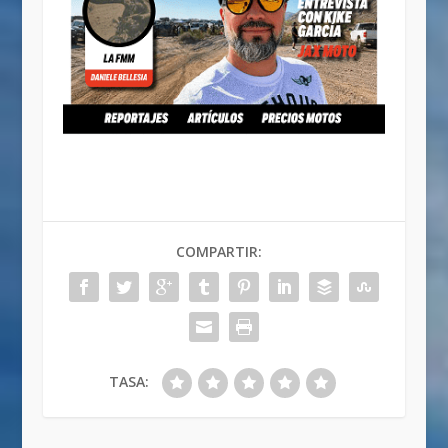
COMPARTIR:
TASA: