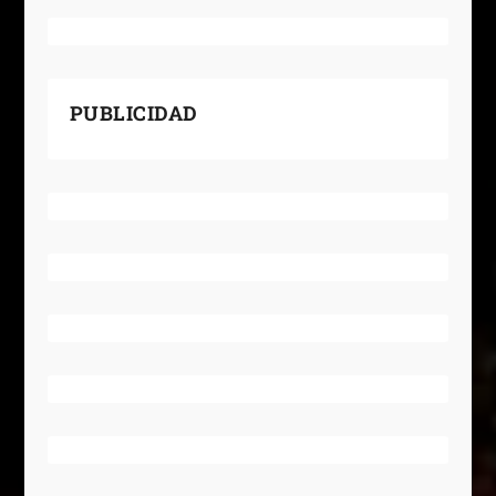
PUBLICIDAD