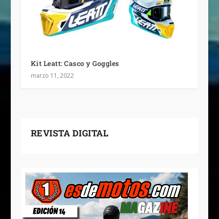
Kit Leatt: Casco y Goggles
marzo 11, 2022
REVISTA DIGITAL