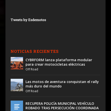
Tweets by Esdemotos
NOTICIAS RECIENTES
CYBRFORM lanza plataforma modular
para crear motocicletas eléctricas
Off Road
Las motos de aventura conquistan el rally
más duro del mundo
Off Road
RECUPERA POLICÍA MUNICIPAL VEHÍCULO
ROBADO TRAS PERSECUCIÓN COORDINADA