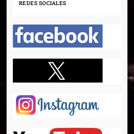
REDES SOCIALES