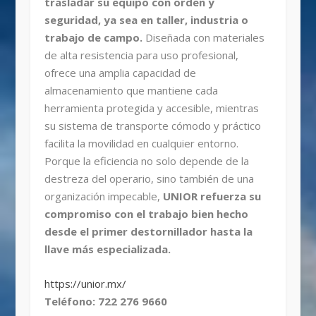
trasladar su equipo con orden y
seguridad, ya sea en taller, industria o
trabajo de campo.
Diseñada con materiales
de alta resistencia para uso profesional,
ofrece una amplia capacidad de
almacenamiento que mantiene cada
herramienta protegida y accesible, mientras
su sistema de transporte cómodo y práctico
facilita la movilidad en cualquier entorno.
Porque la eficiencia no solo depende de la
destreza del operario, sino también de una
organización impecable,
UNIOR refuerza su
compromiso con el trabajo bien hecho
desde el primer destornillador hasta la
llave más especializada.
https://unior.mx/
Teléfono: 722 276 9660