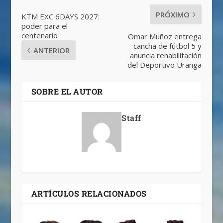
PRÓXIMO
KTM EXC 6DAYS 2027:
poder para el
centenario
Omar Muñoz entrega
cancha de fútbol 5 y
ANTERIOR
anuncia rehabilitación
del Deportivo Uranga
SOBRE EL AUTOR
Staff
ARTÍCULOS RELACIONADOS