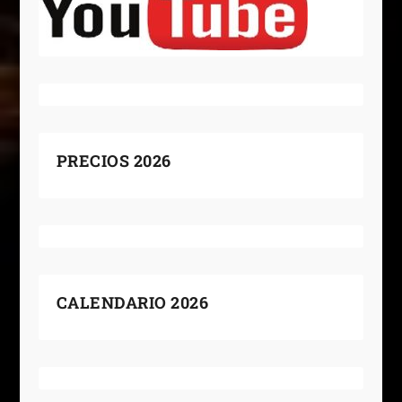
PRECIOS 2026
CALENDARIO 2026