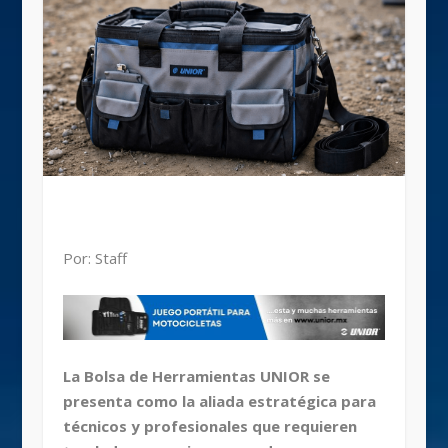
Por: Staff
La Bolsa de Herramientas UNIOR se
presenta como la aliada estratégica para
técnicos y profesionales que requieren