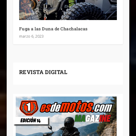
Fuga a las Duna de Chachalacas
marzo 6, 2023
REVISTA DIGITAL