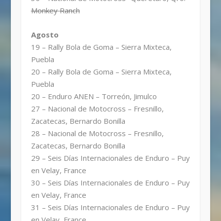
Monkey Ranch
Agosto
19 – Rally Bola de Goma – Sierra Mixteca,
Puebla
20 – Rally Bola de Goma – Sierra Mixteca,
Puebla
20 – Enduro ANEN – Torreón, Jimulco
27 – Nacional de Motocross – Fresnillo,
Zacatecas, Bernardo Bonilla
28 – Nacional de Motocross – Fresnillo,
Zacatecas, Bernardo Bonilla
29 – Seis Días Internacionales de Enduro – Puy
en Velay, France
30 – Seis Días Internacionales de Enduro – Puy
en Velay, France
31 – Seis Días Internacionales de Enduro – Puy
en Velay, France