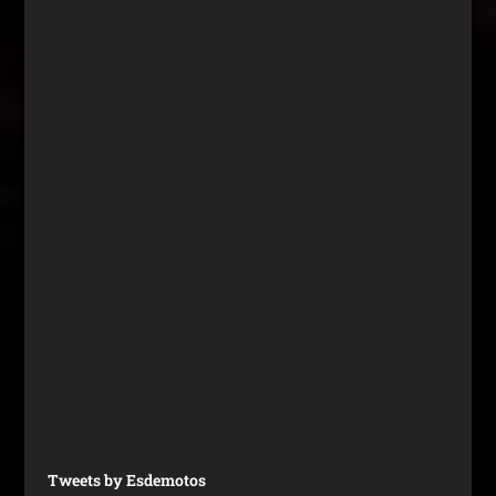
Tweets by Esdemotos