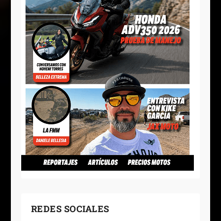
REDES SOCIALES