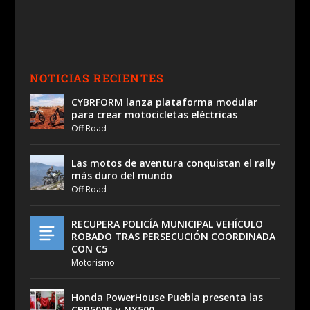
NOTICIAS RECIENTES
CYBRFORM lanza plataforma modular
para crear motocicletas eléctricas
Off Road
Las motos de aventura conquistan el rally
más duro del mundo
Off Road
RECUPERA POLICÍA MUNICIPAL VEHÍCULO
ROBADO TRAS PERSECUCIÓN COORDINADA
CON C5
Motorismo
Honda PowerHouse Puebla presenta las
CBR500R y NX500