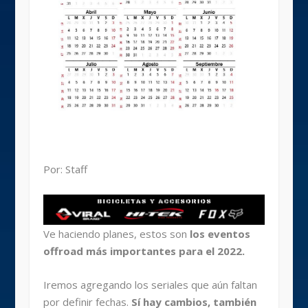
Por: Staff
Ve haciendo planes, estos son
los eventos
offroad más importantes para el 2022.
Iremos agregando los seriales que aún faltan
por definir fechas.
Sí hay cambios, también