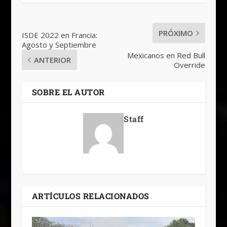
PRÓXIMO
ISDE 2022 en Francia:
Agosto y Septiembre
Mexicanos en Red Bull
ANTERIOR
Override
SOBRE EL AUTOR
Staff
ARTÍCULOS RELACIONADOS