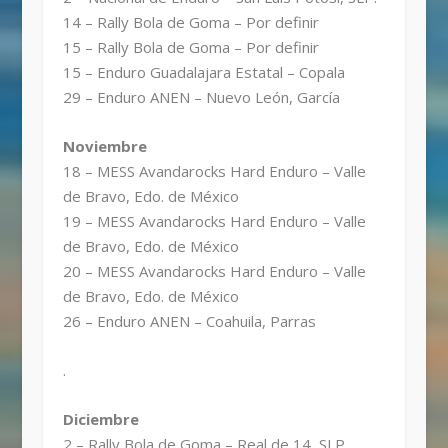
14 – Rally Bola de Goma – Por definir
15 – Rally Bola de Goma – Por definir
15 – Enduro Guadalajara Estatal – Copala
29 – Enduro ANEN – Nuevo León, García
Noviembre
18 – MESS Avandarocks Hard Enduro – Valle
de Bravo, Edo. de México
19 – MESS Avandarocks Hard Enduro – Valle
de Bravo, Edo. de México
20 – MESS Avandarocks Hard Enduro – Valle
de Bravo, Edo. de México
26 – Enduro ANEN – Coahuila, Parras
.
Diciembre
2 – Rally Bola de Goma – Real de 14, SLP.