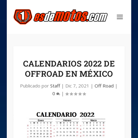
CALENDARIOS 2022 DE
OFFROAD EN MÉXICO
Publicado por
Staff
|
Dic 7, 2021
|
Off Road
|
0
|