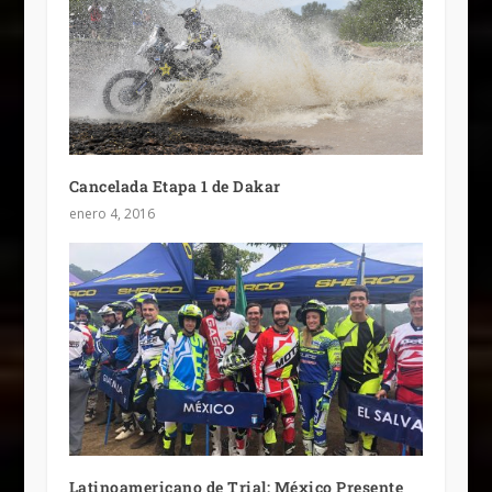
Cancelada Etapa 1 de Dakar
enero 4, 2016
Latinoamericano de Trial; México Presente