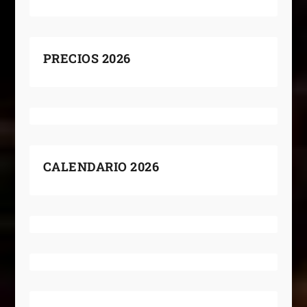
PRECIOS 2026
CALENDARIO 2026