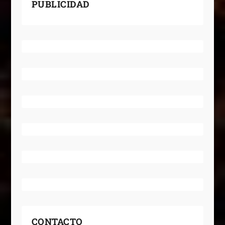
PUBLICIDAD
CONTACTO