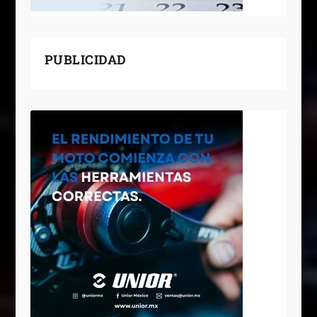
PUBLICIDAD