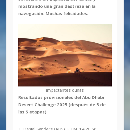
mostrando una gran destreza en la
navegación. Muchas felicidades.
impactantes dunas
Resultados provisionales del Abu Dhabi
Desert Challenge 2025 (después de 5 de
las 5 etapas)
Daniel Sanders (AUS), KTM, 14:20:56