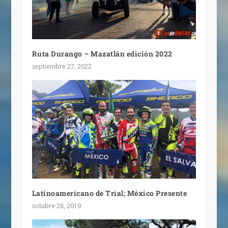
Ruta Durango – Mazatlán edición 2022
septiembre 27, 2022
Latinoamericano de Trial; México Presente
octubre 28, 2019