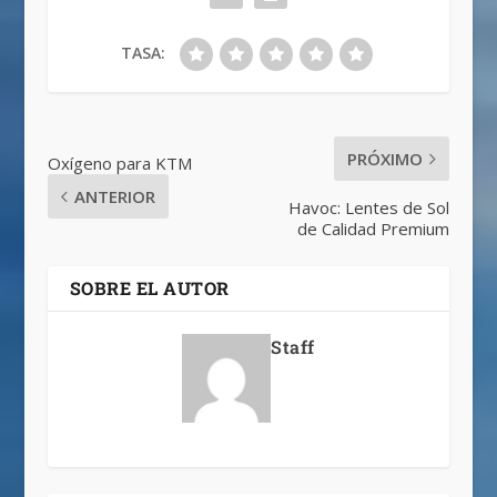
TASA:
PRÓXIMO
Oxígeno para KTM
ANTERIOR
Havoc: Lentes de Sol
de Calidad Premium
SOBRE EL AUTOR
Staff