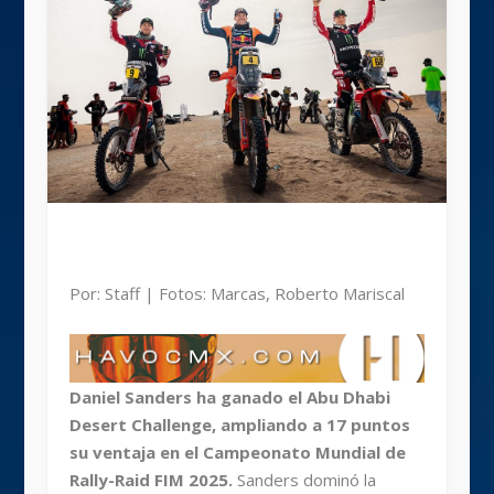
Por: Staff | Fotos: Marcas, Roberto Mariscal
Daniel Sanders ha ganado el Abu Dhabi
Desert Challenge, ampliando a 17 puntos
su ventaja en el Campeonato Mundial de
Rally-Raid FIM 2025.
Sanders dominó la