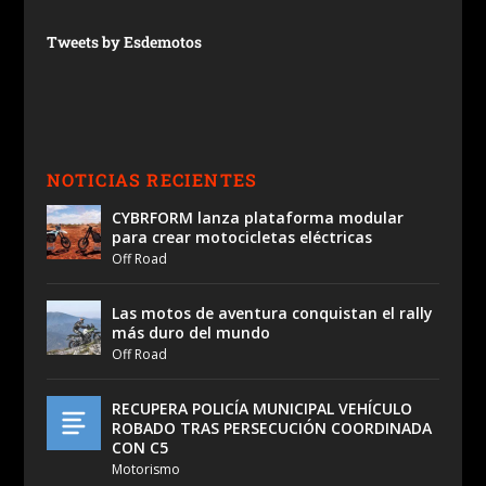
Tweets by Esdemotos
NOTICIAS RECIENTES
CYBRFORM lanza plataforma modular
para crear motocicletas eléctricas
Off Road
Las motos de aventura conquistan el rally
más duro del mundo
Off Road
RECUPERA POLICÍA MUNICIPAL VEHÍCULO
ROBADO TRAS PERSECUCIÓN COORDINADA
CON C5
Motorismo