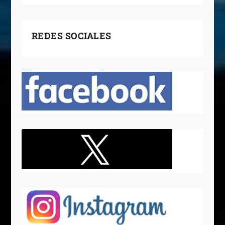
REDES SOCIALES