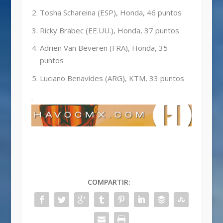
Tosha Schareina (ESP), Honda, 46 puntos
Ricky Brabec (EE.UU.), Honda, 37 puntos
Adrien Van Beveren (FRA), Honda, 35
puntos
Luciano Benavides (ARG), KTM, 33 puntos
.
COMPARTIR: