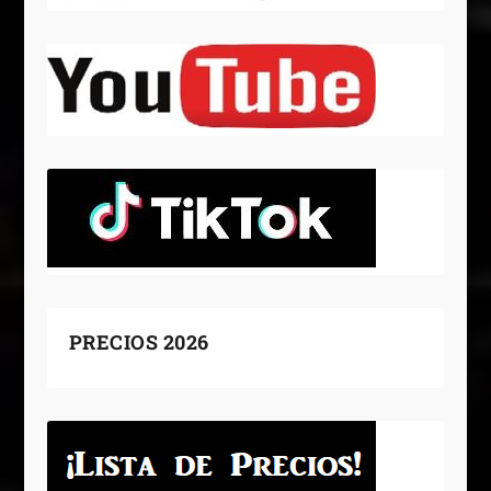
PRECIOS 2026