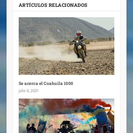
ARTÍCULOS RELACIONADOS
Se acerca el Coahuila 1000
julio 6, 2021