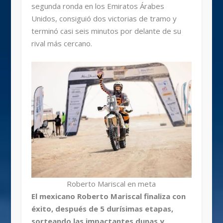
segunda ronda en los Emiratos Árabes
Unidos, consiguió dos victorias de tramo y
terminó casi seis minutos por delante de su
rival más cercano.
Roberto Mariscal en meta
El mexicano Roberto Mariscal finaliza con
éxito, después de 5 durísimas etapas,
sorteando las impactantes dunas y