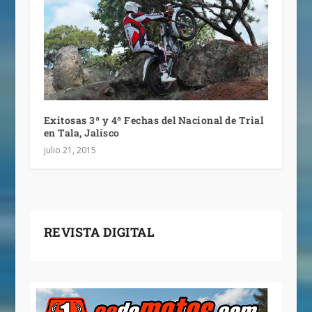
Exitosas 3ª y 4ª Fechas del Nacional de Trial
en Tala, Jalisco
julio 21, 2015
REVISTA DIGITAL