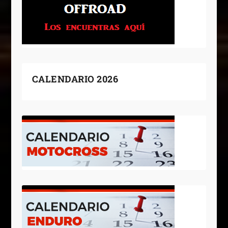
CALENDARIO 2026