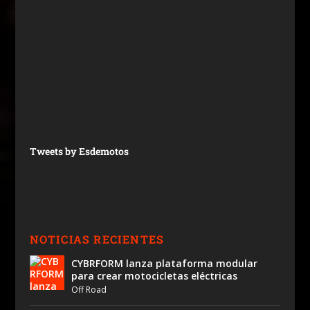
Tweets by Esdemotos
NOTICIAS RECIENTES
CYBRFORM lanza plataforma modular
para crear motocicletas eléctricas
Off Road