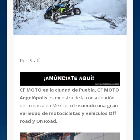
Por: Staff
CF MOTO en la ciudad de Puebla, CF MOTO
Angelópolis
es muestra de la consolidación
de la marca en México,
ofreciendo una gran
variedad de motocicletas y vehículos Off
road y On Road.