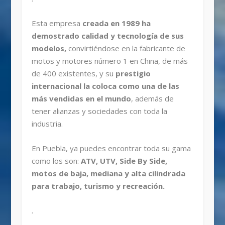
Esta empresa
creada en 1989 ha
demostrado calidad y tecnología de sus
modelos,
convirtiéndose en la fabricante de
motos y motores número 1 en China, de más
de 400 existentes, y su
prestigio
internacional la coloca como una de las
más vendidas en el mundo
, además de
tener alianzas y sociedades con toda la
industria.
En Puebla, ya puedes encontrar toda su gama
como los son:
ATV, UTV, Side By Side,
motos de baja, mediana y alta cilindrada
para trabajo, turismo y recreación.
.