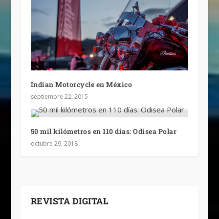
Indian Motorcycle en México
septiembre 22, 2015
50 mil kilómetros en 110 días: Odisea Polar
octubre 29, 2018
REVISTA DIGITAL