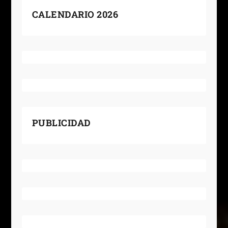
CALENDARIO 2026
PUBLICIDAD