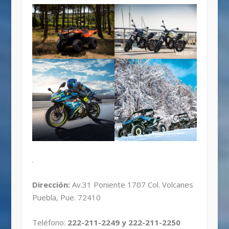
.
Dirección:
Av.31 Poniente 1707 Col. Volcanes
Puebla, Pue. 72410
Teléfono:
222-211-2249 y 222-211-2250