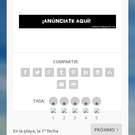
.
COMPARTIR:
TASA:
PRÓXIMO
En la playa, la 1ª fecha