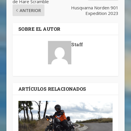
de Hare Scramble
Husqvarna Norden 901
ANTERIOR
Expedition 2023
SOBRE EL AUTOR
Staff
ARTÍCULOS RELACIONADOS