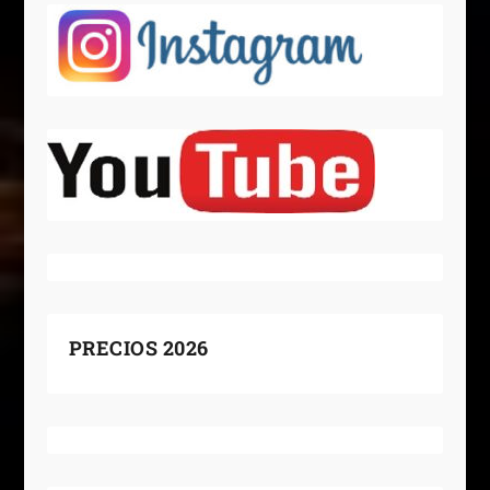
PRECIOS 2026