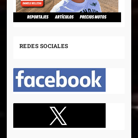
REDES SOCIALES