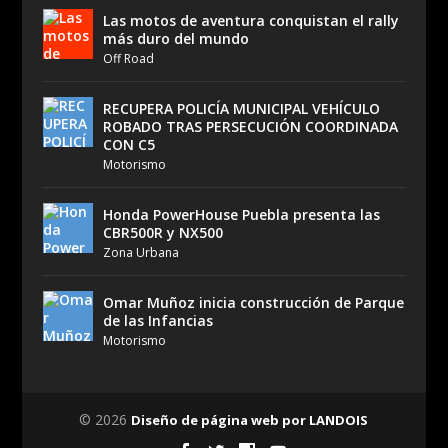
Las motos de aventura conquistan el rally
más duro del mundo
Off Road
RECUPERA POLICÍA MUNICIPAL VEHÍCULO
ROBADO TRAS PERSECUCIÓN COORDINADA
CON C5
Motorismo
Honda PowerHouse Puebla presenta las
CBR500R y NX500
Zona Urbana
Omar Muñoz inicia construcción de Parque
de las Infancias
Motorismo
© 2026
Diseño de página web por LANDOIS