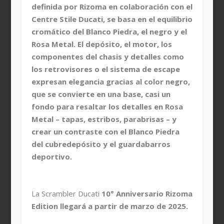
definida por Rizoma en colaboración con el
Centre Stile Ducati, se basa en el equilibrio
cromático del Blanco Piedra, el negro y el
Rosa Metal. El depósito, el motor, los
componentes del chasis y detalles como
los retrovisores o el sistema de escape
expresan elegancia gracias al color negro,
que se convierte en una base, casi un
fondo para resaltar los detalles en Rosa
Metal – tapas, estribos, parabrisas – y
crear un contraste con el Blanco Piedra
del cubredepósito y el guardabarros
deportivo.
La Scrambler Ducati
10° Anniversario Rizoma
Edition llegará a partir de marzo de 2025.