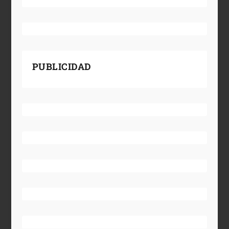
PUBLICIDAD