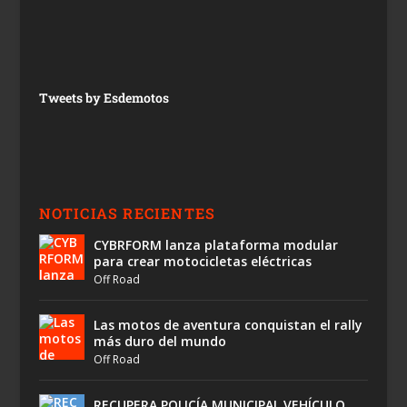
Tweets by Esdemotos
NOTICIAS RECIENTES
CYBRFORM lanza plataforma modular
para crear motocicletas eléctricas
Off Road
Las motos de aventura conquistan el rally
más duro del mundo
Off Road
RECUPERA POLICÍA MUNICIPAL VEHÍCULO