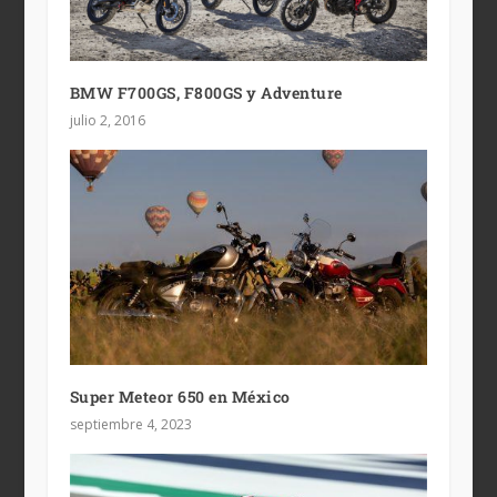
BMW F700GS, F800GS y Adventure
julio 2, 2016
Super Meteor 650 en México
septiembre 4, 2023