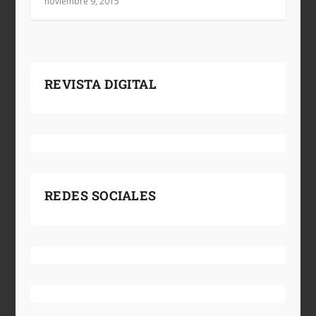
noviembre 9, 2015
REVISTA DIGITAL
REDES SOCIALES