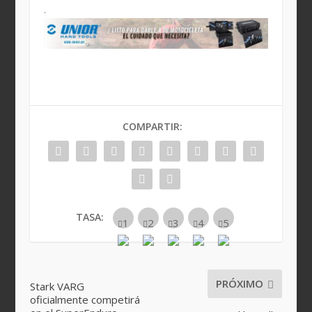
.
COMPARTIR:
TASA:
PRÓXIMO
Stark VARG
oficialmente competirá