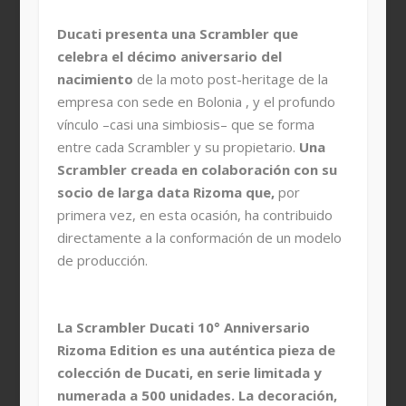
Ducati presenta una Scrambler que
celebra el décimo aniversario del
nacimiento
de la moto post-heritage de la
empresa con sede en Bolonia , y el profundo
vínculo –casi una simbiosis– que se forma
entre cada Scrambler y su propietario.
Una
Scrambler creada en colaboración con su
socio de larga data Rizoma que,
por
primera vez, en esta ocasión, ha contribuido
directamente a la conformación de un modelo
de producción.
La Scrambler Ducati 10° Anniversario
Rizoma Edition es una auténtica pieza de
colección de Ducati, en serie limitada y
numerada a 500 unidades. La decoración,