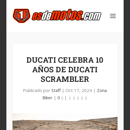
DUCATI CELEBRA 10
AÑOS DE DUCATI
SCRAMBLER
Publicado por
Staff
|
Oct 17, 2024
|
Zona
Biker
|
0
|