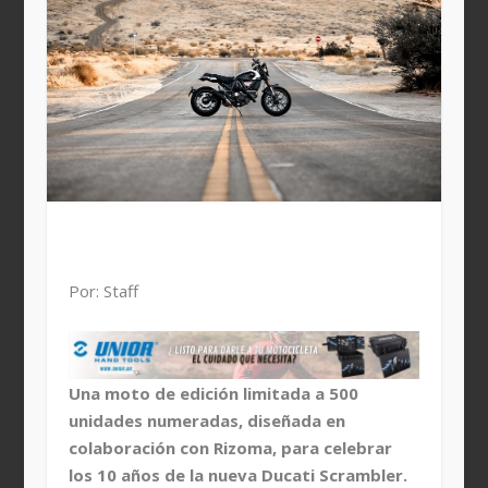
Por: Staff
Una moto de edición limitada a 500
unidades numeradas, diseñada en
colaboración con Rizoma, para celebrar
los 10 años de la nueva Ducati Scrambler.