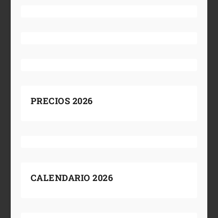
PRECIOS 2026
CALENDARIO 2026