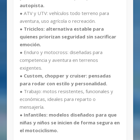
autopista.
● ATV y UTV: vehículos todo terreno para
aventura, uso agrícola o recreación.
● Triciclos: alternativa estable para
quienes priorizan seguridad sin sacrificar
emoción.
● Enduro y motocross: diseñadas para
competencia y aventura en terrenos
exigentes.
● Custom, chopper y cruiser: pensadas
para rodar con estilo y personalidad.
● Trabajo: motos resistentes, funcionales y
económicas, ideales para reparto o
mensajería.
● Infantiles: modelos diseñados para que
niñas y niños se inicien de forma segura en
el motociclismo.