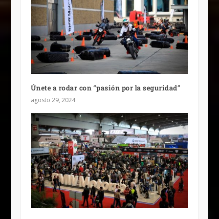
Únete a rodar con “pasión por la seguridad”
agosto 29, 2024