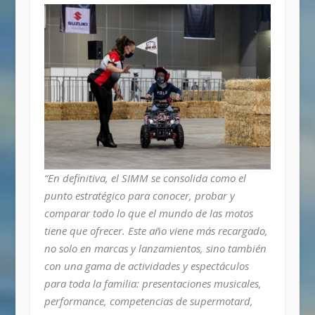
“En definitiva, el SIMM se consolida como el
punto estratégico para conocer, probar y
comparar todo lo que el mundo de las motos
tiene que ofrecer. Este año viene más recargado,
no solo en marcas y lanzamientos, sino también
con una gama de actividades y espectáculos
para toda la familia: presentaciones musicales,
performance, competencias de supermotard,