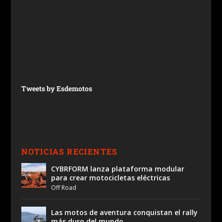
Tweets by Esdemotos
NOTICIAS RECIENTES
CYBRFORM lanza plataforma modular
para crear motocicletas eléctricas
Off Road
Las motos de aventura conquistan el rally
más duro del mundo