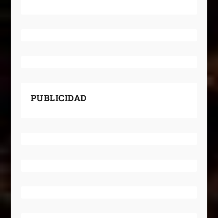
PUBLICIDAD