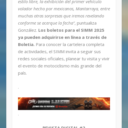
estilo libre, la exhibición del primer vehículo
volador hecho por mexicanos, Mantarraya, entre
muchas otras sorpresas que iremos revelando
conforme se acerque la fecha”
, puntualiza
González.
Los boletos para el SIMM 2025
ya pueden adquirirse en línea a través de
Boletia.
Para conocer la cartelera completa
de actividades, el SIMM invita a seguir sus
redes sociales oficiales, planear tu visita y vivir
el evento de motociclismo más grande del
país.
.
.
REVISTA DIGITAL #2