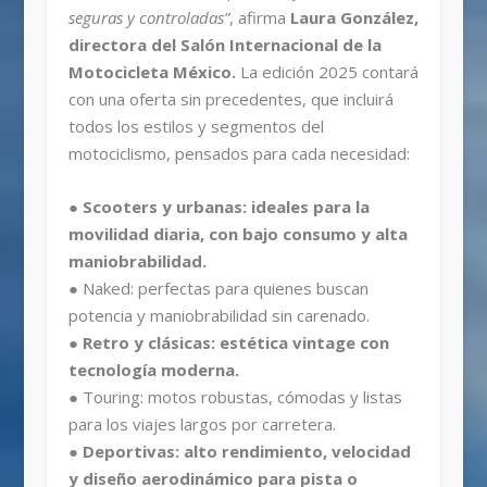
seguras y controladas”
, afirma
Laura González,
directora del Salón Internacional de la
Motocicleta México.
La edición 2025 contará
con una oferta sin precedentes, que incluirá
todos los estilos y segmentos del
motociclismo, pensados para cada necesidad:
● Scooters y urbanas: ideales para la
movilidad diaria, con bajo consumo y alta
maniobrabilidad.
● Naked: perfectas para quienes buscan
potencia y maniobrabilidad sin carenado.
● Retro y clásicas: estética vintage con
tecnología moderna.
● Touring: motos robustas, cómodas y listas
para los viajes largos por carretera.
● Deportivas: alto rendimiento, velocidad
y diseño aerodinámico para pista o