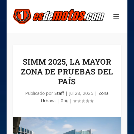
SIMM 2025, LA MAYOR
ZONA DE PRUEBAS DEL
PAÍS
Publicado por
Staff
|
Jul 28, 2025
|
Zona
Urbana
|
0
|