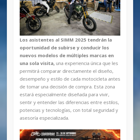
Los asistentes al SIMM 2025 tendrán la
oportunidad de subirse y conducir los
nuevos modelos de múltiples marcas en
una sola visita,
una experiencia única que les
permitirá comparar directamente el diseño,
desempeño y estilo de cada motocicleta antes
de tomar una decisión de compra. Esta zona
estará especialmente diseñada para vivir,
sentir y entender las diferencias entre estilos,
potencias y tecnologías, con total seguridad y
asesoría especializada.