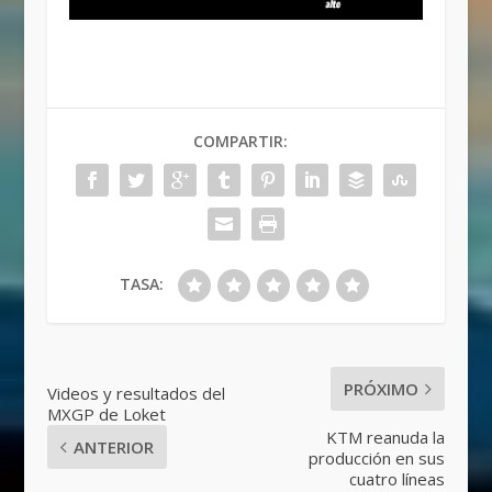
COMPARTIR:
TASA:
PRÓXIMO
Videos y resultados del
MXGP de Loket
KTM reanuda la
ANTERIOR
producción en sus
cuatro líneas