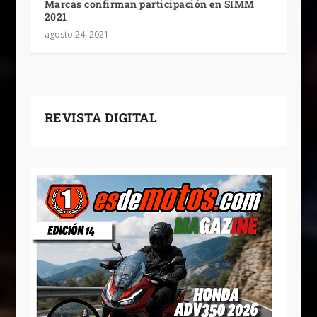
Marcas confirman participación en SIMM
2021
agosto 24, 2021
REVISTA DIGITAL