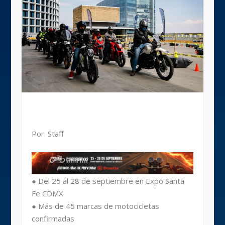
Por: Staff
● Del 25 al 28 de septiembre en Expo Santa
Fe CDMX
● Más de 45 marcas de motocicletas
confirmadas