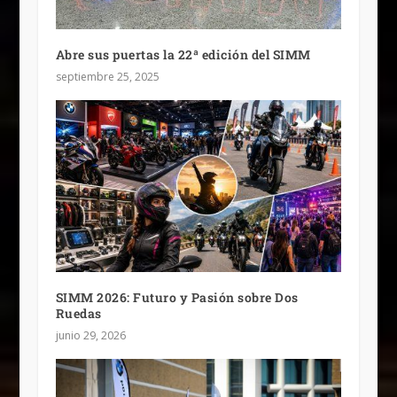
Abre sus puertas la 22ª edición del SIMM
septiembre 25, 2025
SIMM 2026: Futuro y Pasión sobre Dos
Ruedas
junio 29, 2026