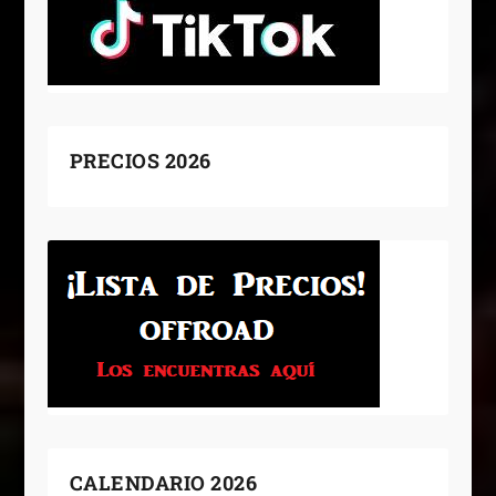
PRECIOS 2026
CALENDARIO 2026