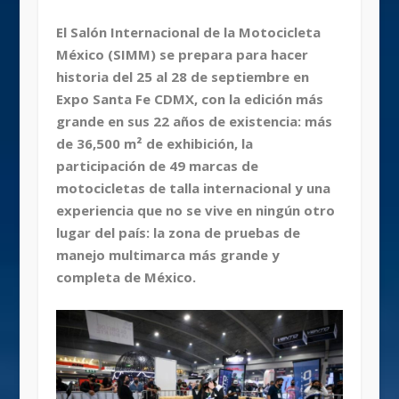
El Salón Internacional de la Motocicleta
México (SIMM) se prepara para hacer
historia del 25 al 28 de septiembre en
Expo Santa Fe CDMX, con la edición más
grande en sus 22 años de existencia: más
de 36,500 m² de exhibición, la
participación de 49 marcas de
motocicletas de talla internacional y una
experiencia que no se vive en ningún otro
lugar del país: la zona de pruebas de
manejo multimarca más grande y
completa de México.