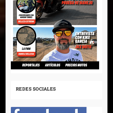
REDES SOCIALES