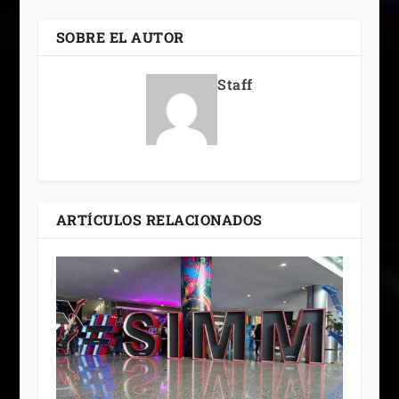
SOBRE EL AUTOR
Staff
ARTÍCULOS RELACIONADOS