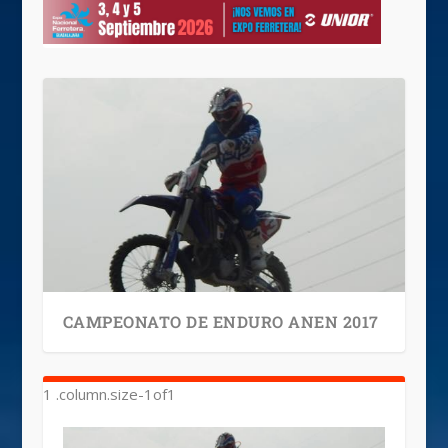
CAMPEONATO DE ENDURO ANEN 2017