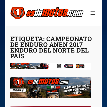
ETIQUETA:
CAMPEONATO
DE ENDURO ANEN 2017
ENDURO DEL NORTE DEL
PAÍS