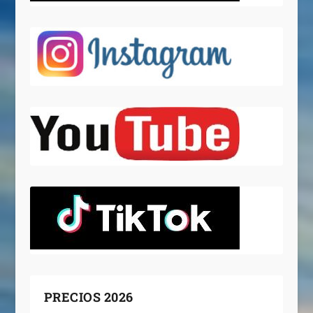
PRECIOS 2026