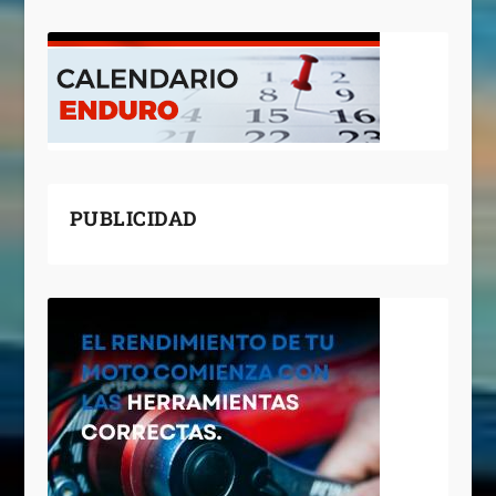
PUBLICIDAD