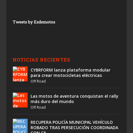
Tweets by Esdemotos
NOTICIAS RECIENTES
CYBRFORM lanza plataforma modular
para crear motocicletas eléctricas
Off Road
Las motos de aventura conquistan el rally
más duro del mundo
Off Road
RECUPERA POLICÍA MUNICIPAL VEHÍCULO
ROBADO TRAS PERSECUCIÓN COORDINADA
CON C5