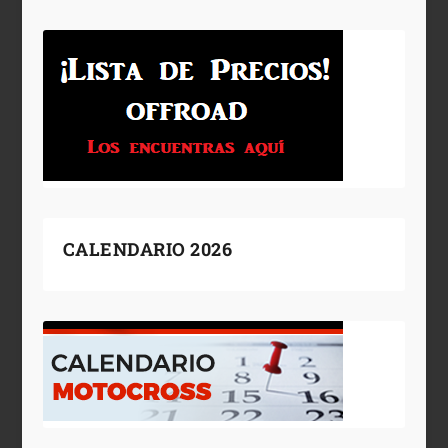
CALENDARIO 2026