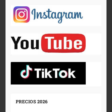
PRECIOS 2026