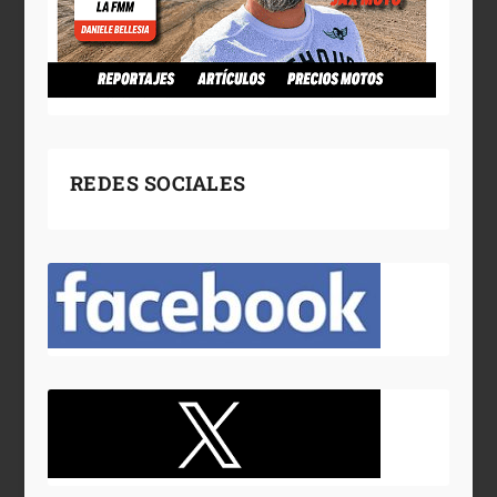
REDES SOCIALES