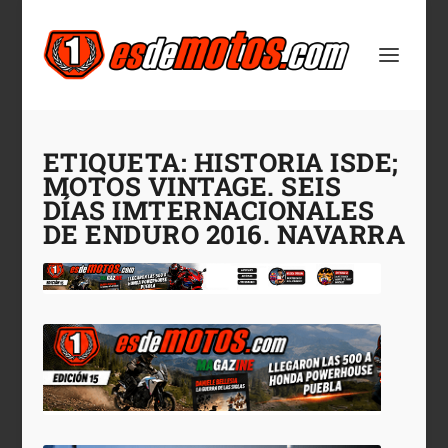
ETIQUETA:
HISTORIA ISDE;
MOTOS VINTAGE. SEIS
DÍAS IMTERNACIONALES
DE ENDURO 2016. NAVARRA