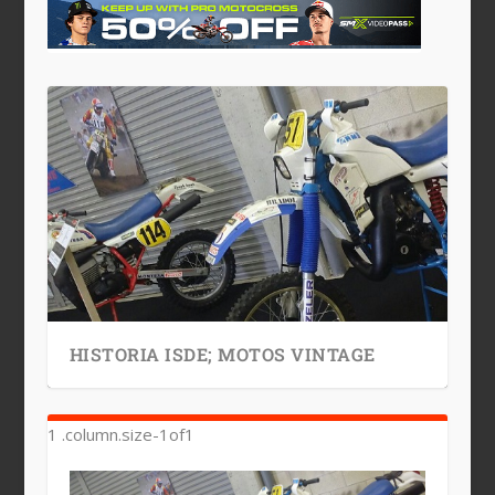
HISTORIA ISDE; MOTOS VINTAGE