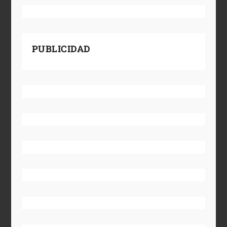
PUBLICIDAD