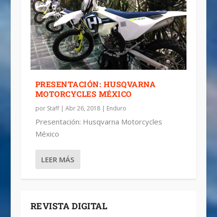
PRESENTACIÓN: HUSQVARNA
MOTORCYCLES MÉXICO
por
Staff
|
Abr 26, 2018
|
Enduro
Presentación: Husqvarna Motorcycles
México
LEER MÁS
REVISTA DIGITAL