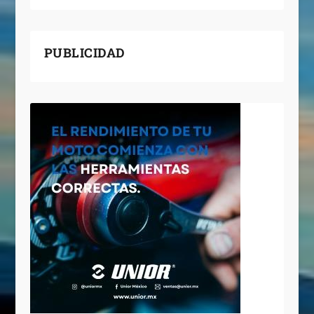
PUBLICIDAD