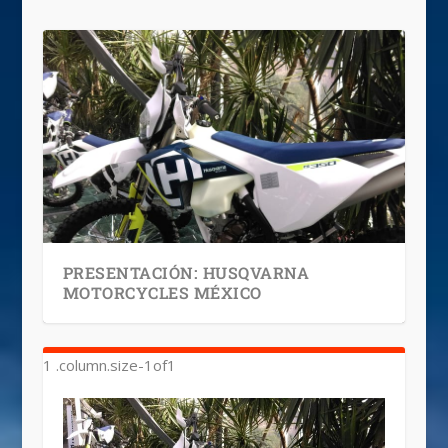
PRESENTACIÓN: HUSQVARNA
MOTORCYCLES MÉXICO