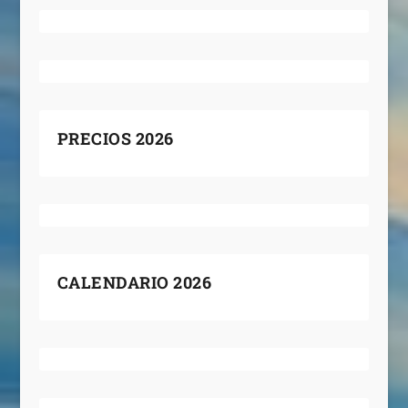
PRECIOS 2026
CALENDARIO 2026