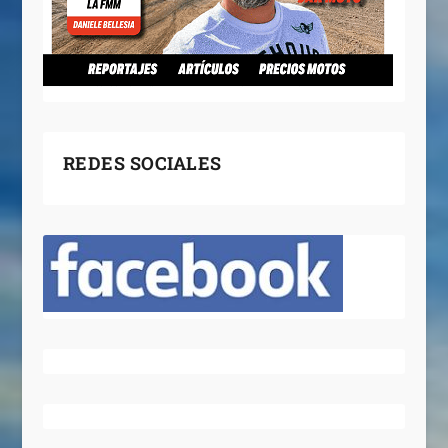
REDES SOCIALES