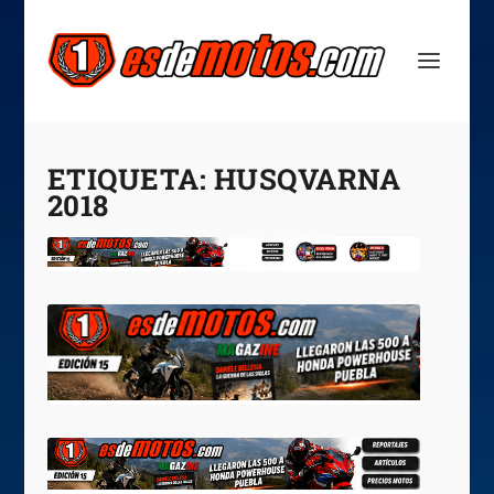
ETIQUETA:
HUSQVARNA
2018