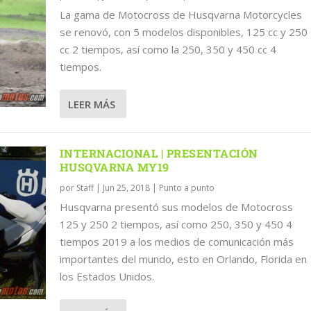
La gama de Motocross de Husqvarna Motorcycles
se renovó, con 5 modelos disponibles, 125 cc y 250
cc 2 tiempos, así como la 250, 350 y 450 cc 4
tiempos.
LEER MÁS
INTERNACIONAL | PRESENTACIÓN
HUSQVARNA MY19
por
Staff
|
Jun 25, 2018
|
Punto a punto
Husqvarna presentó sus modelos de Motocross
125 y 250 2 tiempos, así como 250, 350 y 450 4
tiempos 2019 a los medios de comunicación más
importantes del mundo, esto en Orlando, Florida en
los Estados Unidos.