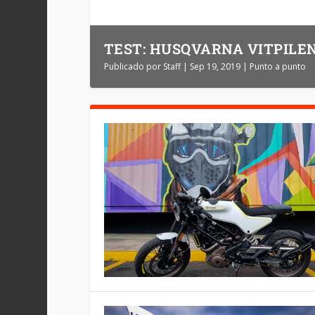
TEST: HUSQVARNA VITPILEN
Publicado por
Staff
|
Sep 19, 2019
|
Punto a punto