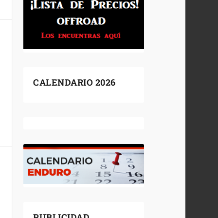
CALENDARIO 2026
PUBLICIDAD