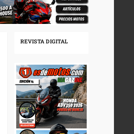
REVISTA DIGITAL