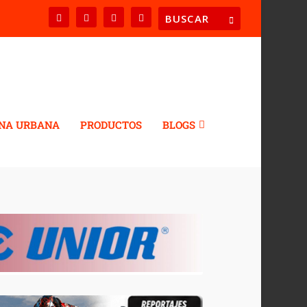
NA URBANA
PRODUCTOS
BLOGS