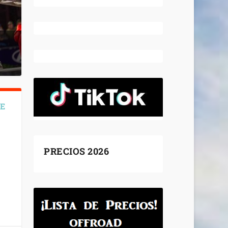
DE
PRECIOS 2026