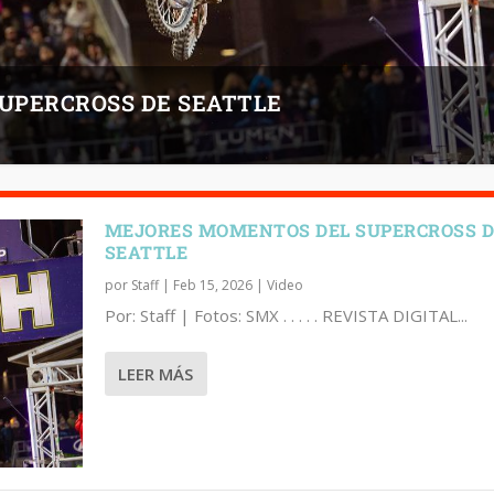
UPERCROSS DE SEATTLE
MEJORES MOMENTOS DEL SUPERCROSS 
SEATTLE
por
Staff
|
Feb 15, 2026
|
Video
Por: Staff | Fotos: SMX . . . . . REVISTA DIGITAL...
LEER MÁS