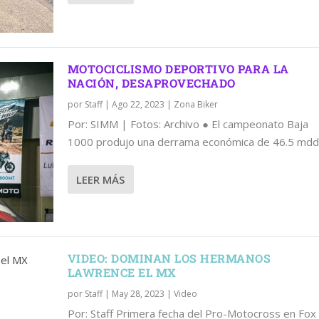
MOTOCICLISMO DEPORTIVO PARA LA
NACIÓN, DESAPROVECHADO
por
Staff
|
Ago 22, 2023
|
Zona Biker
Por: SIMM | Fotos: Archivo ● El campeonato Baja
1000 produjo una derrama económica de 46.5 mdd.
LEER MÁS
VIDEO: DOMINAN LOS HERMANOS
LAWRENCE EL MX
por
Staff
|
May 28, 2023
|
Video
Por: Staff Primera fecha del Pro-Motocross en Fox