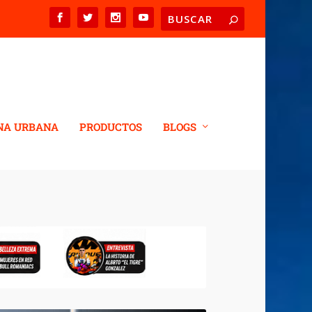
NA URBANA
PRODUCTOS
BLOGS