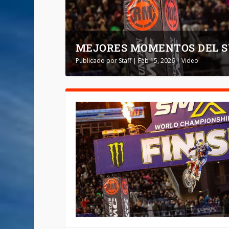
MEJORES MOMENTOS DEL S
Publicado por
Staff
|
Feb 15, 2026
|
Video