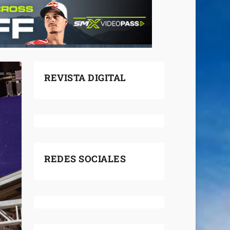
REVISTA DIGITAL
REDES SOCIALES