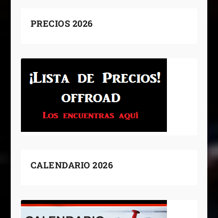
PRECIOS 2026
CALENDARIO 2026