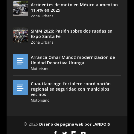
Accidentes de moto en México aumentan
11.4% en 2025
Zona Urbana
SIMM 2026: Pasión sobre dos ruedas en
Expo Santa Fe
Zona Urbana
Arranca Omar Muñoz modernización de
Unidad Deportiva Uranga
Motorismo
Cuautlancingo fortalece coordinación
regional en seguridad con municipios
vecinos
Motorismo
© 2026
Diseño de página web por LANDOIS