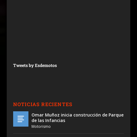
Tweets by Esdemotos
NOTICIAS RECIENTES
Omar Muñoz inicia construcción de Parque
de las Infancias
Motorismo