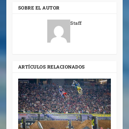
SOBRE EL AUTOR
Staff
ARTÍCULOS RELACIONADOS