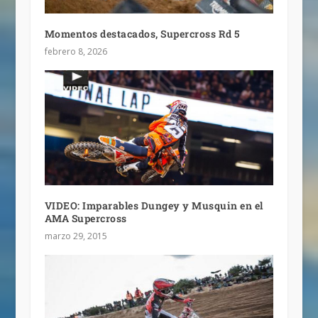
Momentos destacados, Supercross Rd 5
febrero 8, 2026
VIDEO: Imparables Dungey y Musquin en el
AMA Supercross
marzo 29, 2015