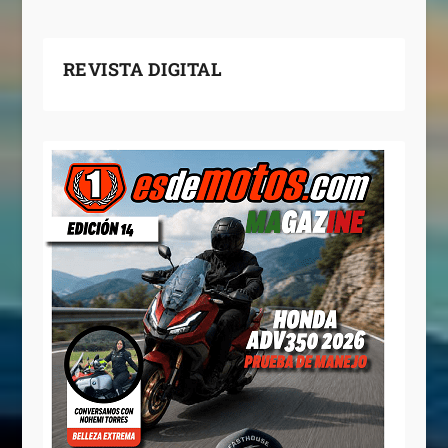
REVISTA DIGITAL