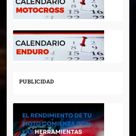
PUBLICIDAD