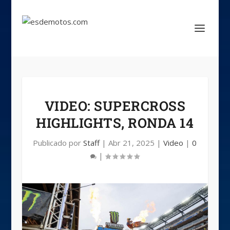
VIDEO: SUPERCROSS
HIGHLIGHTS, RONDA 14
Publicado por
Staff
|
Abr 21, 2025
|
Video
|
0
|