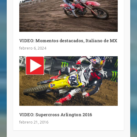
VIDEO: Momentos destacados, Italiano de MX
febrero 6, 2024
VIDEO: Supercross Arlington 2016
febrero 21, 2016