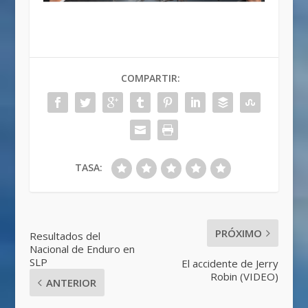
COMPARTIR:
TASA:
PRÓXIMO
Resultados del
Nacional de Enduro en
SLP
El accidente de Jerry
Robin (VIDEO)
ANTERIOR