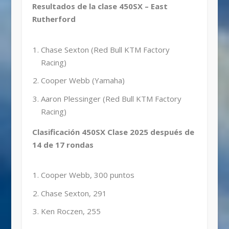
Resultados de la clase 450SX – East
Rutherford
Chase Sexton (Red Bull KTM Factory
Racing)
Cooper Webb (Yamaha)
Aaron Plessinger (Red Bull KTM Factory
Racing)
Clasificación 450SX Clase 2025 después de
14 de 17 rondas
Cooper Webb, 300 puntos
Chase Sexton, 291
Ken Roczen, 255