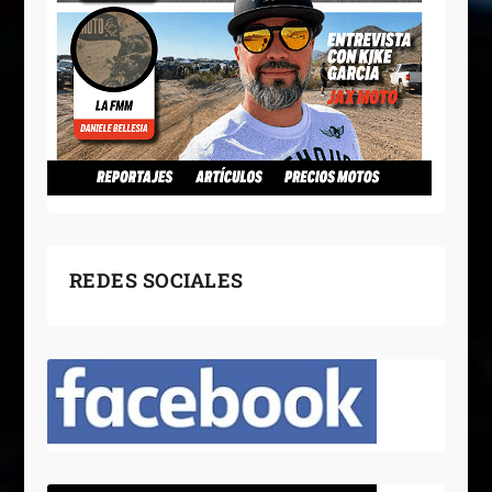
REDES SOCIALES