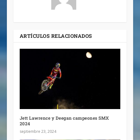
ARTÍCULOS RELACIONADOS
Jett Lawrence y Deegan campeones SMX
2024
septiembre 23, 2024