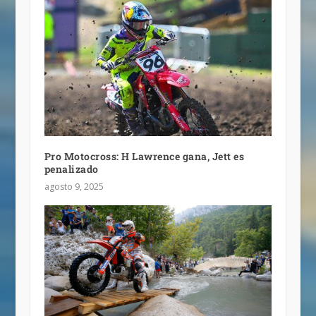
Pro Motocross: H Lawrence gana, Jett es
penalizado
agosto 9, 2025