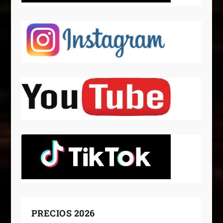
PRECIOS 2026