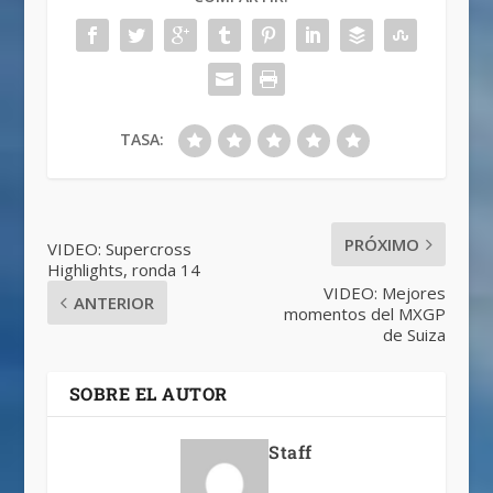
TASA:
PRÓXIMO
VIDEO: Supercross
Highlights, ronda 14
VIDEO: Mejores
ANTERIOR
momentos del MXGP
de Suiza
SOBRE EL AUTOR
Staff