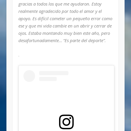
gracias a todos los que me ayudaron. Estoy
realmente agradecido por todo el amor y el
apoyo. Es difícil cometer un pequeño error como
ese y que mi vida cambie en un abrir y cerrar de
ojos. Estaba montando muy bien este año, pero
desafortunadamente… “Es parte del deporte”.
.