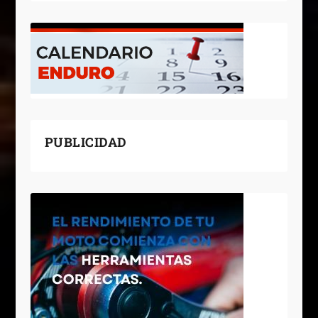
PUBLICIDAD