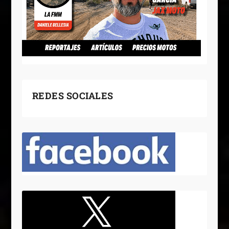
REDES SOCIALES