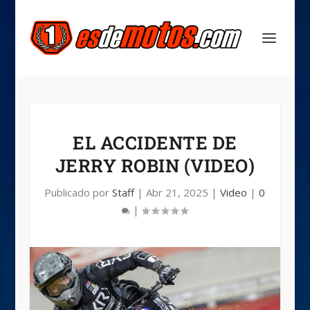
EL ACCIDENTE DE
JERRY ROBIN (VIDEO)
Publicado por
Staff
|
Abr 21, 2025
|
Video
|
0
|