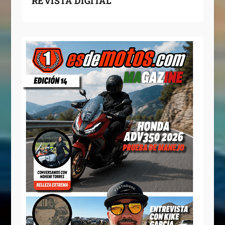
REVISTA DIGITAL