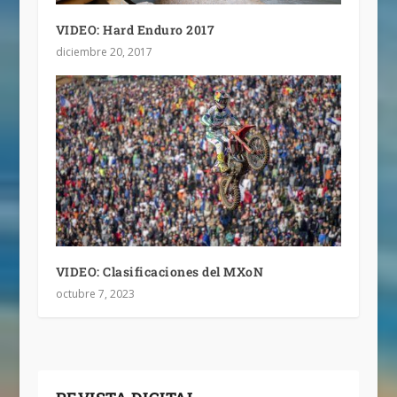
VIDEO: Hard Enduro 2017
diciembre 20, 2017
VIDEO: Clasificaciones del MXoN
octubre 7, 2023