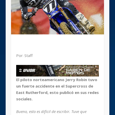
Por: Staff
El piloto norteamericano Jerry Robin tuvo
un fuerte accidente en el Supercross de
East Rutherford, esto publicó en sus redes
sociales.
Bueno, esto es difícil de escribir. Tuve que