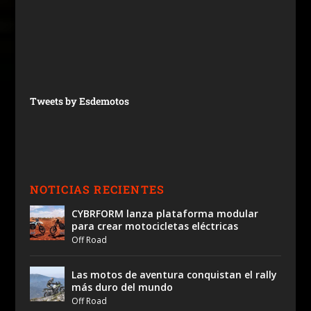
Tweets by Esdemotos
NOTICIAS RECIENTES
CYBRFORM lanza plataforma modular
para crear motocicletas eléctricas
Off Road
Las motos de aventura conquistan el rally
más duro del mundo
Off Road