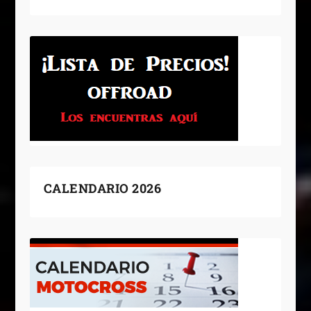
CALENDARIO 2026