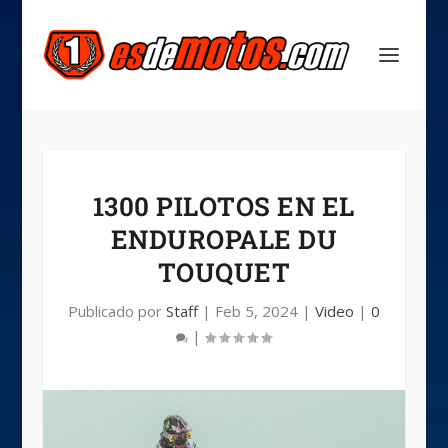
1300 PILOTOS EN EL
ENDUROPALE DU
TOUQUET
Publicado por
Staff
|
Feb 5, 2024
|
Video
|
0
|