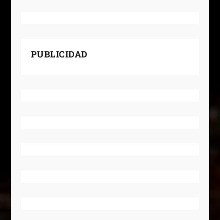
PUBLICIDAD