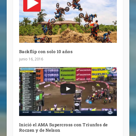
Backflip con solo 10 años
junio 16, 2016
Inició el AMA Supercross con Triunfos de
Roczen y de Nelson