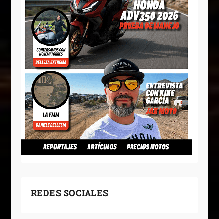
REDES SOCIALES