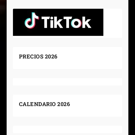
PRECIOS 2026
CALENDARIO 2026