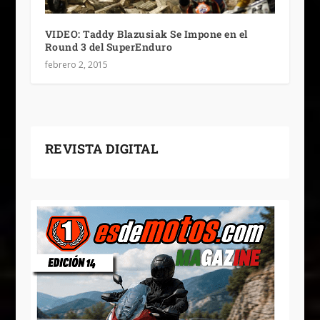
VIDEO: Taddy Blazusiak Se Impone en el
Round 3 del SuperEnduro
febrero 2, 2015
REVISTA DIGITAL