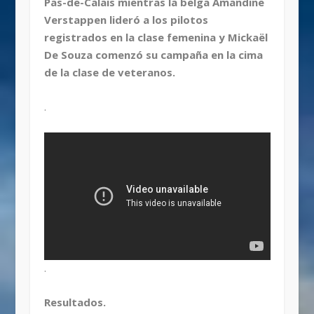
Pas-de-Calais mientras la belga Amandine
Verstappen lideró a los pilotos
registrados en la clase femenina y Mickaël
De Souza comenzó su campaña en la cima
de la clase de veteranos.
.
.
Resultados.