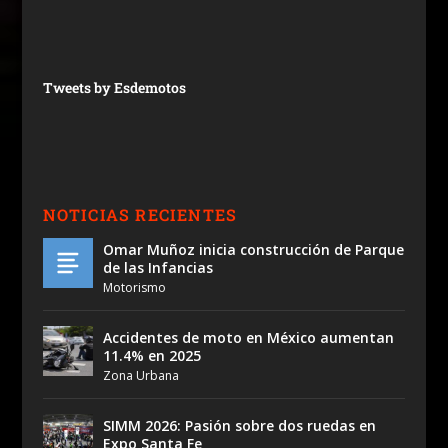
Tweets by Esdemotos
NOTICIAS RECIENTES
Omar Muñoz inicia construcción de Parque
de las Infancias
Motorismo
Accidentes de moto en México aumentan
11.4% en 2025
Zona Urbana
SIMM 2026: Pasión sobre dos ruedas en
Expo Santa Fe