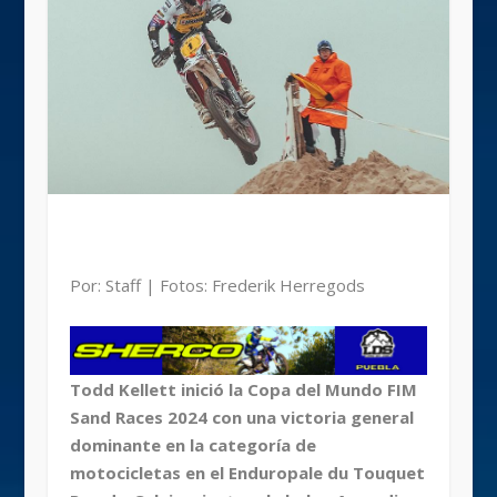
Por: Staff | Fotos: Frederik Herregods
Todd Kellett inició la Copa del Mundo FIM
Sand Races 2024 con una victoria general
dominante en la categoría de
motocicletas en el Enduropale du Touquet