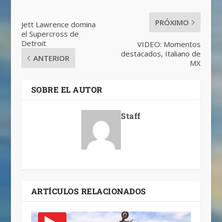
PRÓXIMO
Jett Lawrence domina
el Supercross de
Detroit
VIDEO: Momentos
destacados, Italiano de
ANTERIOR
MX
SOBRE EL AUTOR
Staff
ARTÍCULOS RELACIONADOS