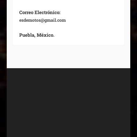
Correo Electrónico:
esdemotos@gmail.com
Puebla, México.