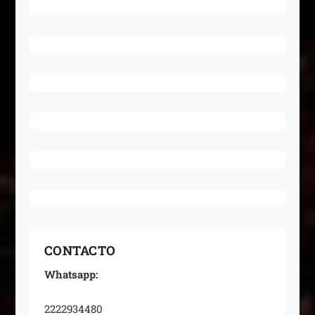
CONTACTO
Whatsapp:
2222934480