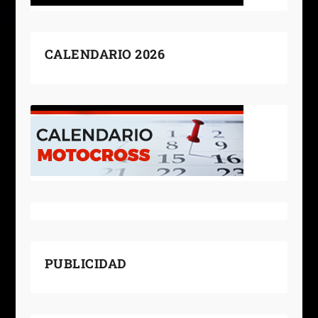
CALENDARIO 2026
PUBLICIDAD