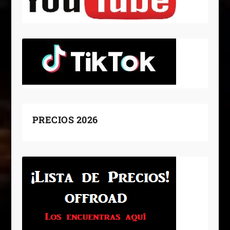
PRECIOS 2026