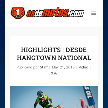
HIGHLIGHTS | DESDE
HANGTOWN NATIONAL
Publicado por
Staff
|
May 21, 2018
|
Video
|
0