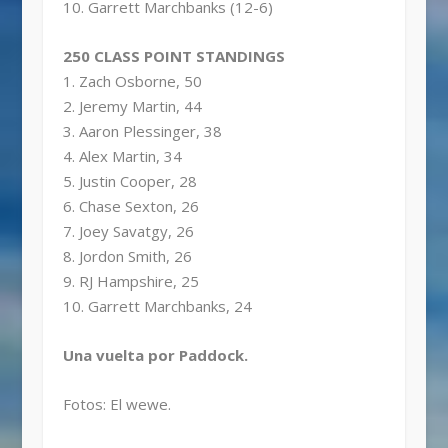
10. Garrett Marchbanks (12-6)
250 CLASS POINT STANDINGS
1. Zach Osborne, 50
2. Jeremy Martin, 44
3. Aaron Plessinger, 38
4. Alex Martin, 34
5. Justin Cooper, 28
6. Chase Sexton, 26
7. Joey Savatgy, 26
8. Jordon Smith, 26
9. RJ Hampshire, 25
10. Garrett Marchbanks, 24
Una vuelta por Paddock.
Fotos: El wewe.