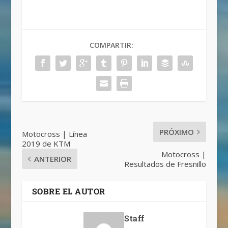
COMPARTIR:
PRÓXIMO
Motocross | Línea
2019 de KTM
Motocross |
ANTERIOR
Resultados de Fresnillo
SOBRE EL AUTOR
Staff