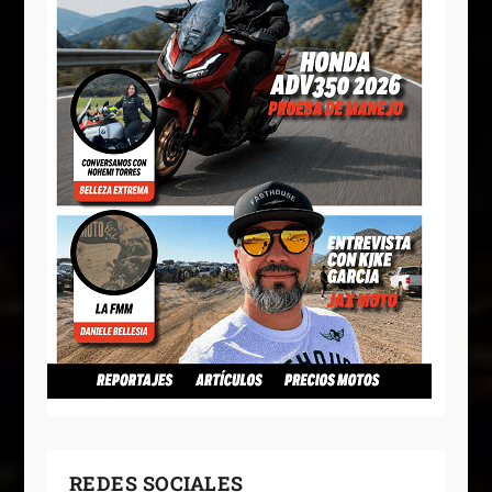
REDES SOCIALES