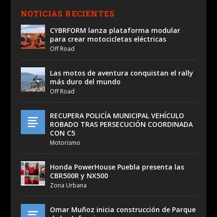
NOTICIAS RECIENTES
CYBRFORM lanza plataforma modular
para crear motocicletas eléctricas
Off Road
Las motos de aventura conquistan el rally
más duro del mundo
Off Road
RECUPERA POLICÍA MUNICIPAL VEHÍCULO
ROBADO TRAS PERSECUCIÓN COORDINADA
CON C5
Motorismo
Honda PowerHouse Puebla presenta las
CBR500R y NX500
Zona Urbana
Omar Muñoz inicia construcción de Parque