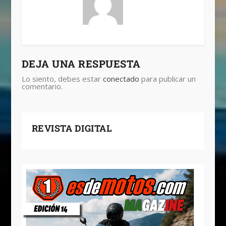
DEJA UNA RESPUESTA
Lo siento, debes estar
conectado
para publicar un
comentario.
REVISTA DIGITAL