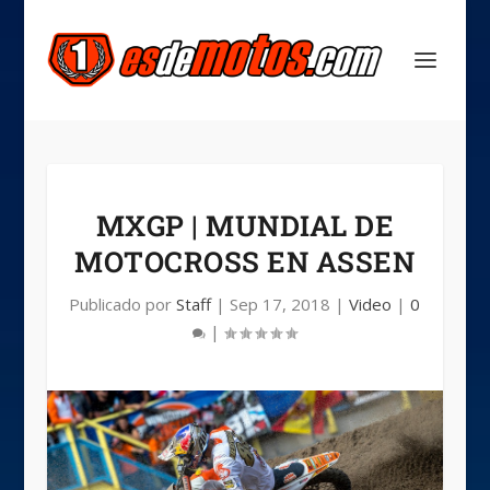
MXGP | MUNDIAL DE
MOTOCROSS EN ASSEN
Publicado por
Staff
|
Sep 17, 2018
|
Video
|
0
|