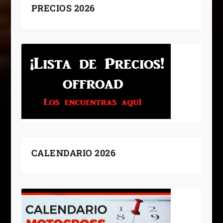
PRECIOS 2026
CALENDARIO 2026