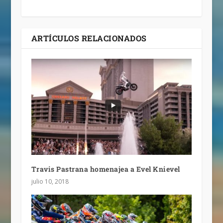
ARTÍCULOS RELACIONADOS
Travis Pastrana homenajea a Evel Knievel
julio 10, 2018