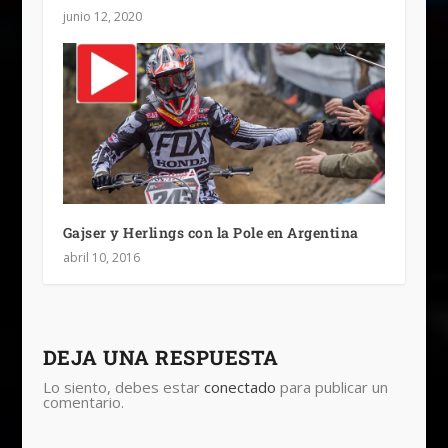
junio 12, 2020
Gajser y Herlings con la Pole en Argentina
abril 10, 2016
DEJA UNA RESPUESTA
Lo siento, debes estar
conectado
para publicar un
comentario.