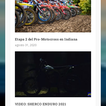
Etapa 2 del Pro-Motocross en Indiana
agosto 31, 2020
VIDEO: SHERCO ENDURO 2021