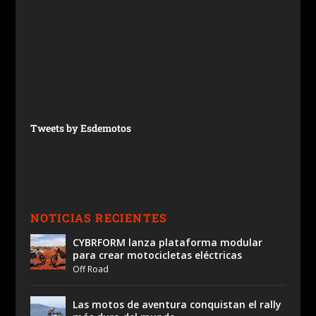
Tweets by Esdemotos
NOTICIAS RECIENTES
CYBRFORM lanza plataforma modular
para crear motocicletas eléctricas
Off Road
Las motos de aventura conquistan el rally