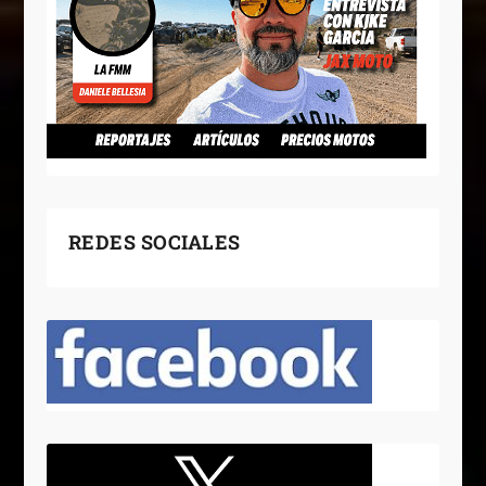
REDES SOCIALES