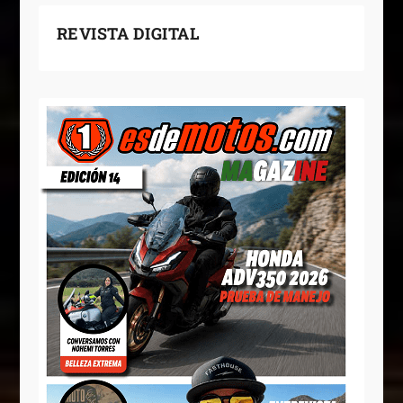
REVISTA DIGITAL