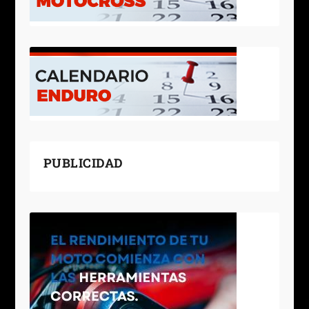
PUBLICIDAD